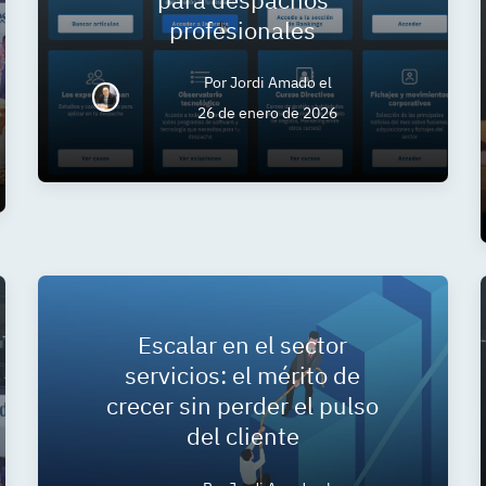
profesionales
Por
Jordi Amado
el
26 de enero de 2026
Escalar en el sector
servicios: el mérito de
crecer sin perder el pulso
del cliente