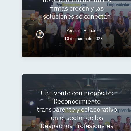
firmas crecen y las
soluciones se conectan
Por
Jordi Amado
el
10 de marzo de 2026
Un Evento con propósito:
Reconocimiento
transparente y colaborativo
en el sector de los
Despachos Profesionales