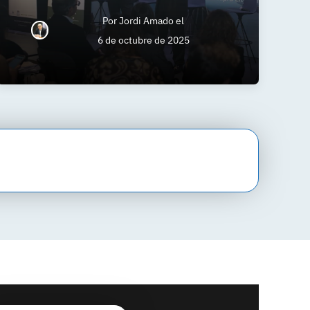
Por
Jordi Amado
el
6 de octubre de 2025