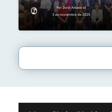
Por
Jordi Amado
el
3 de noviembre de 2025