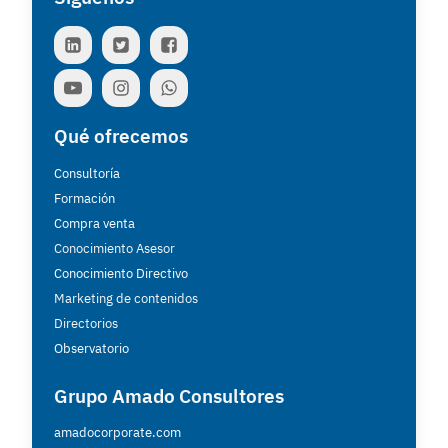
Qué ofrecemos
Consultoría
Formación
Compra venta
Conocimiento Asesor
Conocimiento Directivo
Marketing de contenidos
Directorios
Observatorio
Grupo Amado Consultores
amadocorporate.com