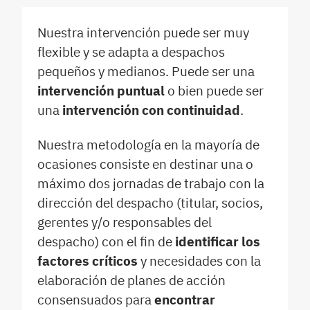
Nuestra intervención puede ser muy
flexible y se adapta a despachos
pequeños y medianos. Puede ser una
intervención puntual
o bien puede ser
una
intervención con continuidad
.
Nuestra metodología en la mayoría de
ocasiones consiste en destinar una o
máximo dos jornadas de trabajo con la
dirección del despacho (titular, socios,
gerentes y/o responsables del
despacho) con el fin de
identificar los
factores críticos
y necesidades con la
elaboración de planes de acción
consensuados para
encontrar