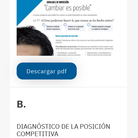
Descargar pdf
B.
DIAGNÓSTICO DE LA POSICIÓN
COMPETITIVA