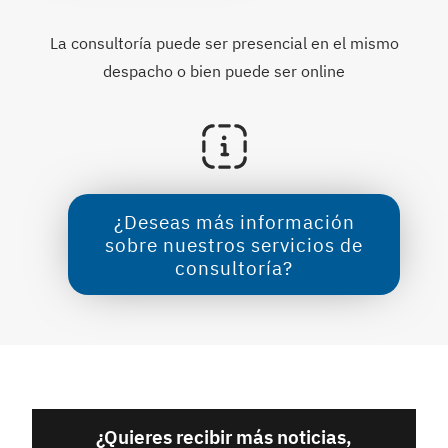
La consultoría puede ser presencial en el mismo
despacho o bien puede ser online
¿Deseas más información
sobre nuestros servicios de
consultoría?
¿Quieres recibir más noticias,