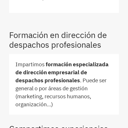
Formación en dirección de
despachos profesionales
Impartimos
formación especializada
de dirección empresarial de
despachos profesionales
. Puede ser
general o por áreas de gestión
(marketing, recursos humanos,
organización…)