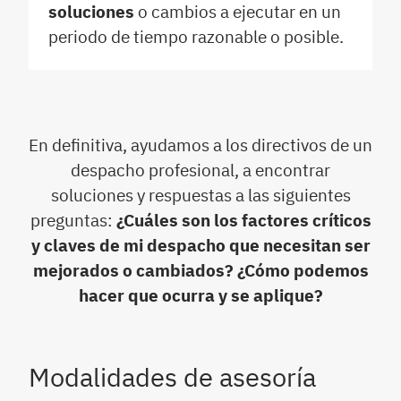
soluciones
o cambios a ejecutar en un
periodo de tiempo razonable o posible.
En definitiva, ayudamos a los directivos de un
despacho profesional, a encontrar
soluciones y respuestas a las siguientes
preguntas:
¿Cuáles son los factores críticos
y claves de mi despacho que necesitan ser
mejorados o cambiados? ¿Cómo podemos
hacer que ocurra y se aplique?
Modalidades de asesoría