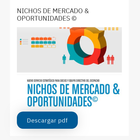
NICHOS DE MERCADO &
OPORTUNIDADES ©
Descargar pdf