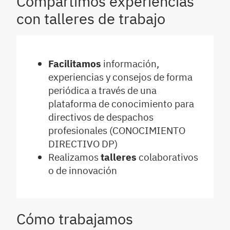
Compartimos experiencias
con talleres de trabajo
Facilitamos
información,
experiencias y consejos de forma
periódica a través de una
plataforma de conocimiento para
directivos de despachos
profesionales (CONOCIMIENTO
DIRECTIVO DP)
Realizamos
talleres
colaborativos
o de innovación
Cómo trabajamos