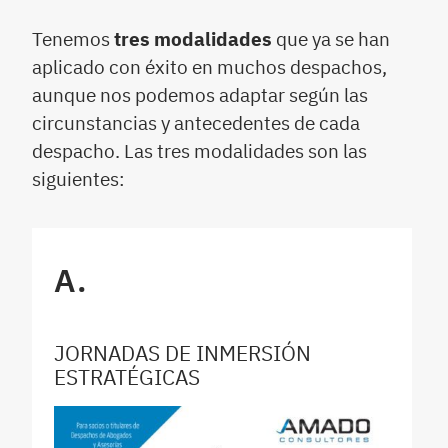
Tenemos
tres modalidades
que ya se han
aplicado con éxito en muchos despachos,
aunque nos podemos adaptar según las
circunstancias y antecedentes de cada
despacho. Las tres modalidades son las
siguientes:
A.
JORNADAS DE INMERSIÓN
ESTRATÉGICAS