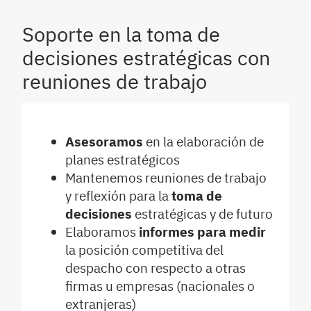
Soporte en la toma de
decisiones estratégicas con
reuniones de trabajo
Asesoramos
en la elaboración de
planes estratégicos
Mantenemos reuniones de trabajo
y reflexión para la
toma de
decisiones
estratégicas y de futuro
Elaboramos
informes para medir
la posición competitiva del
despacho con respecto a otras
firmas u empresas (nacionales o
extranjeras)