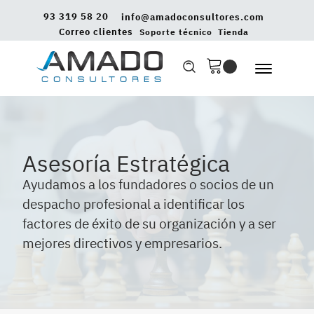
93 319 58 20
info@amadoconsultores.com
Correo clientes
Soporte técnico
Tienda
Asesoría Estratégica
Ayudamos a los fundadores o socios de un
despacho profesional a identificar los
factores de éxito de su organización y a ser
mejores directivos y empresarios.