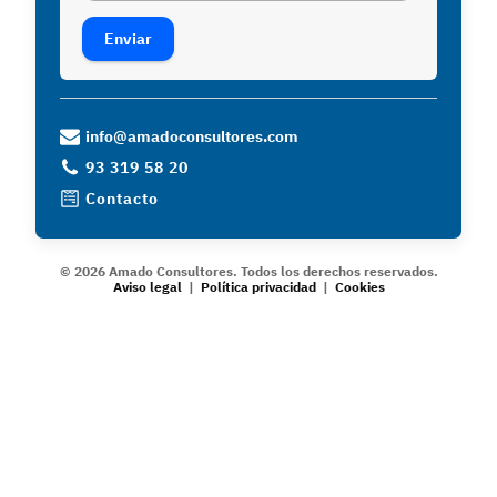
Enviar
info@amadoconsultores.com
93 319 58 20
Contacto
©
2026
Amado Consultores.
Todos los derechos reservados.
Aviso legal
|
Política privacidad
|
Cookies