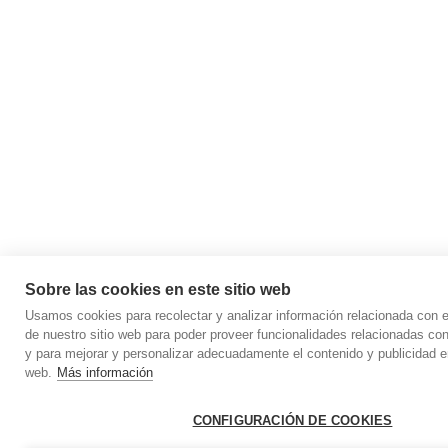
Sobre las cookies en este sitio web
Usamos cookies para recolectar y analizar información relacionada con
de nuestro sitio web para poder proveer funcionalidades relacionadas con
y para mejorar y personalizar adecuadamente el contenido y publicidad en
web.
Más información
CONFIGURACIÓN DE COOKIES