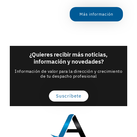
Más información
¿Quieres recibir más noticias,
información y novedades?
Información de valor para la dirección y crecimiento
de tu despacho profesional
Suscríbete