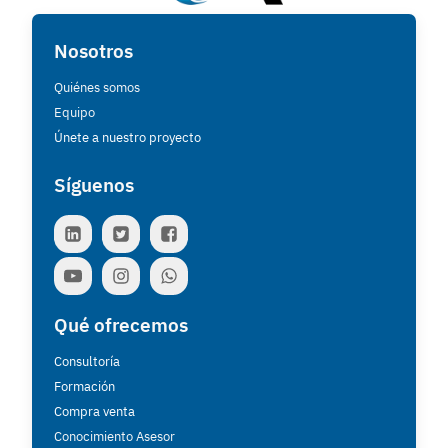
Nosotros
Quiénes somos
Equipo
Únete a nuestro proyecto
Síguenos
Qué ofrecemos
Consultoría
Formación
Compra venta
Conocimiento Asesor