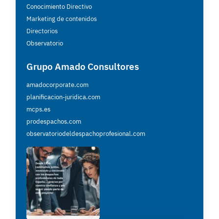
Conocimiento Directivo
Marketing de contenidos
Directorios
Observatorio
Grupo Amado Consultores
amadocorporate.com
planificacion-juridica.com
mcps.es
prodespachos.com
observatoriodeldespachoprofesional.com