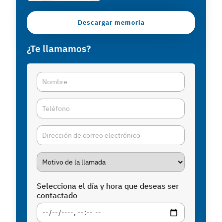
Descargar memoria
¿Te llamamos?
Selecciona el día y hora que deseas ser
contactado