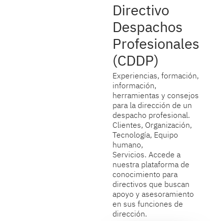
Directivo
Despachos
Profesionales
(CDDP)
Experiencias, formación,
información,
herramientas y consejos
para la dirección de un
despacho profesional.
Clientes, Organización,
Tecnología, Equipo
humano,
Servicios. Accede a
nuestra plataforma de
conocimiento para
directivos que buscan
apoyo y asesoramiento
en sus funciones de
dirección.