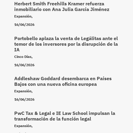
Herbert Smith Freehills Kramer refuerza
inmobiliario con Ana Julia García Jiménez
Expansión
,
16/06/2026
Portobello aplaza la venta de Legálitas ante el
temor de los inversores por la disrupción de la
IA
Cinco Días
,
16/06/2026
Addleshaw Goddard desembarca en Países
Bajos con una nueva oficina europea
Expansión
,
16/06/2026
PwC Tax & Legal e IE Law School impulsan la
transformación de la función legal
Expansión
,