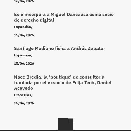
16/06/2026
Ecix incorpora a Miguel Dancausa como socio
de derecho digital
Expansión
,
15/06/2026
Santiago Mediano ficha a Andrés Zapater
Expansión
,
15/06/2026
Nace Bredia, la ‘boutique’ de consultoría
fundada por el exsocio de Ecija Tech, Daniel
Acevedo
Cinco Días
,
15/06/2026