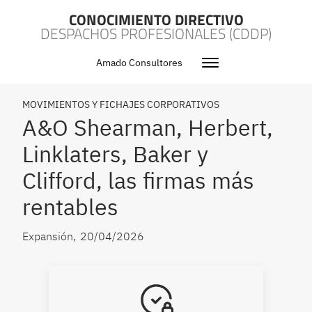
CONOCIMIENTO DIRECTIVO
DESPACHOS PROFESIONALES (CDDP)
Amado Consultores
MOVIMIENTOS Y FICHAJES CORPORATIVOS
A&O Shearman, Herbert,
Linklaters, Baker y
Clifford, las firmas más
rentables
Expansión
,
20/04/2026