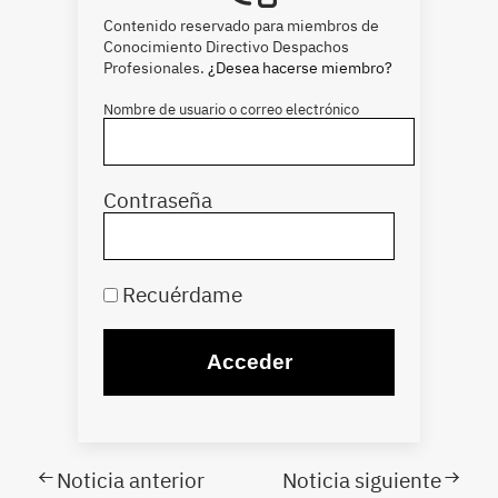
Contenido reservado para miembros de
Conocimiento Directivo Despachos
Profesionales.
¿Desea hacerse miembro?
Nombre de usuario o correo electrónico
Contraseña
Recuérdame
Noticia anterior
Noticia siguiente