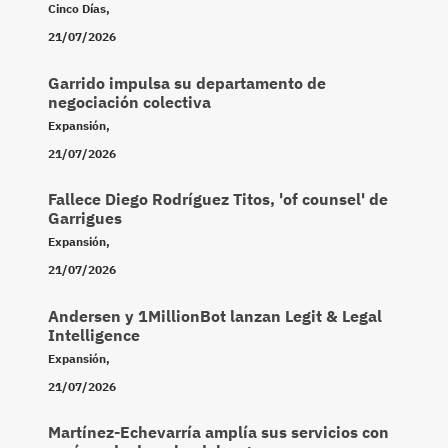
Cinco Días
,
21/07/2026
Garrido impulsa su departamento de
negociación colectiva
Expansión
,
21/07/2026
Fallece Diego Rodríguez Titos, 'of counsel' de
Garrigues
Expansión
,
21/07/2026
Andersen y 1MillionBot lanzan Legit & Legal
Intelligence
Expansión
,
21/07/2026
Martínez-Echevarría amplía sus servicios con