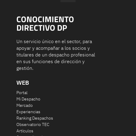
CONOCIMIENTO
DIRECTIVO DP
Un servicio único en el sector, para
apoyar y acompañar a los socios y
titulares de un despacho profesional
en sus funciones de dirección y
gestión.
WEB
Portal
Mi Despacho
Mercado
Experiencias
Ranking Despachos
Observatorio TEC
Artículos