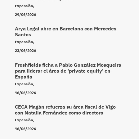
Expansión
,
29/06/2026
Arya Legal abre en Barcelona con Mercedes
Santos
Expansión
,
23/06/2026
Freshfields ficha a Pablo González Mosqueira
para liderar el área de 'private equity' en
España
Expansión
,
16/06/2026
CECA Magán refuerza su área fiscal de Vigo
con Natalia Fernández como directora
Expansión
,
16/06/2026