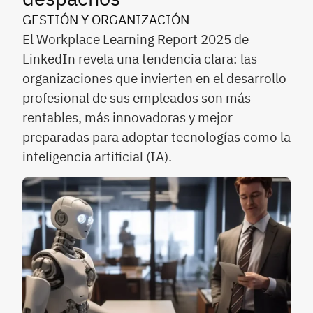
GESTIÓN Y ORGANIZACIÓN
El Workplace Learning Report 2025 de
LinkedIn revela una tendencia clara: las
organizaciones que invierten en el desarrollo
profesional de sus empleados son más
rentables, más innovadoras y mejor
preparadas para adoptar tecnologías como la
inteligencia artificial (IA).