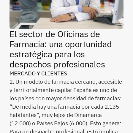
El sector de Oficinas de
Farmacia: una oportunidad
estratégica para los
despachos profesionales
MERCADO Y CLIENTES
2. Un modelo de farmacia cercano, accesible
y territorialmente capilar España es uno de
los países con mayor densidad de farmacias:
“De media hay una farmacia por cada 2.135
habitantes”, muy lejos de Dinamarca
(12.000) o Países Bajos (6.000). Esto genera:
Para un despacho profesional, esto implica: