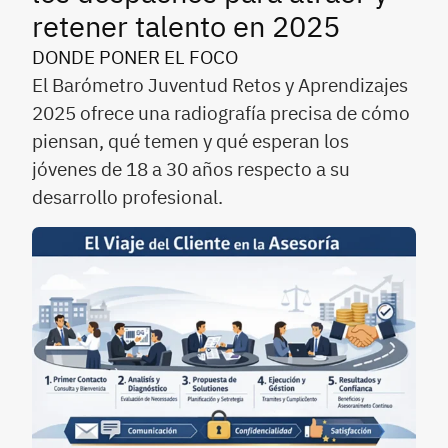
retener talento en 2025
DONDE PONER EL FOCO
El Barómetro Juventud Retos y Aprendizajes
2025 ofrece una radiografía precisa de cómo
piensan, qué temen y qué esperan los
jóvenes de 18 a 30 años respecto a su
desarrollo profesional.