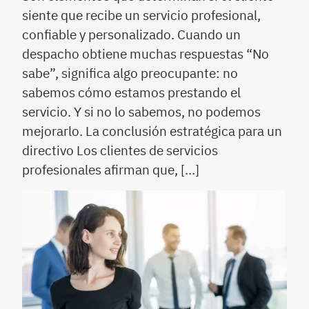
siente que recibe un servicio profesional,
confiable y personalizado. Cuando un
despacho obtiene muchas respuestas “No
sabe”, significa algo preocupante: no
sabemos cómo estamos prestando el
servicio. Y si no lo sabemos, no podemos
mejorarlo. La conclusión estratégica para un
directivo Los clientes de servicios
profesionales afirman que, […]