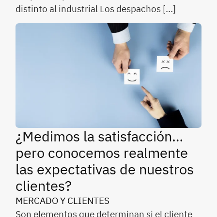
distinto al industrial Los despachos […]
¿Medimos la satisfacción…
pero conocemos realmente
las expectativas de nuestros
clientes?
MERCADO Y CLIENTES
Son elementos que determinan si el cliente