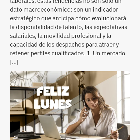
laborales, estas tendencias no son solo un
dato macroeconómico: son un indicador
estratégico que anticipa cómo evolucionará
la disponibilidad de talento, las expectativas
salariales, la movilidad profesional y la
capacidad de los despachos para atraer y
retener perfiles cualificados. 1. Un mercado
[…]