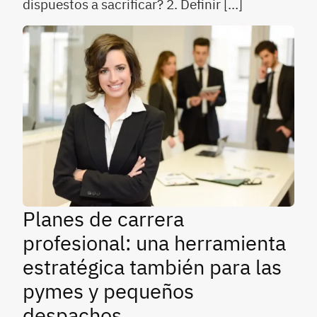
dispuestos a sacrificar? 2. Definir […]
Planes de carrera
profesional: una herramienta
estratégica también para las
pymes y pequeños
despachos