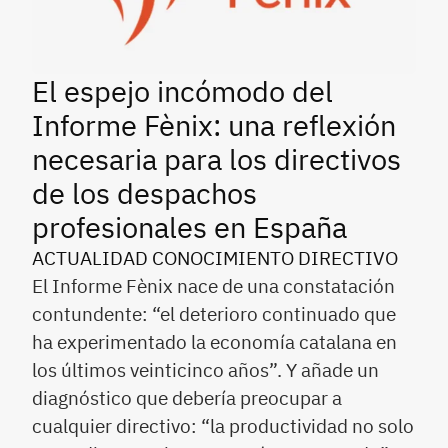
El espejo incómodo del
Informe Fènix: una reflexión
necesaria para los directivos
de los despachos
profesionales en España
ACTUALIDAD CONOCIMIENTO DIRECTIVO
El Informe Fènix nace de una constatación
contundente: “el deterioro continuado que
ha experimentado la economía catalana en
los últimos veinticinco años”. Y añade un
diagnóstico que debería preocupar a
cualquier directivo: “la productividad no solo