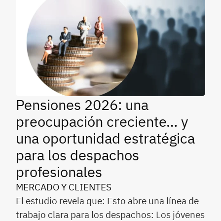
Pensiones 2026: una
preocupación creciente… y
una oportunidad estratégica
para los despachos
profesionales
MERCADO Y CLIENTES
El estudio revela que: Esto abre una línea de
trabajo clara para los despachos: Los jóvenes