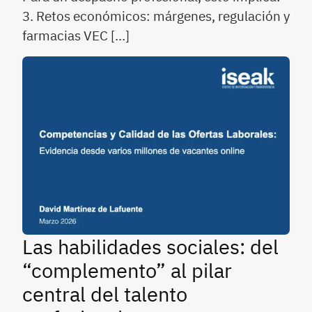
3. Retos económicos: márgenes, regulación y
farmacias VEC […]
Las habilidades sociales: del
“complemento” al pilar
central del talento