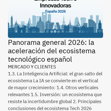
Panorama general 2026: la
aceleración del ecosistema
tecnológico español
MERCADO Y CLIENTES
1.3. La Inteligencia Artificial: el gran salto del
ecosistema La IA se convierte en el vertical
de mayor crecimiento: 1.4. Otros verticales
relevantes 1.5. Inversión: un ecosistema que
resiste la incertidumbre global 2. Principales
conclusiones del ecosistema Tech 2026