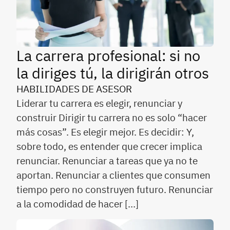
La carrera profesional: si no
la diriges tú, la dirigirán otros
HABILIDADES DE ASESOR
Liderar tu carrera es elegir, renunciar y
construir Dirigir tu carrera no es solo “hacer
más cosas”. Es elegir mejor. Es decidir: Y,
sobre todo, es entender que crecer implica
renunciar. Renunciar a tareas que ya no te
aportan. Renunciar a clientes que consumen
tiempo pero no construyen futuro. Renunciar
a la comodidad de hacer […]