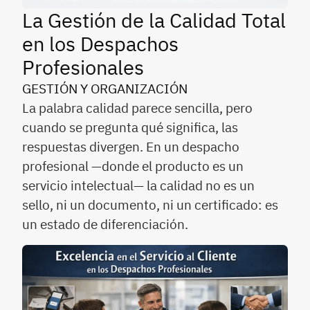
La Gestión de la Calidad Total
en los Despachos
Profesionales
GESTIÓN Y ORGANIZACIÓN
La palabra calidad parece sencilla, pero
cuando se pregunta qué significa, las
respuestas divergen. En un despacho
profesional —donde el producto es un
servicio intelectual— la calidad no es un
sello, ni un documento, ni un certificado: es
un estado de diferenciación.