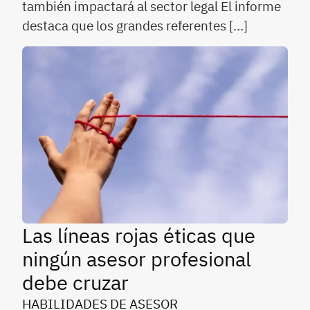
también impactará al sector legal El informe
destaca que los grandes referentes […]
Las líneas rojas éticas que
ningún asesor profesional
debe cruzar
HABILIDADES DE ASESOR