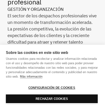
profesional
GESTIÓN Y ORGANIZACIÓN
El sector de los despachos profesionales vive
un momento de transformación acelerada.
La presión competitiva, la evolución de las
expectativas de los clientes y la creciente
dificultad para atraer y retener talento
cualificado están redefiniendo qué significa
Sobre las cookies en este sitio web
hoy ser un buen profesional.
Usamos cookies para recolectar y analizar información relacionada
con el uso y desempeño de nuestro sitio web para poder proveer
funcionalidades relacionadas con las redes sociales, y para mejorar
y personalizar adecuadamente el contenido y publicidad en nuestro
sitio web.
Más información
CONFIGURACIÓN DE COOKIES
RECHAZAR COOKIES