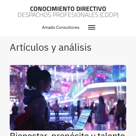
CONOCIMIENTO DIRECTIVO
DESPACHOS PROFESIONALES (CDDP)
Amado Consultores
Artículos y análisis
Bienestar, propósito y talento