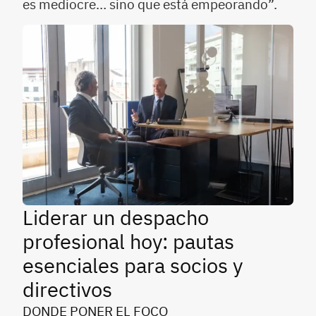
es mediocre… sino que está empeorando”.
Liderar un despacho
profesional hoy: pautas
esenciales para socios y
directivos
DONDE PONER EL FOCO