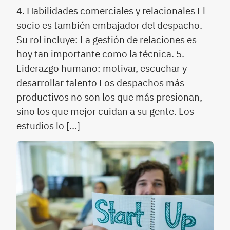
4. Habilidades comerciales y relacionales El
socio es también embajador del despacho.
Su rol incluye: La gestión de relaciones es
hoy tan importante como la técnica. 5.
Liderazgo humano: motivar, escuchar y
desarrollar talento Los despachos más
productivos no son los que más presionan,
sino los que mejor cuidan a su gente. Los
estudios lo […]