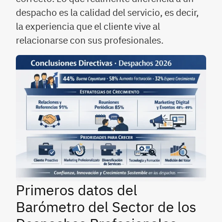
despacho es la calidad del servicio, es decir,
la experiencia que el cliente vive al
relacionarse con sus profesionales.
Primeros datos del
Barómetro del Sector de los