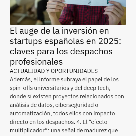
El auge de la inversión en
startups españolas en 2025:
claves para los despachos
profesionales
ACTUALIDAD Y OPORTUNIDADES
Además, el informe subraya el papel de los
spin-offs universitarios y del deep tech,
donde sí existen proyectos relacionados con
análisis de datos, ciberseguridad o
automatización, todos ellos con impacto
directo en los despachos. 4. El “efecto
multiplicador”: una señal de madurez que