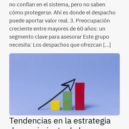
no confían en el sistema, pero no saben
cómo protegerse. Ahí es donde el despacho
puede aportar valor real. 3. Preocupación
creciente entre mayores de 60 años: un
segmento clave para asesorar Este grupo
necesita: Los despachos que ofrezcan […]
Tendencias en la estrategia