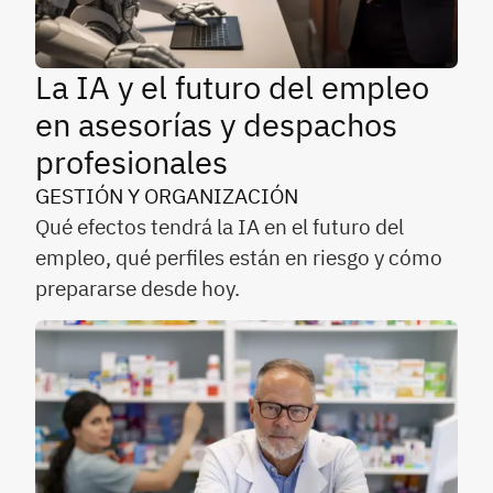
La IA y el futuro del empleo
en asesorías y despachos
profesionales
GESTIÓN Y ORGANIZACIÓN
Qué efectos tendrá la IA en el futuro del
empleo, qué perfiles están en riesgo y cómo
prepararse desde hoy.