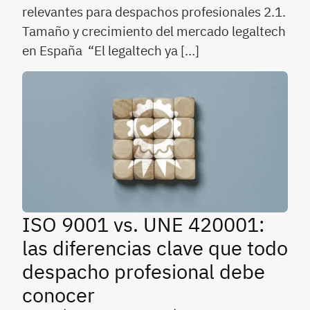
relevantes para despachos profesionales 2.1.
Tamaño y crecimiento del mercado legaltech
en España “El legaltech ya […]
ISO 9001 vs. UNE 420001:
las diferencias clave que todo
despacho profesional debe
conocer