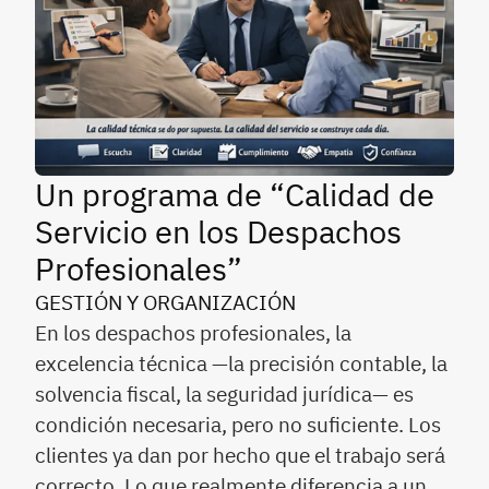
Un programa de “Calidad de
Servicio en los Despachos
Profesionales”
GESTIÓN Y ORGANIZACIÓN
En los despachos profesionales, la
excelencia técnica —la precisión contable, la
solvencia fiscal, la seguridad jurídica— es
condición necesaria, pero no suficiente. Los
clientes ya dan por hecho que el trabajo será
correcto. Lo que realmente diferencia a un