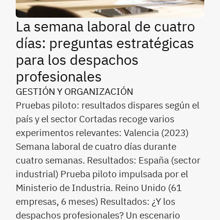
La semana laboral de cuatro
días: preguntas estratégicas
para los despachos
profesionales
GESTIÓN Y ORGANIZACIÓN
Pruebas piloto: resultados dispares según el
país y el sector Cortadas recoge varios
experimentos relevantes: Valencia (2023)
Semana laboral de cuatro días durante
cuatro semanas. Resultados: España (sector
industrial) Prueba piloto impulsada por el
Ministerio de Industria. Reino Unido (61
empresas, 6 meses) Resultados: ¿Y los
despachos profesionales? Un escenario