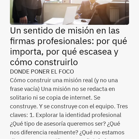
Un sentido de misión en las
firmas profesionales: por qué
importa, por qué escasea y
cómo construirlo
DONDE PONER EL FOCO
Cómo construir una misión real (y no una
frase vacía) Una misión no se redacta en
solitario ni se copia de internet. Se
construye. Y se construye con el equipo. Tres
claves: 1. Explorar la identidad profesional
¿Qué tipo de asesoría queremos ser? ¿Qué
nos diferencia realmente? ¿Qué no estamos