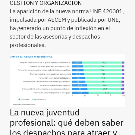
GESTIÓN Y ORGANIZACIÓN
La aparición de la nueva norma UNE 420001,
impulsada por AECEM y publicada por UNE,
ha generado un punto de inflexión en el
sector de las asesorías y despachos
profesionales.
La nueva juventud
profesional: qué deben saber
los despachos para atraer y