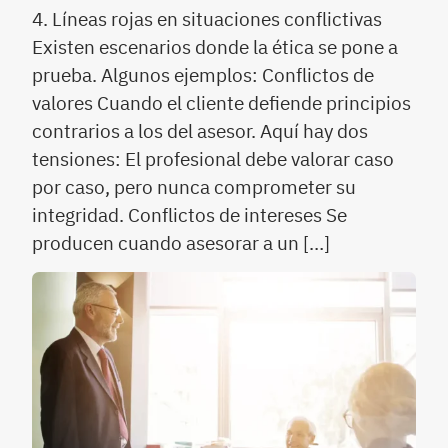
4. Líneas rojas en situaciones conflictivas
Existen escenarios donde la ética se pone a
prueba. Algunos ejemplos: Conflictos de
valores Cuando el cliente defiende principios
contrarios a los del asesor. Aquí hay dos
tensiones: El profesional debe valorar caso
por caso, pero nunca comprometer su
integridad. Conflictos de intereses Se
producen cuando asesorar a un […]