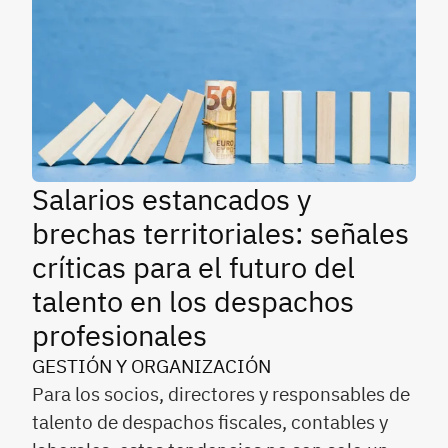
Salarios estancados y
brechas territoriales: señales
críticas para el futuro del
talento en los despachos
profesionales
GESTIÓN Y ORGANIZACIÓN
Para los socios, directores y responsables de
talento de despachos fiscales, contables y