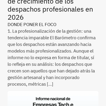
de crecimiento de los
despachos profesionales en
2026
DONDE PONER EL FOCO
1. La profesionalización de la gestión: una
tendencia imparable El Barómetro confirma
que los despachos están avanzando hacia
modelos más profesionalizados. Aunque el
informe no lo expresa en forma de titular, sí
lo refleja en su análisis: los despachos que
crecen son aquellos que han dejado atrás la
gestión artesanal y han incorporado
procesos, métricas […]