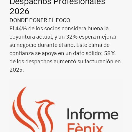
Despachos Profesionales
2026
DONDE PONER EL FOCO
El 44% de los socios considera buena la
coyuntura actual, y un 32% espera mejorar
su negocio durante el año. Este clima de
confianza se apoya en un dato sólido: 58%
de los despachos aumentó su facturación en
2025.