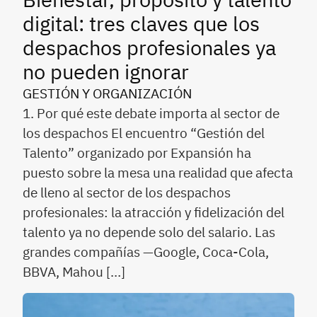
digital: tres claves que los
despachos profesionales ya
no pueden ignorar
GESTIÓN Y ORGANIZACIÓN
1. Por qué este debate importa al sector de
los despachos El encuentro “Gestión del
Talento” organizado por Expansión ha
puesto sobre la mesa una realidad que afecta
de lleno al sector de los despachos
profesionales: la atracción y fidelización del
talento ya no depende solo del salario. Las
grandes compañías —Google, Coca-Cola,
BBVA, Mahou […]