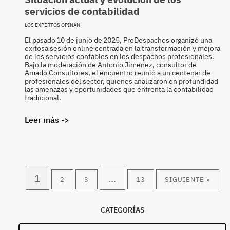
servicios de contabilidad
LOS EXPERTOS OPINAN
El pasado 10 de junio de 2025, ProDespachos organizó una
exitosa sesión online centrada en la transformación y mejora
de los servicios contables en los despachos profesionales.
Bajo la moderación de Antonio Jimenez, consultor de
Amado Consultores, el encuentro reunió a un centenar de
profesionales del sector, quienes analizaron en profundidad
las amenazas y oportunidades que enfrenta la contabilidad
tradicional.
Leer más ->
1
…
2
3
13
SIGUIENTE »
CATEGORÍAS