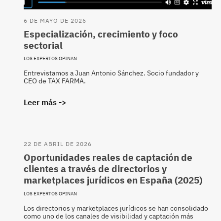
6 DE MAYO DE 2026
Especialización, crecimiento y foco
sectorial
LOS EXPERTOS OPINAN
Entrevistamos a Juan Antonio Sánchez. Socio fundador y
CEO de TAX FARMA.
Leer más ->
22 DE ABRIL DE 2026
Oportunidades reales de captación de
clientes a través de directorios y
marketplaces jurídicos en España (2025)
LOS EXPERTOS OPINAN
Los directorios y marketplaces jurídicos se han consolidado
como uno de los canales de visibilidad y captación más