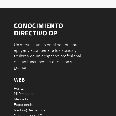
CONOCIMIENTO
DIRECTIVO DP
Un servicio único en el sector, para
apoyar y acompañar a los socios y
titulares de un despacho profesional
en sus funciones de dirección y
gestión.
WEB
Portal
Mi Despacho
Mercado
Experiencias
Ranking Despachos
Observatorio TEC