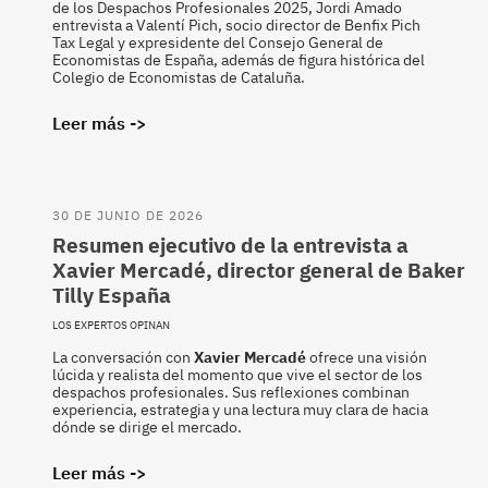
de los Despachos Profesionales 2025, Jordi Amado
entrevista a Valentí Pich, socio director de Benfix Pich
Tax Legal y expresidente del Consejo General de
Economistas de España, además de figura histórica del
Colegio de Economistas de Cataluña.
Leer más ->
30 DE JUNIO DE 2026
Resumen ejecutivo de la entrevista a
Xavier Mercadé, director general de Baker
Tilly España
LOS EXPERTOS OPINAN
La conversación con
Xavier Mercadé
ofrece una visión
lúcida y realista del momento que vive el sector de los
despachos profesionales. Sus reflexiones combinan
experiencia, estrategia y una lectura muy clara de hacia
dónde se dirige el mercado.
Leer más ->