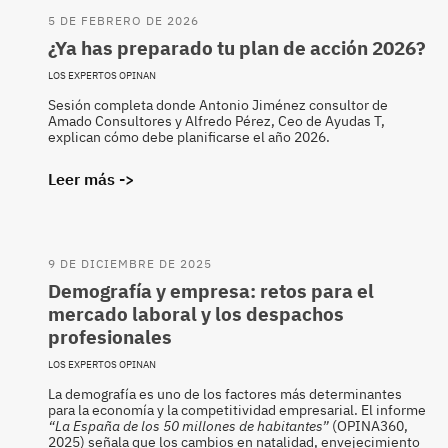
5 DE FEBRERO DE 2026
¿Ya has preparado tu plan de acción 2026?
LOS EXPERTOS OPINAN
Sesión completa donde Antonio Jiménez consultor de
Amado Consultores y Alfredo Pérez, Ceo de Ayudas T,
explican cómo debe planificarse el año 2026.
Leer más ->
9 DE DICIEMBRE DE 2025
Demografía y empresa: retos para el
mercado laboral y los despachos
profesionales
LOS EXPERTOS OPINAN
La demografía es uno de los factores más determinantes
para la economía y la competitividad empresarial. El informe
“La España de los 50 millones de habitantes”
(OPINA360,
2025) señala que los cambios en natalidad, envejecimiento