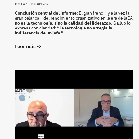
LOS EXPERTOS OPINAN
Conclusión central del informe
: El gran freno —y a la vez la
gran palanca— del rendimiento organizativo en la era de la IA
no es la tecnología, sino la calidad del liderazgo
. Gallup lo
expresa con claridad:
“La tecnología no arregla la
indiferencia de un jefe.”
Leer más ->