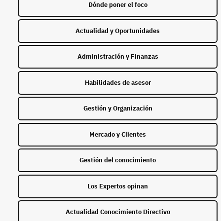
Dónde poner el foco
Actualidad y Oportunidades
Administración y Finanzas
Habilidades de asesor
Gestión y Organización
Mercado y Clientes
Gestión del conocimiento
Los Expertos opinan
Actualidad Conocimiento Directivo