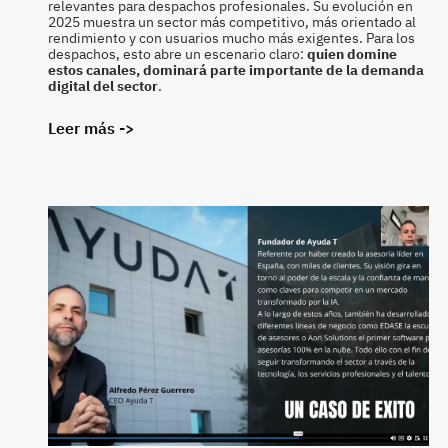
relevantes para despachos profesionales. Su evolución en
2025 muestra un sector más competitivo, más orientado al
rendimiento y con usuarios mucho más exigentes. Para los
despachos, esto abre un escenario claro:
quien domine
estos canales, dominará parte importante de la demanda
digital del sector
.
Leer más ->