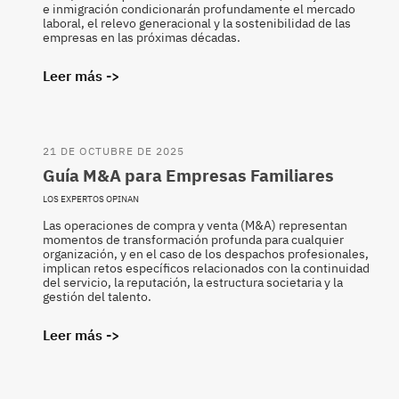
e inmigración condicionarán profundamente el mercado
laboral, el relevo generacional y la sostenibilidad de las
empresas en las próximas décadas.
Leer más ->
21 DE OCTUBRE DE 2025
Guía M&A para Empresas Familiares
LOS EXPERTOS OPINAN
Las operaciones de compra y venta (M&A) representan
momentos de transformación profunda para cualquier
organización, y en el caso de los despachos profesionales,
implican retos específicos relacionados con la continuidad
del servicio, la reputación, la estructura societaria y la
gestión del talento.
Leer más ->