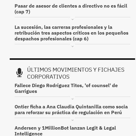
Pasar de asesor de clientes a directivo no es fácil
(cap 7)
La sucesión, las carreras profesionales y la
retribución tres aspectos críticos en los pequeños
despachos profesionales (cap 6)
ÚLTIMOS MOVIMIENTOS Y FICHAJES
CORPORATIVOS
Fallece Diego Rodríguez Titos, 'of counsel' de
Garrigues
Ontier ficha a Ana Claudia Quintanilla como socia
para reforzar su práctica de regulación en Perú
Andersen y 1MillionBot lanzan Legit & Legal
Intelligence