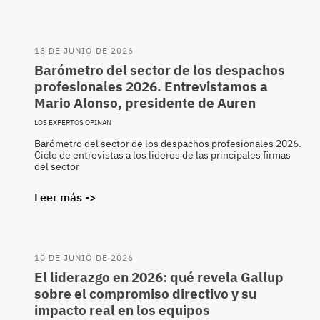
18 DE JUNIO DE 2026
Barómetro del sector de los despachos
profesionales 2026. Entrevistamos a
Mario Alonso, presidente de Auren
LOS EXPERTOS OPINAN
Barómetro del sector de los despachos profesionales 2026.
Ciclo de entrevistas a los lideres de las principales firmas
del sector
Leer más ->
10 DE JUNIO DE 2026
El liderazgo en 2026: qué revela Gallup
sobre el compromiso directivo y su
impacto real en los equipos