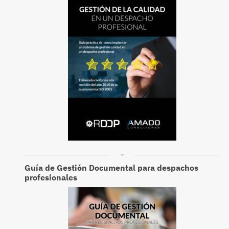
Guía de Gestión Documental para despachos
profesionales