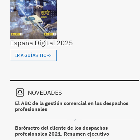
España Digital 2025
IR A GUÍAS TIC ->
NOVEDADES
El ABC de la gestión comercial en los despachos
profesionales
Barómetro del cliente de los despachos
profesionales 2021. Resumen ejecutivo