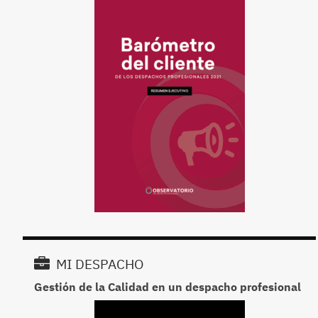
MI DESPACHO
Gestión de la Calidad en un despacho profesional