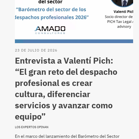
23 DE JULIO DE 2026
Entrevista a Valentí Pich:
“El gran reto del despacho
profesional es crear
cultura, diferenciar
servicios y avanzar como
equipo”
LOS EXPERTOS OPINAN
En el marco del lanzamiento del Barómetro del Sector