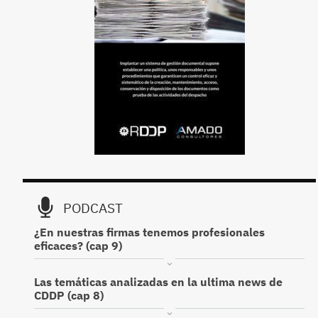
PODCAST
¿En nuestras firmas tenemos profesionales
eficaces? (cap 9)
Las temáticas analizadas en la ultima news de
CDDP (cap 8)