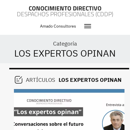
CONOCIMIENTO DIRECTIVO
DESPACHOS PROFESIONALES (CDDP)
Amado Consultores
Categoría
LOS EXPERTOS OPINAN
ARTÍCULOS
LOS EXPERTOS OPINAN