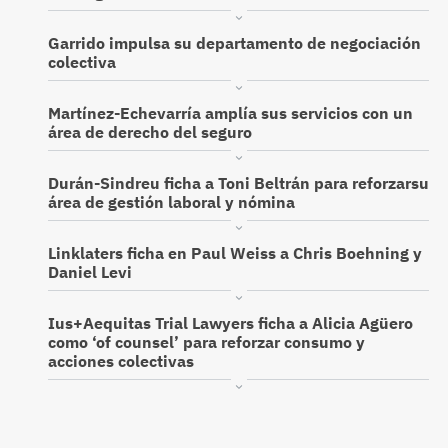
Garrido impulsa su departamento de negociación
colectiva
Martínez-Echevarría amplía sus servicios con un
área de derecho del seguro
Durán-Sindreu ficha a Toni Beltrán para reforzarsu
área de gestión laboral y nómina
Linklaters ficha en Paul Weiss a Chris Boehning y
Daniel Levi
Ius+Aequitas Trial Lawyers ficha a Alicia Agüero
como ‘of counsel’ para reforzar consumo y
acciones colectivas