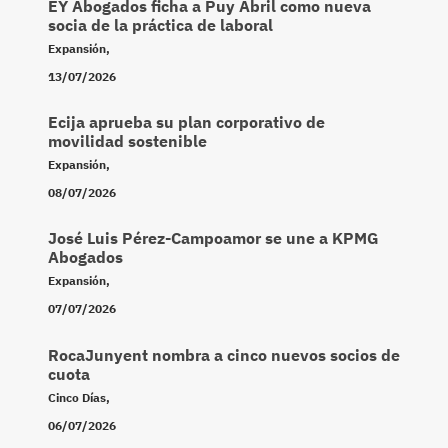
EY Abogados ficha a Puy Abril como nueva
socia de la práctica de laboral
Expansión
,
13/07/2026
Ecija aprueba su plan corporativo de
movilidad sostenible
Expansión
,
08/07/2026
José Luis Pérez-Campoamor se une a KPMG
Abogados
Expansión
,
07/07/2026
RocaJunyent nombra a cinco nuevos socios de
cuota
Cinco Días
,
06/07/2026