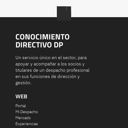
CONOCIMIENTO
DIRECTIVO DP
Un servicio único en el sector, para
apoyar y acompañar a los socios y
titulares de un despacho profesional
en sus funciones de dirección y
gestión.
WEB
Portal
Mi Despacho
Mercado
Experiencias