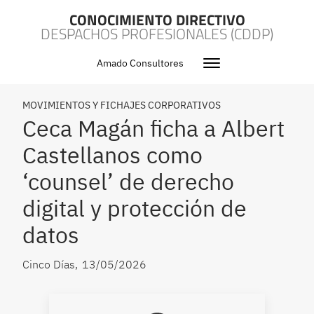
CONOCIMIENTO DIRECTIVO
DESPACHOS PROFESIONALES (CDDP)
Amado Consultores
MOVIMIENTOS Y FICHAJES CORPORATIVOS
Ceca Magán ficha a Albert
Castellanos como
‘counsel’ de derecho
digital y protección de
datos
Cinco Días
,
13/05/2026