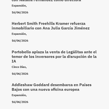
Expansión
,
16/06/2026
Herbert Smith Freehills Kramer refuerza
inmobiliario con Ana Julia García Jiménez
Expansión
,
16/06/2026
Portobello aplaza la venta de Legálitas ante el
temor de los inversores por la disrupción de la
IA
Cinco Días
,
16/06/2026
Addleshaw Goddard desembarca en Países
Bajos con una nueva oficina europea
Expansión
,
16/06/2026