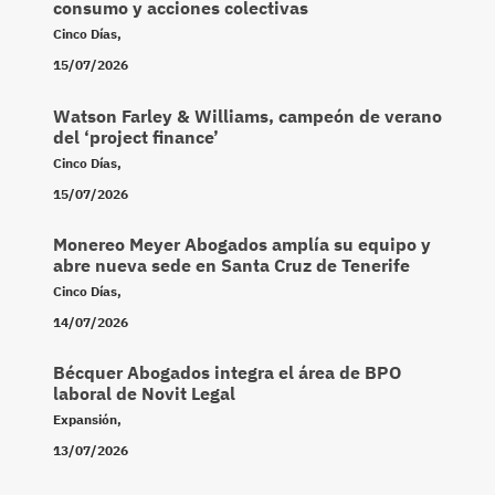
consumo y acciones colectivas
Cinco Días
,
15/07/2026
Watson Farley & Williams, campeón de verano
del ‘project finance’
Cinco Días
,
15/07/2026
Monereo Meyer Abogados amplía su equipo y
abre nueva sede en Santa Cruz de Tenerife
Cinco Días
,
14/07/2026
Bécquer Abogados integra el área de BPO
laboral de Novit Legal
Expansión
,
13/07/2026