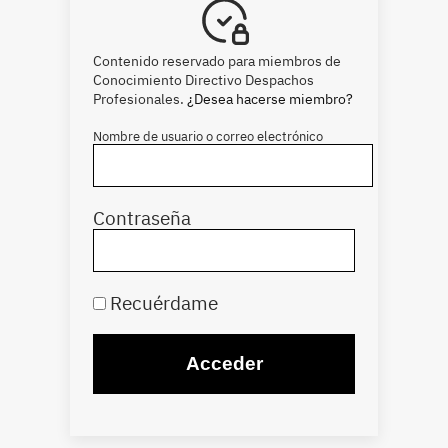
Contenido reservado para miembros de
Conocimiento Directivo Despachos
Profesionales.
¿Desea hacerse miembro?
Nombre de usuario o correo electrónico
Contraseña
Recuérdame