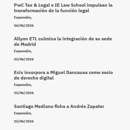
PwC Tax & Legal e IE Law School impulsan la
transformación de la función legal
Expansión
,
16/06/2026
Allyon ETL culmina la integración de su sede
de Madrid
Expansión
,
15/06/2026
Ecix incorpora a Miguel Dancausa como socio
de derecho digital
Expansión
,
15/06/2026
Santiago Mediano ficha a Andrés Zapater
Expansión
,
15/06/2026