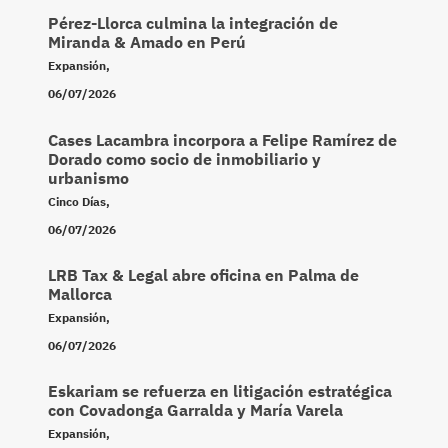
Pérez-Llorca culmina la integración de
Miranda & Amado en Perú
Expansión
,
06/07/2026
Cases Lacambra incorpora a Felipe Ramírez de
Dorado como socio de inmobiliario y
urbanismo
Cinco Días
,
06/07/2026
LRB Tax & Legal abre oficina en Palma de
Mallorca
Expansión
,
06/07/2026
Eskariam se refuerza en litigación estratégica
con Covadonga Garralda y María Varela
Expansión
,