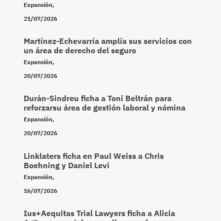
Expansión
,
21/07/2026
Martínez-Echevarría amplía sus servicios con
un área de derecho del seguro
Expansión
,
20/07/2026
Durán-Sindreu ficha a Toni Beltrán para
reforzarsu área de gestión laboral y nómina
Expansión
,
20/07/2026
Linklaters ficha en Paul Weiss a Chris
Boehning y Daniel Levi
Expansión
,
16/07/2026
Ius+Aequitas Trial Lawyers ficha a Alicia