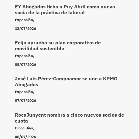
EY Abogados ficha a Puy Abril como nueva
socia de la práctica de laboral
Expansión
,
13/07/2026
Ecija aprueba su plan corporativo de
movilidad sostenible
Expansión
,
08/07/2026
José Luis Pérez-Campoamor se une a KPMG
Abogados
Expansión
,
07/07/2026
RocaJunyent nombra a cinco nuevos socios de
cuota
Cinco Días
,
06/07/2026