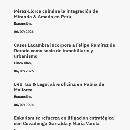
Pérez-Llorca culmina la integración de
Miranda & Amado en Perú
Expansión
,
06/07/2026
Cases Lacambra incorpora a Felipe Ramírez de
Dorado como socio de inmobiliario y
urbanismo
Cinco Días
,
06/07/2026
LRB Tax & Legal abre oficina en Palma de
Mallorca
Expansión
,
06/07/2026
Eskariam se refuerza en litigación estratégica
con Covadonga Garralda y María Varela