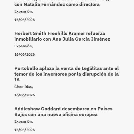
con Natalia Fernández como directora
Expansión
,
16/06/2026
Herbert Smith Freehills Kramer refuerza
inmobiliario con Ana Julia García Jiménez
Expansión
,
16/06/2026
Portobello aplaza la venta de Legálitas ante el
temor de los inversores por la disrupción de la
IA
Cinco Días
,
16/06/2026
Addleshaw Goddard desembarca en Países
Bajos con una nueva oficina europea
Expansión
,
16/06/2026