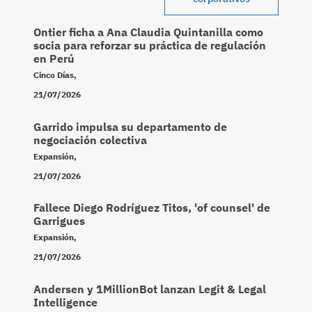
Ontier ficha a Ana Claudia Quintanilla como
socia para reforzar su práctica de regulación
en Perú
Cinco Días
,
21/07/2026
Garrido impulsa su departamento de
negociación colectiva
Expansión
,
21/07/2026
Fallece Diego Rodríguez Titos, 'of counsel' de
Garrigues
Expansión
,
21/07/2026
Andersen y 1MillionBot lanzan Legit & Legal
Intelligence