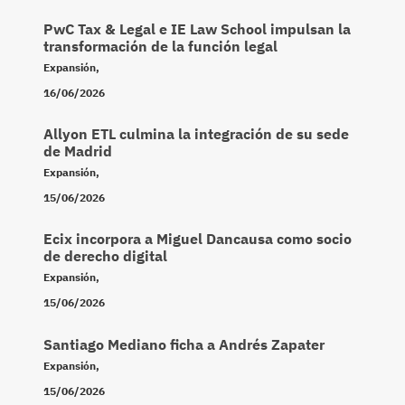
PwC Tax & Legal e IE Law School impulsan la
transformación de la función legal
Expansión
,
16/06/2026
Allyon ETL culmina la integración de su sede
de Madrid
Expansión
,
15/06/2026
Ecix incorpora a Miguel Dancausa como socio
de derecho digital
Expansión
,
15/06/2026
Santiago Mediano ficha a Andrés Zapater
Expansión
,
15/06/2026