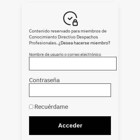
Contenido reservado para miembros de
Conocimiento Directivo Despachos
Profesionales.
¿Desea hacerse miembro?
Nombre de usuario o correo electrónico
Contraseña
Recuérdame