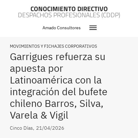
CONOCIMIENTO DIRECTIVO
DESPACHOS PROFESIONALES (CDDP)
Amado Consultores
MOVIMIENTOS Y FICHAJES CORPORATIVOS
Garrigues refuerza su
apuesta por
Latinoamérica con la
integración del bufete
chileno Barros, Silva,
Varela & Vigil
Cinco Días
,
21/04/2026