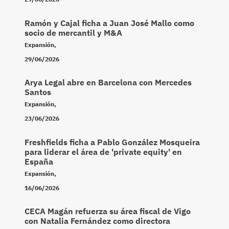
Ramón y Cajal ficha a Juan José Mallo como
socio de mercantil y M&A
Expansión
,
29/06/2026
Arya Legal abre en Barcelona con Mercedes
Santos
Expansión
,
23/06/2026
Freshfields ficha a Pablo González Mosqueira
para liderar el área de 'private equity' en
España
Expansión
,
16/06/2026
CECA Magán refuerza su área fiscal de Vigo
con Natalia Fernández como directora