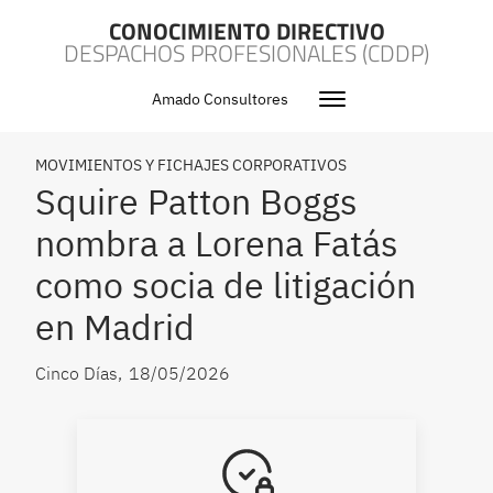
CONOCIMIENTO DIRECTIVO
DESPACHOS PROFESIONALES (CDDP)
Amado Consultores
MOVIMIENTOS Y FICHAJES CORPORATIVOS
Squire Patton Boggs
nombra a Lorena Fatás
como socia de litigación
en Madrid
Cinco Días
,
18/05/2026