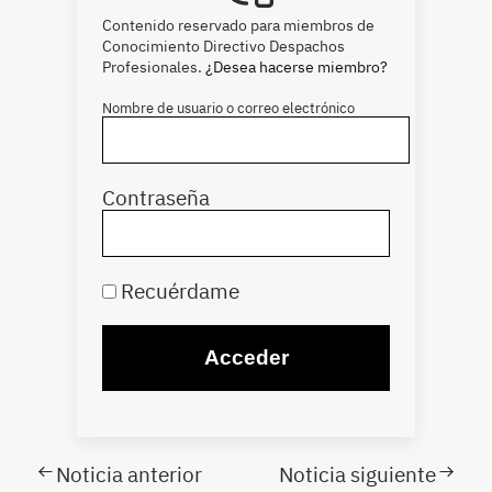
Contenido reservado para miembros de
Conocimiento Directivo Despachos
Profesionales.
¿Desea hacerse miembro?
Nombre de usuario o correo electrónico
Contraseña
Recuérdame
Noticia anterior
Noticia siguiente