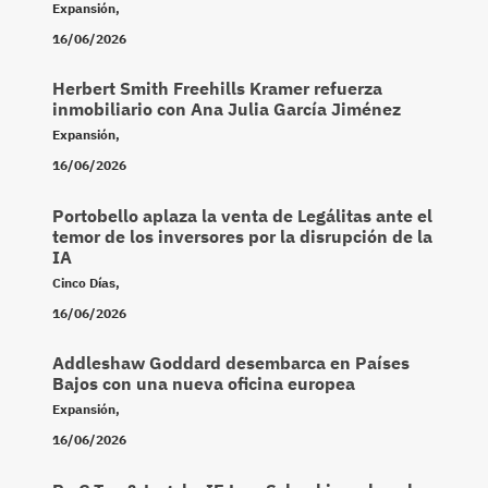
Expansión
,
16/06/2026
Herbert Smith Freehills Kramer refuerza
inmobiliario con Ana Julia García Jiménez
Expansión
,
16/06/2026
Portobello aplaza la venta de Legálitas ante el
temor de los inversores por la disrupción de la
IA
Cinco Días
,
16/06/2026
Addleshaw Goddard desembarca en Países
Bajos con una nueva oficina europea
Expansión
,
16/06/2026