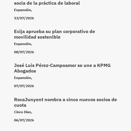
socia de la práctica de laboral
Expansión
,
13/07/2026
Ecija aprueba su plan corporativo de
movilidad sostenible
Expansión
,
08/07/2026
José Luis Pérez-Campoamor se une a KPMG
Abogados
Expansión
,
07/07/2026
RocaJunyent nombra a cinco nuevos socios de
cuota
Cinco Días
,
06/07/2026