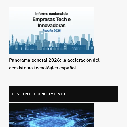
Panorama general 2026: la aceleración del
ecosistema tecnológico español
GESTIÓN DEL CONOCIMIENTO