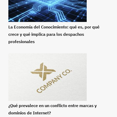
La Economía del Conocimiento: qué es, por qué
crece y qué implica para los despachos
profesionales
¿Qué prevalece en un conflicto entre marcas y
dominios de Internet?