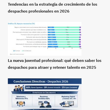
Tendencias en la estrategia de crecimiento de los
despachos profesionales en 2026
La nueva juventud profesional: qué deben saber los
despachos para atraer y retener talento en 2025