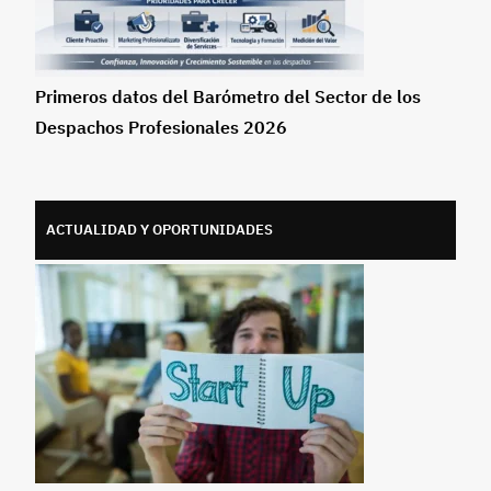
Primeros datos del Barómetro del Sector de los
Despachos Profesionales 2026
ACTUALIDAD Y OPORTUNIDADES