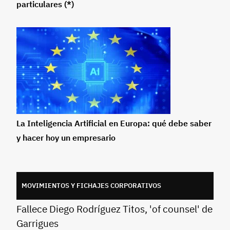
particulares (*)
La Inteligencia Artificial en Europa: qué debe saber
y hacer hoy un empresario
MOVIMIENTOS Y FICHAJES CORPORATIVOS
Fallece Diego Rodríguez Titos, 'of counsel' de
Garrigues