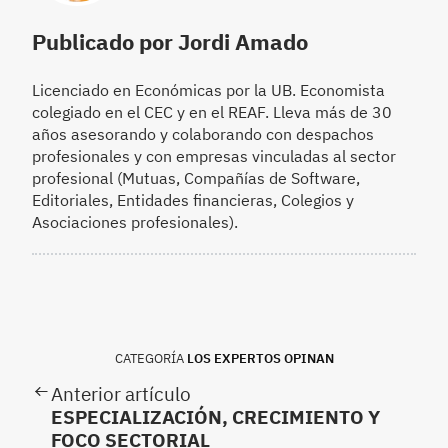
Publicado por Jordi Amado
Licenciado en Económicas por la UB. Economista
colegiado en el CEC y en el REAF. Lleva más de 30
años asesorando y colaborando con despachos
profesionales y con empresas vinculadas al sector
profesional (Mutuas, Compañías de Software,
Editoriales, Entidades financieras, Colegios y
Asociaciones profesionales).
CATEGORÍA
LOS EXPERTOS OPINAN
Anterior artículo
ESPECIALIZACIÓN, CRECIMIENTO Y
FOCO SECTORIAL