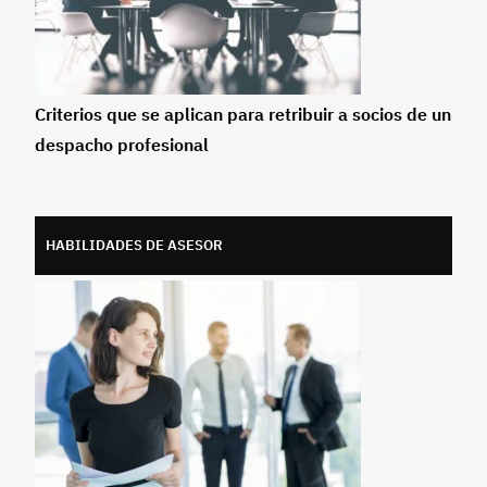
Criterios que se aplican para retribuir a socios de un
despacho profesional
HABILIDADES DE ASESOR