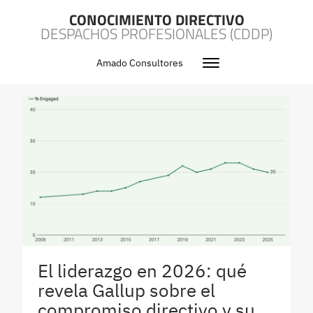
CONOCIMIENTO DIRECTIVO
DESPACHOS PROFESIONALES (CDDP)
Amado Consultores
El liderazgo en 2026: qué
revela Gallup sobre el
compromiso directivo y su