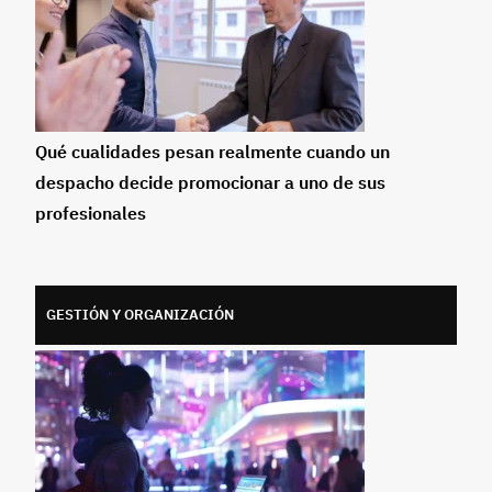
Qué cualidades pesan realmente cuando un
despacho decide promocionar a uno de sus
profesionales
GESTIÓN Y ORGANIZACIÓN