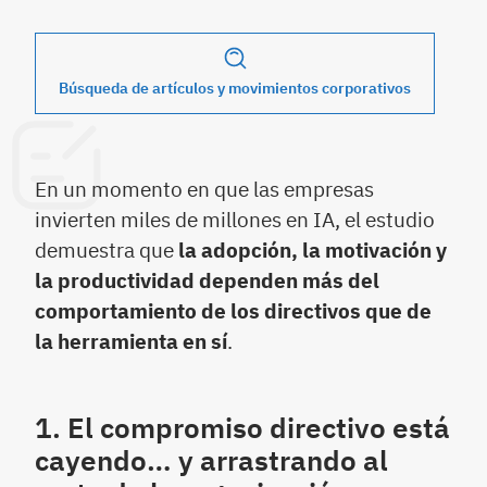
Búsqueda de artículos y movimientos corporativos
En un momento en que las empresas
invierten miles de millones en IA, el estudio
demuestra que
la adopción, la motivación y
la productividad dependen más del
comportamiento de los directivos que de
la herramienta en sí
.
1. El compromiso directivo está
cayendo… y arrastrando al