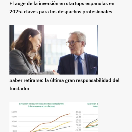
El auge de la inversión en startups españolas en
2025: claves para los despachos profesionales
Saber retirarse: la última gran responsabilidad del
fundador