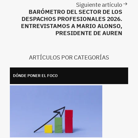
Siguiente artículo
BARÓMETRO DEL SECTOR DE LOS
DESPACHOS PROFESIONALES 2026.
ENTREVISTAMOS A MARIO ALONSO,
PRESIDENTE DE AUREN
ARTÍCULOS POR CATEGORÍAS
DÓNDE PONER EL FOCO