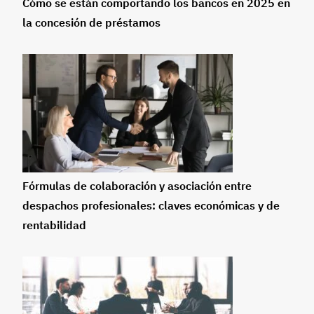
Cómo se están comportando los bancos en 2025 en
la concesión de préstamos
Fórmulas de colaboración y asociación entre
despachos profesionales: claves económicas y de
rentabilidad