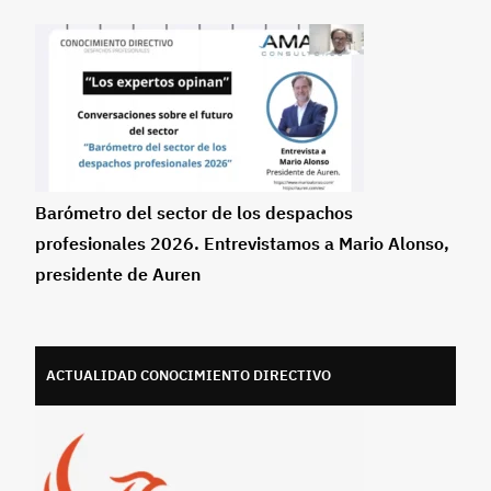
Barómetro del sector de los despachos
profesionales 2026. Entrevistamos a Mario Alonso,
presidente de Auren
ACTUALIDAD CONOCIMIENTO DIRECTIVO