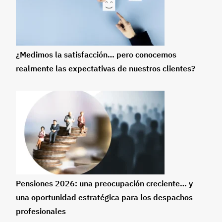
¿Medimos la satisfacción… pero conocemos
realmente las expectativas de nuestros clientes?
Pensiones 2026: una preocupación creciente… y
una oportunidad estratégica para los despachos
profesionales