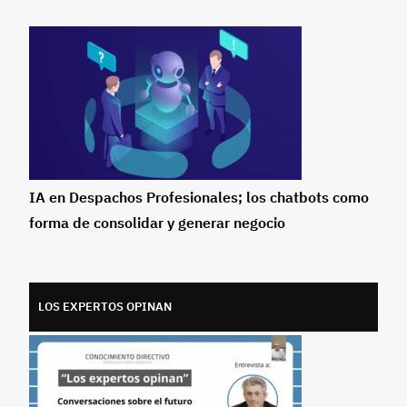
IA en Despachos Profesionales; los chatbots como
forma de consolidar y generar negocio
LOS EXPERTOS OPINAN