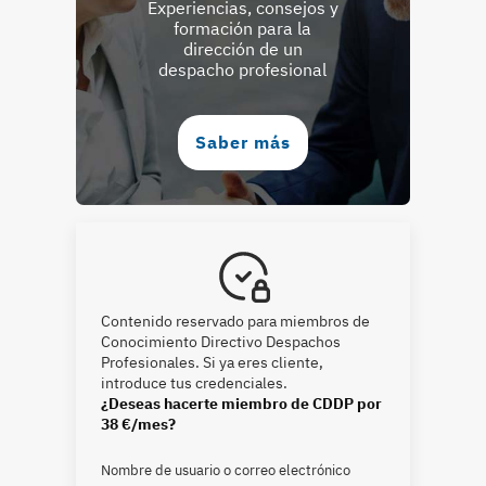
Experiencias, consejos y
formación para la
dirección de un
despacho profesional
Saber más
Contenido reservado para miembros de
Conocimiento Directivo Despachos
Profesionales. Si ya eres cliente,
introduce tus credenciales.
¿Deseas hacerte miembro de CDDP por
38 €/mes?
Nombre de usuario o correo electrónico