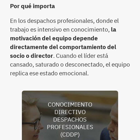
Por qué importa
En los despachos profesionales, donde el
trabajo es intensivo en conocimiento,
la
motivación del equipo depende
directamente del comportamiento del
socio o director
. Cuando el líder está
cansado, saturado o desconectado, el equipo
replica ese estado emocional.
CONOCIMIENTO
DIRECTIVO
DESPACHOS
PROFESIONALES
(CDDP)