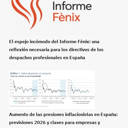
El espejo incómodo del Informe Fènix: una
reflexión necesaria para los directivos de los
despachos profesionales en España
Aumento de las presiones inflacionistas en España:
previsiones 2026 y claves para empresas y