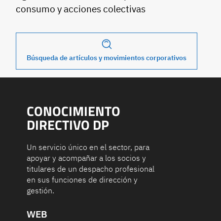
consumo y acciones colectivas
Búsqueda de artículos y movimientos corporativos
CONOCIMIENTO
DIRECTIVO DP
Un servicio único en el sector, para
apoyar y acompañar a los socios y
titulares de un despacho profesional
en sus funciones de dirección y
gestión.
WEB