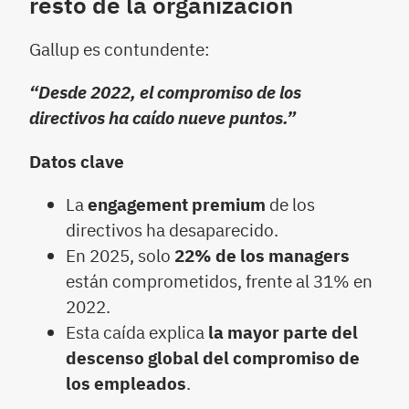
resto de la organización
Gallup es contundente:
“Desde 2022, el compromiso de los
directivos ha caído nueve puntos.”
Datos clave
La
engagement premium
de los
directivos ha desaparecido.
En 2025, solo
22% de los managers
están comprometidos, frente al 31% en
2022.
Esta caída explica
la mayor parte del
descenso global del compromiso de
los empleados
.