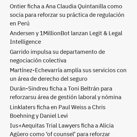
Ontier ficha a Ana Claudia Quintanilla como
socia para reforzar su práctica de regulación
en Perú
Andersen y 1MillionBot lanzan Legit & Legal
Intelligence
Garrido impulsa su departamento de
negociación colectiva
Martínez-Echevarría amplía sus servicios con
un área de derecho del seguro
Durán-Sindreu ficha a Toni Beltrán para
reforzarsu área de gestión laboral y nómina
Linklaters ficha en Paul Weiss a Chris
Boehning y Daniel Levi
Ius+Aequitas Trial Lawyers ficha a Alicia
Agüero como ‘of counsel’ para reforzar