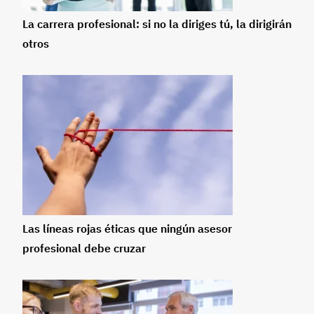
La carrera profesional: si no la diriges tú, la dirigirán
otros
Las líneas rojas éticas que ningún asesor
profesional debe cruzar