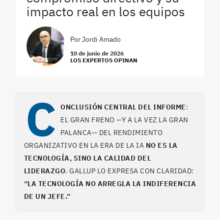
impacto real en los equipos
Por
Jordi Amado
10 de junio de 2026
LOS EXPERTOS OPINAN
C
ONCLUSIÓN CENTRAL DEL INFORME
:
EL GRAN FRENO —Y A LA VEZ LA GRAN
PALANCA— DEL RENDIMIENTO
ORGANIZATIVO EN LA ERA DE LA IA
NO ES LA
TECNOLOGÍA, SINO LA CALIDAD DEL
LIDERAZGO
. GALLUP LO EXPRESA CON CLARIDAD:
“LA TECNOLOGÍA NO ARREGLA LA INDIFERENCIA
DE UN JEFE.”