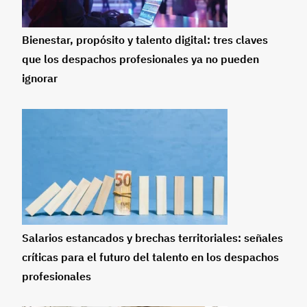
Bienestar, propósito y talento digital: tres claves
que los despachos profesionales ya no pueden
ignorar
Salarios estancados y brechas territoriales: señales
críticas para el futuro del talento en los despachos
profesionales