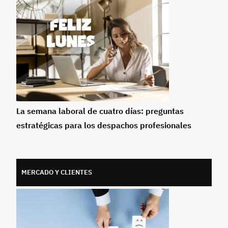
La semana laboral de cuatro días: preguntas
estratégicas para los despachos profesionales
MERCADO Y CLIENTES