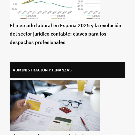
El mercado laboral en España 2025 y la evolución
del sector jurídico contable: claves para los
despachos profesionales
ADMINISTRACIÓN Y FINANZAS