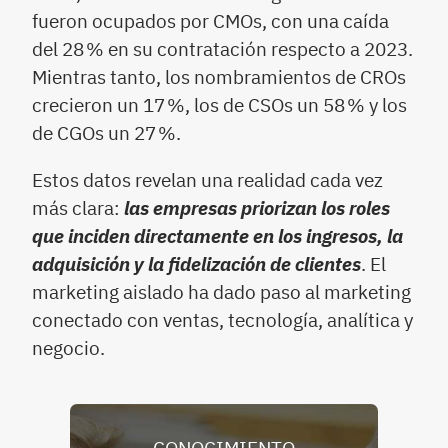
fueron ocupados por CMOs, con una caída
del 28 % en su contratación respecto a 2023.
Mientras tanto, los nombramientos de CROs
crecieron un 17 %, los de CSOs un 58 % y los
de CGOs un 27 %.
Estos datos revelan una realidad cada vez
más clara:
las empresas priorizan los roles
que inciden directamente en los ingresos, la
adquisición y la fidelización de clientes
. El
marketing aislado ha dado paso al marketing
conectado con ventas, tecnología, analítica y
negocio.
CONOCIMIENTO