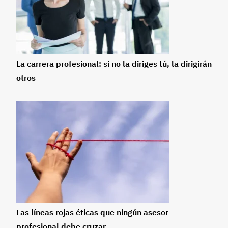
La carrera profesional: si no la diriges tú, la dirigirán
otros
Las líneas rojas éticas que ningún asesor
profesional debe cruzar