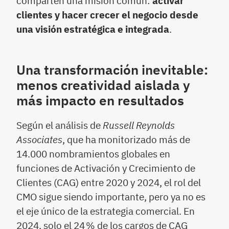
comparten una misión común:
activar
clientes y hacer crecer el negocio desde
una visión estratégica e integrada
.
Una transformación inevitable:
menos creatividad aislada y
más impacto en resultados
Según el análisis de
Russell Reynolds
Associates
, que ha monitorizado más de
14.000 nombramientos globales en
funciones de Activación y Crecimiento de
Clientes (CAG) entre 2020 y 2024, el rol del
CMO sigue siendo importante, pero ya no es
el eje único de la estrategia comercial. En
2024, solo el 24 % de los cargos de CAG