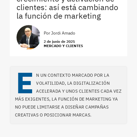
clientes: así está cambiando
la función de marketing
Por
Jordi Amado
2 de junio de 2025
MERCADO Y CLIENTES
E
N UN CONTEXTO MARCADO POR LA
VOLATILIDAD, LA DIGITALIZACIÓN
ACELERADA Y UNOS CLIENTES CADA VEZ
MÁS EXIGENTES, LA FUNCIÓN DE MARKETING YA
NO PUEDE LIMITARSE A DISEÑAR CAMPAÑAS
CREATIVAS O POSICIONAR MARCAS.