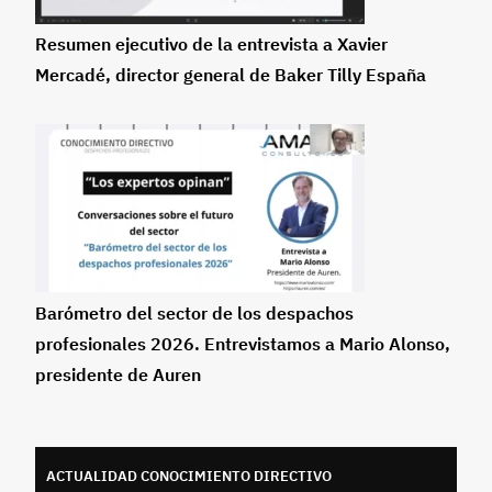
Resumen ejecutivo de la entrevista a Xavier
Mercadé, director general de Baker Tilly España
Barómetro del sector de los despachos
profesionales 2026. Entrevistamos a Mario Alonso,
presidente de Auren
ACTUALIDAD CONOCIMIENTO DIRECTIVO