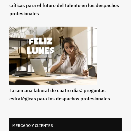
críticas para el futuro del talento en los despachos
profesionales
La semana laboral de cuatro días: preguntas
estratégicas para los despachos profesionales
MERCADO Y CLIENTES