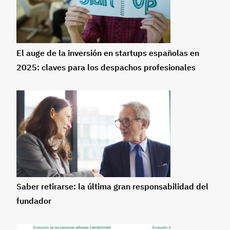
El auge de la inversión en startups españolas en
2025: claves para los despachos profesionales
Saber retirarse: la última gran responsabilidad del
fundador