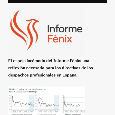
El espejo incómodo del Informe Fènix: una
reflexión necesaria para los directivos de los
despachos profesionales en España