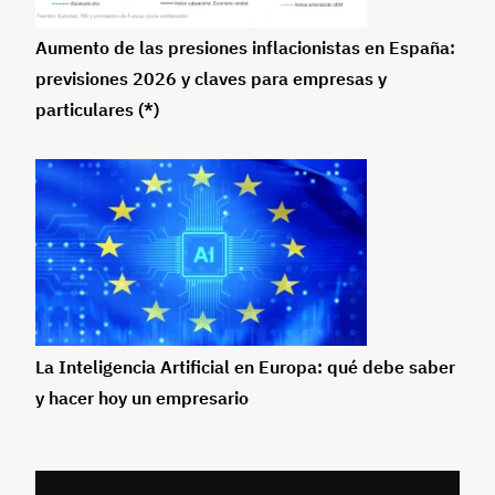
Aumento de las presiones inflacionistas en España:
previsiones 2026 y claves para empresas y
particulares (*)
La Inteligencia Artificial en Europa: qué debe saber
y hacer hoy un empresario