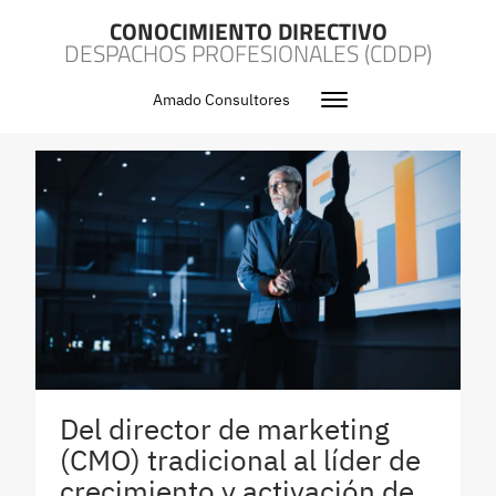
CONOCIMIENTO DIRECTIVO
DESPACHOS PROFESIONALES (CDDP)
Amado Consultores
Del director de marketing
(CMO) tradicional al líder de
crecimiento y activación de