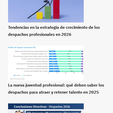
Tendencias en la estrategia de crecimiento de los
despachos profesionales en 2026
La nueva juventud profesional: qué deben saber los
despachos para atraer y retener talento en 2025