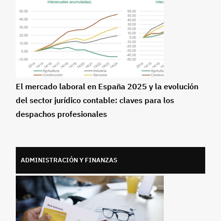
El mercado laboral en España 2025 y la evolución
del sector jurídico contable: claves para los
despachos profesionales
ADMINISTRACIÓN Y FINANZAS