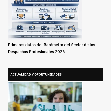
Primeros datos del Barómetro del Sector de los
Despachos Profesionales 2026
ACTUALIDAD Y OPORTUNIDADES