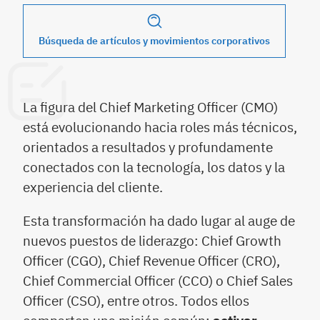
Búsqueda de artículos y movimientos corporativos
La figura del Chief Marketing Officer (CMO)
está evolucionando hacia roles más técnicos,
orientados a resultados y profundamente
conectados con la tecnología, los datos y la
experiencia del cliente.
Esta transformación ha dado lugar al auge de
nuevos puestos de liderazgo: Chief Growth
Officer (CGO), Chief Revenue Officer (CRO),
Chief Commercial Officer (CCO) o Chief Sales
Officer (CSO), entre otros. Todos ellos