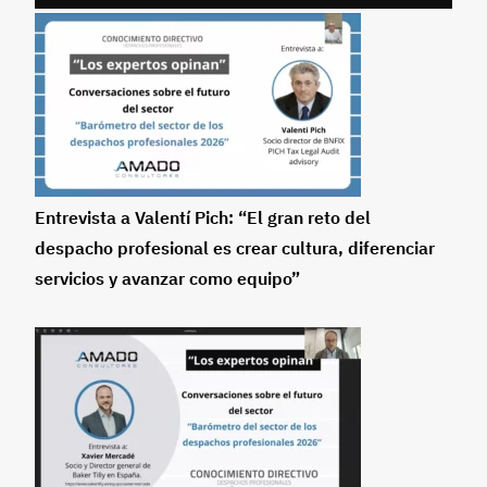
Entrevista a Valentí Pich: “El gran reto del
despacho profesional es crear cultura, diferenciar
servicios y avanzar como equipo”