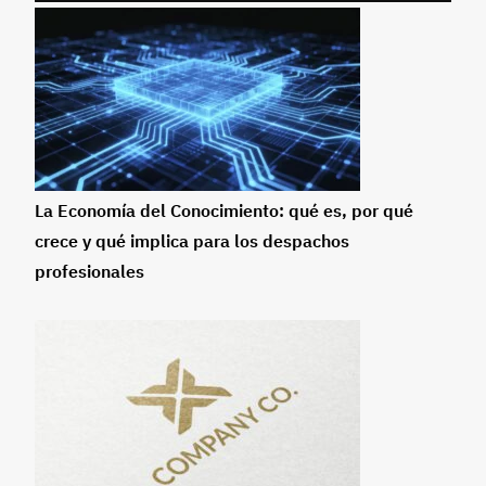
La Economía del Conocimiento: qué es, por qué
crece y qué implica para los despachos
profesionales