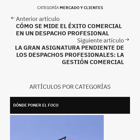
CATEGORÍA
MERCADO Y CLIENTES
Anterior artículo
CÓMO SE MIDE EL ÉXITO COMERCIAL
EN UN DESPACHO PROFESIONAL
Siguiente artículo
LA GRAN ASIGNATURA PENDIENTE DE
LOS DESPACHOS PROFESIONALES: LA
GESTIÓN COMERCIAL
ARTÍCULOS POR CATEGORÍAS
DÓNDE PONER EL FOCO