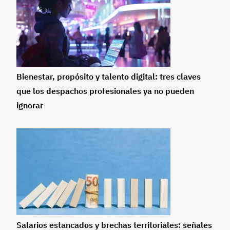
Bienestar, propósito y talento digital: tres claves
que los despachos profesionales ya no pueden
ignorar
Salarios estancados y brechas territoriales: señales