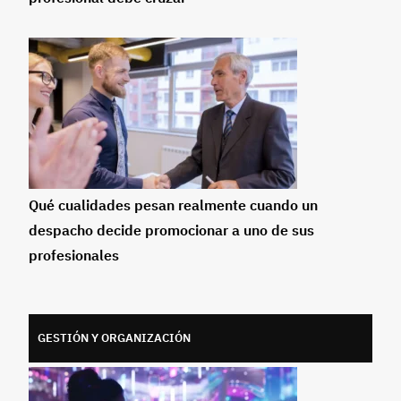
Qué cualidades pesan realmente cuando un
despacho decide promocionar a uno de sus
profesionales
GESTIÓN Y ORGANIZACIÓN