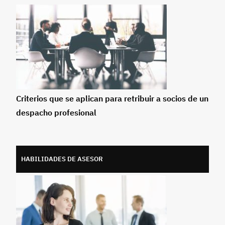
Criterios que se aplican para retribuir a socios de un
despacho profesional
HABILIDADES DE ASESOR