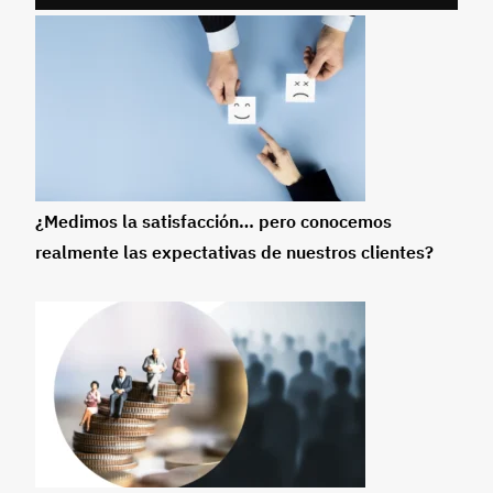
¿Medimos la satisfacción… pero conocemos
realmente las expectativas de nuestros clientes?