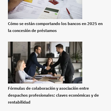
Cómo se están comportando los bancos en 2025 en
la concesión de préstamos
Fórmulas de colaboración y asociación entre
despachos profesionales: claves económicas y de
rentabilidad