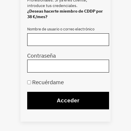
introduce tus credenciales.
¿Deseas hacerte miembro de CDDP por
38 €/mes?
Nombre de usuario o correo electrónico
Contraseña
Recuérdame