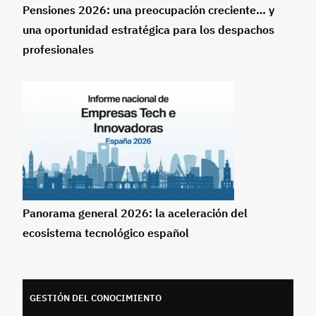
Pensiones 2026: una preocupación creciente… y
una oportunidad estratégica para los despachos
profesionales
Panorama general 2026: la aceleración del
ecosistema tecnológico español
GESTIÓN DEL CONOCIMIENTO