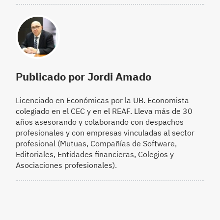
Publicado por Jordi Amado
Licenciado en Económicas por la UB. Economista
colegiado en el CEC y en el REAF. Lleva más de 30
años asesorando y colaborando con despachos
profesionales y con empresas vinculadas al sector
profesional (Mutuas, Compañías de Software,
Editoriales, Entidades financieras, Colegios y
Asociaciones profesionales).