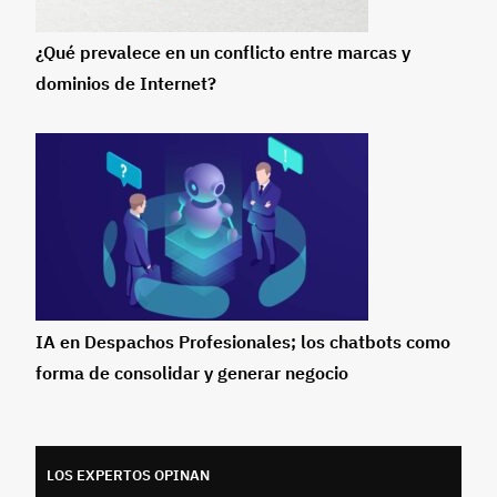
¿Qué prevalece en un conflicto entre marcas y
dominios de Internet?
IA en Despachos Profesionales; los chatbots como
forma de consolidar y generar negocio
LOS EXPERTOS OPINAN