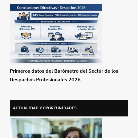
Primeros datos del Barómetro del Sector de los
Despachos Profesionales 2026
ACTUALIDAD Y OPORTUNIDADES