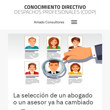
CONOCIMIENTO DIRECTIVO
DESPACHOS PROFESIONALES (CDDP)
Amado Consultores
La selección de un abogado
o un asesor ya ha cambiado