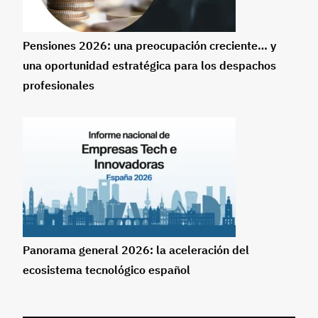
Pensiones 2026: una preocupación creciente… y
una oportunidad estratégica para los despachos
profesionales
Panorama general 2026: la aceleración del
ecosistema tecnológico español