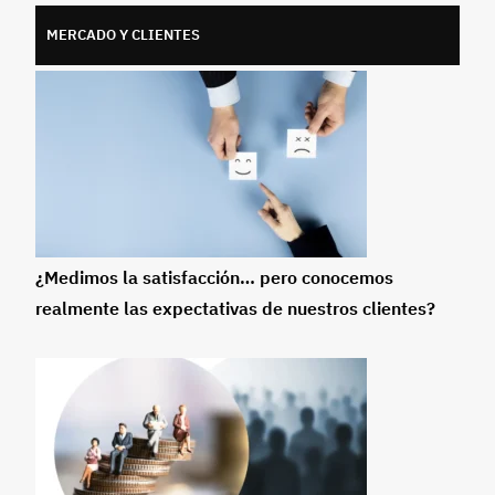
MERCADO Y CLIENTES
¿Medimos la satisfacción… pero conocemos
realmente las expectativas de nuestros clientes?