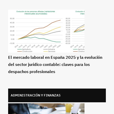
El mercado laboral en España 2025 y la evolución
del sector jurídico contable: claves para los
despachos profesionales
ADMINISTRACIÓN Y FINANZAS