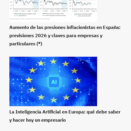
Aumento de las presiones inflacionistas en España:
previsiones 2026 y claves para empresas y
particulares (*)
La Inteligencia Artificial en Europa: qué debe saber
y hacer hoy un empresario