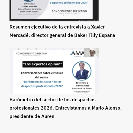
Resumen ejecutivo de la entrevista a Xavier
Mercadé, director general de Baker Tilly España
Barómetro del sector de los despachos
profesionales 2026. Entrevistamos a Mario Alonso,
presidente de Auren