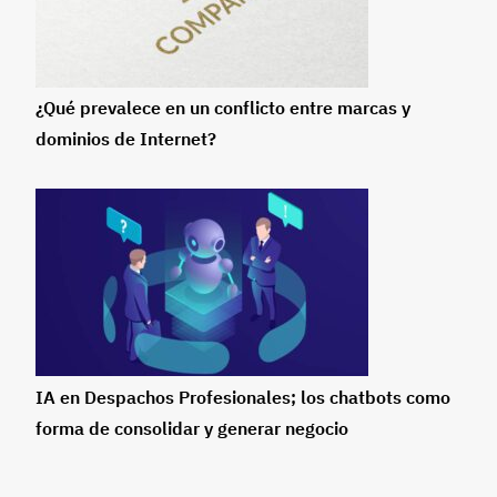
¿Qué prevalece en un conflicto entre marcas y
dominios de Internet?
IA en Despachos Profesionales; los chatbots como
forma de consolidar y generar negocio