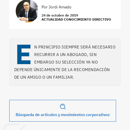
Por
Jordi Amado
24 de octubre de 2019
ACTUALIDAD CONOCIMIENTO DIRECTIVO
E
N PRINCIPIO SIEMPRE SERÁ NECESARIO
RECURRIR A UN ABOGADO, SIN
EMBARGO SU SELECCIÓN YA NO
DEPENDE ÚNICAMENTE DE LA RECOMENDACIÓN
DE UN AMIGO O UN FAMILIAR.
Búsqueda de artículos y movimientos corporativos