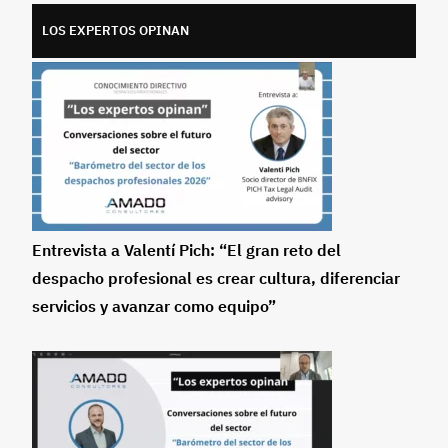
LOS EXPERTOS OPINAN
Entrevista a Valentí Pich: “El gran reto del
despacho profesional es crear cultura, diferenciar
servicios y avanzar como equipo”