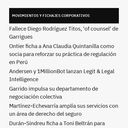
MOVIMIENTOS Y FICHAJES CORPORATIVOS
Fallece Diego Rodríguez Titos, 'of counsel' de
Garrigues
Ontier ficha a Ana Claudia Quintanilla como
socia para reforzar su práctica de regulación
en Perú
Andersen y 1MillionBot lanzan Legit & Legal
Intelligence
Garrido impulsa su departamento de
negociación colectiva
Martínez-Echevarría amplía sus servicios con
un área de derecho del seguro
Durán-Sindreu ficha a Toni Beltrán para