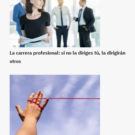
La carrera profesional: si no la diriges tú, la dirigirán
otros