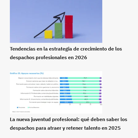
Tendencias en la estrategia de crecimiento de los
despachos profesionales en 2026
La nueva juventud profesional: qué deben saber los
despachos para atraer y retener talento en 2025