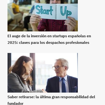
El auge de la inversión en startups españolas en
2025: claves para los despachos profesionales
Saber retirarse: la última gran responsabilidad del
fundador