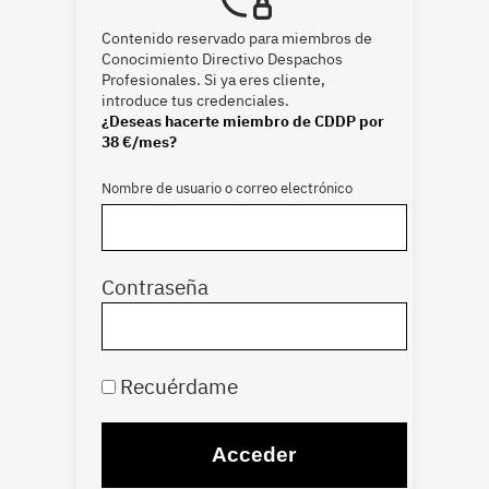
Contenido reservado para miembros de
Conocimiento Directivo Despachos
Profesionales. Si ya eres cliente,
introduce tus credenciales.
¿Deseas hacerte miembro de CDDP por
38 €/mes?
Nombre de usuario o correo electrónico
Contraseña
Recuérdame