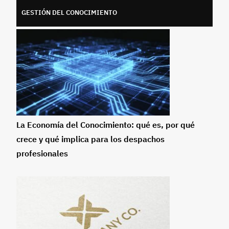
GESTIÓN DEL CONOCIMIENTO
La Economía del Conocimiento: qué es, por qué
crece y qué implica para los despachos
profesionales