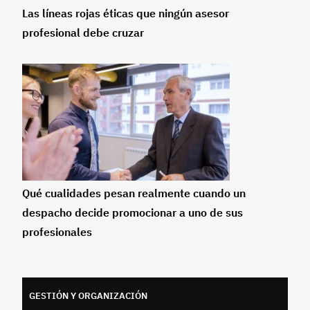
Las líneas rojas éticas que ningún asesor
profesional debe cruzar
Qué cualidades pesan realmente cuando un
despacho decide promocionar a uno de sus
profesionales
GESTIÓN Y ORGANIZACIÓN