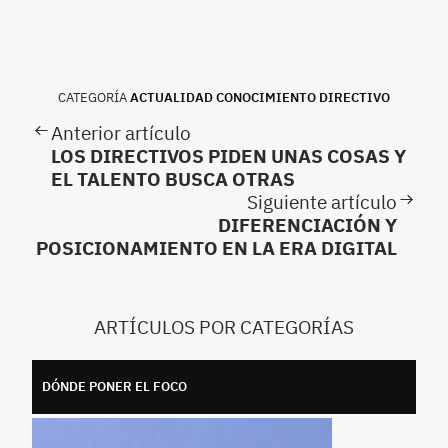
CATEGORÍA
ACTUALIDAD CONOCIMIENTO DIRECTIVO
Anterior artículo
LOS DIRECTIVOS PIDEN UNAS COSAS Y
EL TALENTO BUSCA OTRAS
Siguiente artículo
DIFERENCIACIÓN Y
POSICIONAMIENTO EN LA ERA DIGITAL
ARTÍCULOS POR CATEGORÍAS
DÓNDE PONER EL FOCO