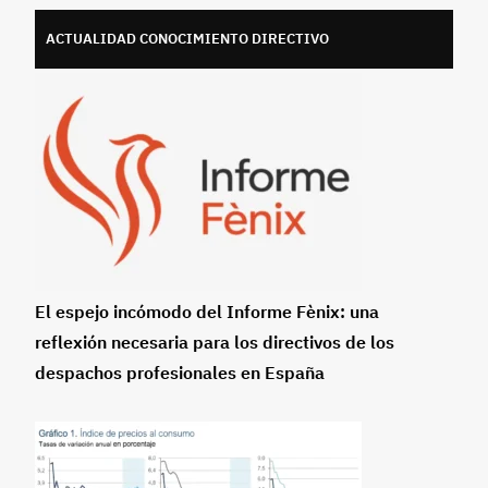
ACTUALIDAD CONOCIMIENTO DIRECTIVO
El espejo incómodo del Informe Fènix: una
reflexión necesaria para los directivos de los
despachos profesionales en España