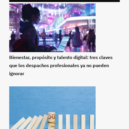
Bienestar, propósito y talento digital: tres claves
que los despachos profesionales ya no pueden
ignorar