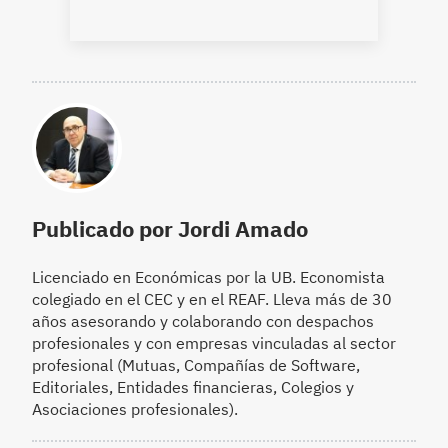
Publicado por Jordi Amado
Licenciado en Económicas por la UB. Economista
colegiado en el CEC y en el REAF. Lleva más de 30
años asesorando y colaborando con despachos
profesionales y con empresas vinculadas al sector
profesional (Mutuas, Compañías de Software,
Editoriales, Entidades financieras, Colegios y
Asociaciones profesionales).