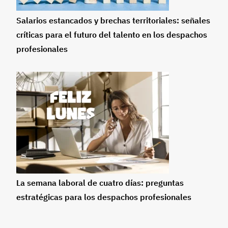
Salarios estancados y brechas territoriales: señales
críticas para el futuro del talento en los despachos
profesionales
La semana laboral de cuatro días: preguntas
estratégicas para los despachos profesionales