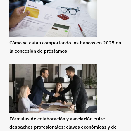
Cómo se están comportando los bancos en 2025 en
la concesión de préstamos
Fórmulas de colaboración y asociación entre
despachos profesionales: claves económicas y de