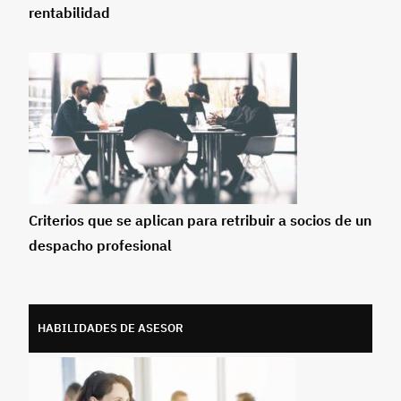
rentabilidad
Criterios que se aplican para retribuir a socios de un
despacho profesional
HABILIDADES DE ASESOR