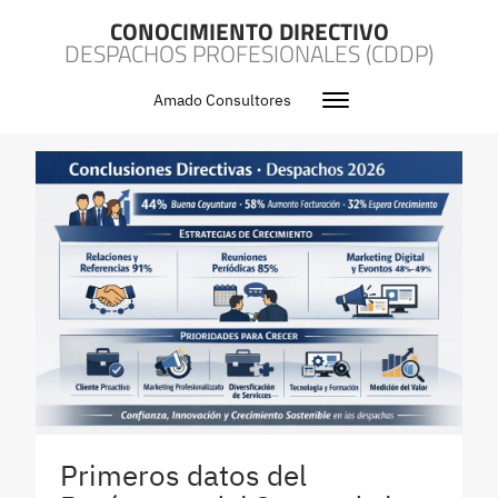
CONOCIMIENTO DIRECTIVO
DESPACHOS PROFESIONALES (CDDP)
Amado Consultores
Primeros datos del