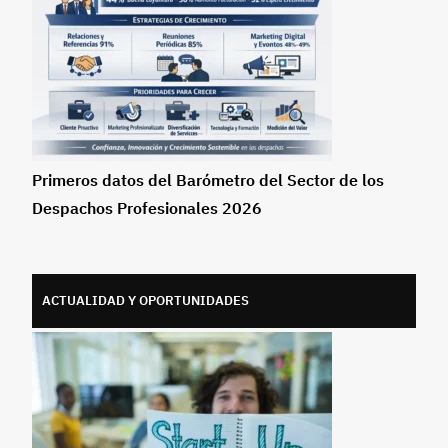
Primeros datos del Barómetro del Sector de los
Despachos Profesionales 2026
ACTUALIDAD Y OPORTUNIDADES