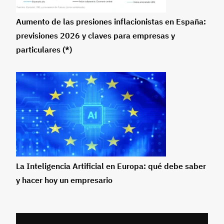
Aumento de las presiones inflacionistas en España:
previsiones 2026 y claves para empresas y
particulares (*)
La Inteligencia Artificial en Europa: qué debe saber
y hacer hoy un empresario