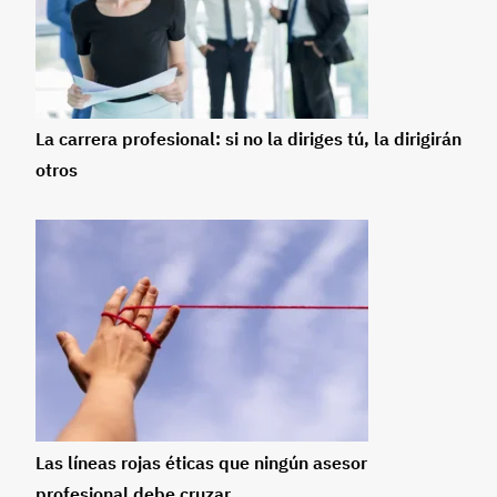
La carrera profesional: si no la diriges tú, la dirigirán
otros
Las líneas rojas éticas que ningún asesor
profesional debe cruzar