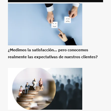
¿Medimos la satisfacción… pero conocemos
realmente las expectativas de nuestros clientes?