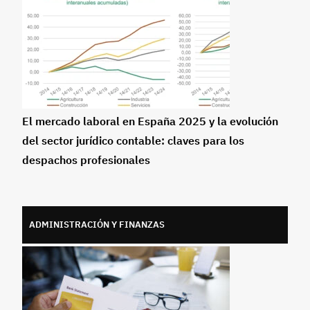
El mercado laboral en España 2025 y la evolución
del sector jurídico contable: claves para los
despachos profesionales
ADMINISTRACIÓN Y FINANZAS