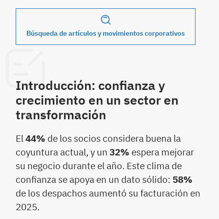
Búsqueda de artículos y movimientos corporativos
Introducción: confianza y
crecimiento en un sector en
transformación
El
44%
de los socios considera buena la
coyuntura actual, y un
32%
espera mejorar
su negocio durante el año. Este clima de
confianza se apoya en un dato sólido:
58%
de los despachos aumentó su facturación en
2025.