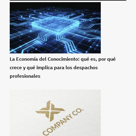
La Economía del Conocimiento: qué es, por qué
crece y qué implica para los despachos
profesionales