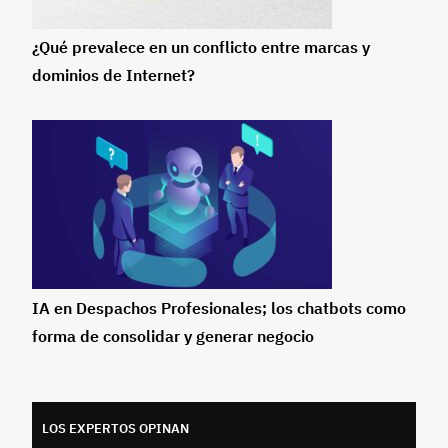
¿Qué prevalece en un conflicto entre marcas y
dominios de Internet?
IA en Despachos Profesionales; los chatbots como
forma de consolidar y generar negocio
LOS EXPERTOS OPINAN