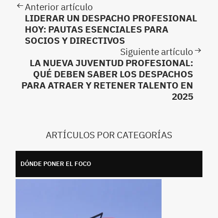
Anterior artículo
LIDERAR UN DESPACHO PROFESIONAL
HOY: PAUTAS ESENCIALES PARA
SOCIOS Y DIRECTIVOS
Siguiente artículo
LA NUEVA JUVENTUD PROFESIONAL:
QUÉ DEBEN SABER LOS DESPACHOS
PARA ATRAER Y RETENER TALENTO EN
2025
ARTÍCULOS POR CATEGORÍAS
DÓNDE PONER EL FOCO