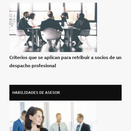
Criterios que se aplican para retribuir a socios de un
despacho profesional
HABILIDADES DE ASESOR