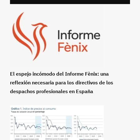
El espejo incómodo del Informe Fènix: una
reflexión necesaria para los directivos de los
despachos profesionales en España