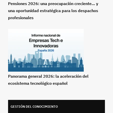
Pensiones 2026: una preocupación creciente… y
una oportunidad estratégica para los despachos
profesionales
Panorama general 2026: la aceleración del
ecosistema tecnológico español
GESTIÓN DEL CONOCIMIENTO