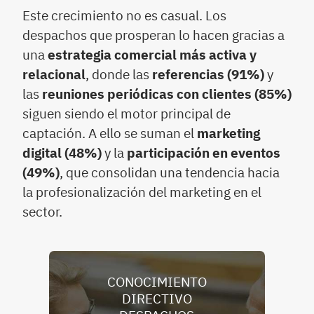
Este crecimiento no es casual. Los
despachos que prosperan lo hacen gracias a
una
estrategia comercial más activa y
relacional
, donde las
referencias (91%)
y
las
reuniones periódicas con clientes (85%)
siguen siendo el motor principal de
captación. A ello se suman el
marketing
digital (48%)
y la
participación en eventos
(49%)
, que consolidan una tendencia hacia
la profesionalización del marketing en el
sector.
CONOCIMIENTO
DIRECTIVO