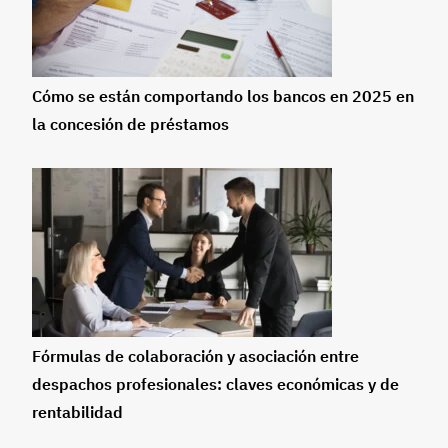
Cómo se están comportando los bancos en 2025 en
la concesión de préstamos
Fórmulas de colaboración y asociación entre
despachos profesionales: claves económicas y de
rentabilidad