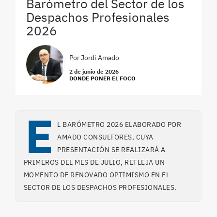
Barómetro del Sector de los
Despachos Profesionales
2026
Por
Jordi Amado
2 de junio de 2026
DONDE PONER EL FOCO
E
L BARÓMETRO 2026 ELABORADO POR
AMADO CONSULTORES, CUYA
PRESENTACIÓN SE REALIZARÁ A
PRIMEROS DEL MES DE JULIO, REFLEJA UN
MOMENTO DE RENOVADO OPTIMISMO EN EL
SECTOR DE LOS DESPACHOS PROFESIONALES.