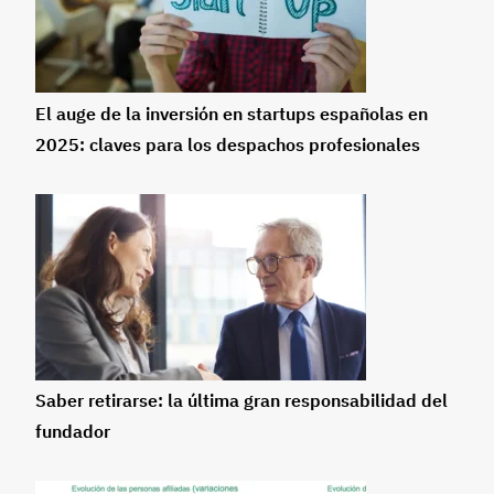
El auge de la inversión en startups españolas en
2025: claves para los despachos profesionales
Saber retirarse: la última gran responsabilidad del
fundador