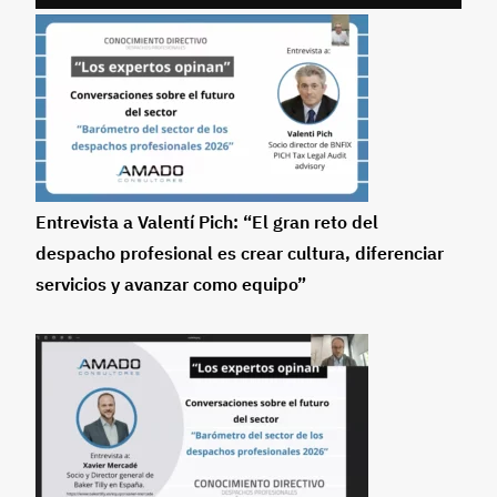
Entrevista a Valentí Pich: “El gran reto del
despacho profesional es crear cultura, diferenciar
servicios y avanzar como equipo”