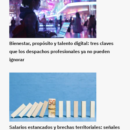
Bienestar, propósito y talento digital: tres claves
que los despachos profesionales ya no pueden
ignorar
Salarios estancados y brechas territoriales: señales