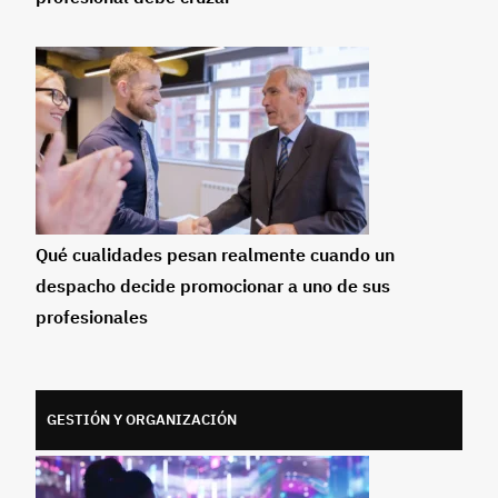
Qué cualidades pesan realmente cuando un
despacho decide promocionar a uno de sus
profesionales
GESTIÓN Y ORGANIZACIÓN