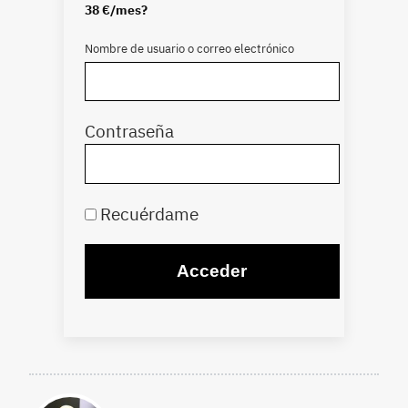
38 €/mes?
Nombre de usuario o correo electrónico
Contraseña
Recuérdame