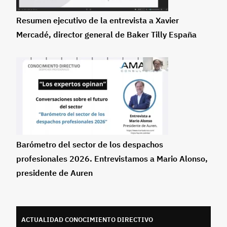
Resumen ejecutivo de la entrevista a Xavier
Mercadé, director general de Baker Tilly España
Barómetro del sector de los despachos
profesionales 2026. Entrevistamos a Mario Alonso,
presidente de Auren
ACTUALIDAD CONOCIMIENTO DIRECTIVO