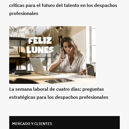
críticas para el futuro del talento en los despachos
profesionales
La semana laboral de cuatro días: preguntas
estratégicas para los despachos profesionales
MERCADO Y CLIENTES