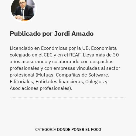
Publicado por Jordi Amado
Licenciado en Económicas por la UB. Economista
colegiado en el CEC y en el REAF. Lleva más de 30
años asesorando y colaborando con despachos
profesionales y con empresas vinculadas al sector
profesional (Mutuas, Compañías de Software,
Editoriales, Entidades financieras, Colegios y
Asociaciones profesionales).
CATEGORÍA
DONDE PONER EL FOCO