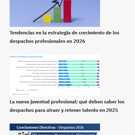
Tendencias en la estrategia de crecimiento de los
despachos profesionales en 2026
La nueva juventud profesional: qué deben saber los
despachos para atraer y retener talento en 2025