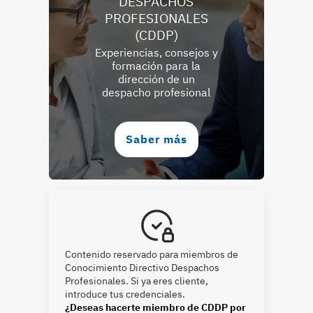
DESPACHOS
PROFESIONALES
(CDDP)
Experiencias, consejos y
formación para la
dirección de un
despacho profesional
Saber más
Contenido reservado para miembros de
Conocimiento Directivo Despachos
Profesionales. Si ya eres cliente,
introduce tus credenciales.
¿Deseas hacerte miembro de CDDP por