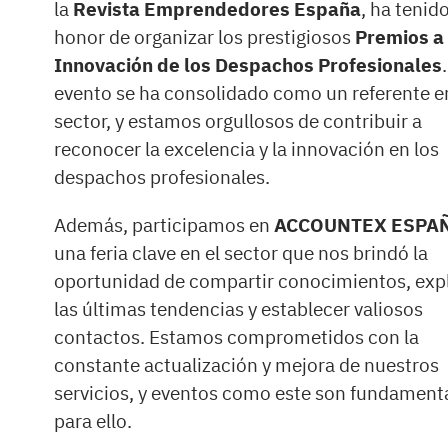
la
Revista Emprendedores España
, ha tenido
honor de organizar los prestigiosos
Premios a 
Innovación de los Despachos Profesionales
evento se ha consolidado como un referente e
sector, y estamos orgullosos de contribuir a
reconocer la excelencia y la innovación en los
despachos profesionales.
Además, participamos en
ACCOUNTEX ESPA
una feria clave en el sector que nos brindó la
oportunidad de compartir conocimientos, exp
las últimas tendencias y establecer valiosos
contactos. Estamos comprometidos con la
constante actualización y mejora de nuestros
servicios, y eventos como este son fundament
para ello.