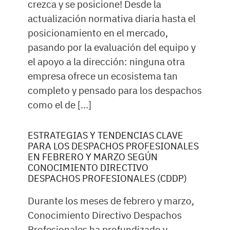
crezca y se posicione! Desde la
actualización normativa diaria hasta el
posicionamiento en el mercado,
pasando por la evaluación del equipo y
el apoyo a la dirección: ninguna otra
empresa ofrece un ecosistema tan
completo y pensado para los despachos
como el de […]
ESTRATEGIAS Y TENDENCIAS CLAVE
PARA LOS DESPACHOS PROFESIONALES
EN FEBRERO Y MARZO SEGÚN
CONOCIMIENTO DIRECTIVO
DESPACHOS PROFESIONALES (CDDP)
Durante los meses de febrero y marzo,
Conocimiento Directivo Despachos
Profesionales ha profundizado y