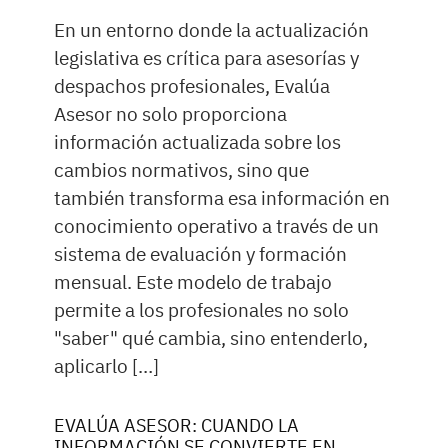
En un entorno donde la actualización
legislativa es crítica para asesorías y
despachos profesionales, Evalúa
Asesor no solo proporciona
información actualizada sobre los
cambios normativos, sino que
también transforma esa información en
conocimiento operativo a través de un
sistema de evaluación y formación
mensual. Este modelo de trabajo
permite a los profesionales no solo
"saber" qué cambia, sino entenderlo,
aplicarlo […]
EVALÚA ASESOR: CUANDO LA
INFORMACIÓN SE CONVIERTE EN