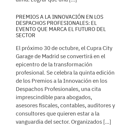
PREMIOS A LA INNOVACIÓN EN LOS
DESPACHOS PROFESIONALES: EL
EVENTO QUE MARCA EL FUTURO DEL
SECTOR
El próximo 30 de octubre, el Cupra City
Garage de Madrid se convertirá en el
epicentro de la transformación
profesional. Se celebra la quinta edición
de los Premios a la Innovación en los
Despachos Profesionales, una cita
imprescindible para abogados,
asesores fiscales, contables, auditores y
consultores que quieren estar a la
vanguardia del sector. Organizados […]