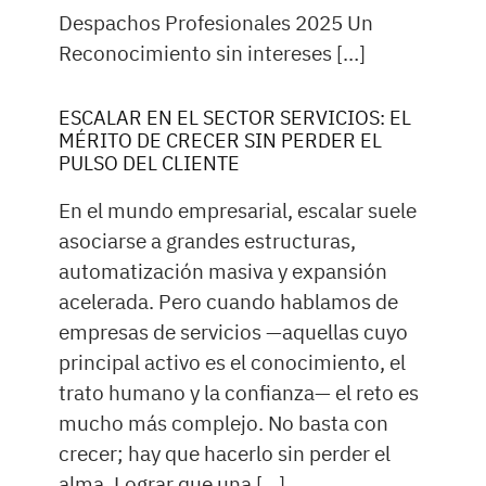
Despachos Profesionales 2025 Un
Reconocimiento sin intereses […]
ESCALAR EN EL SECTOR SERVICIOS: EL
MÉRITO DE CRECER SIN PERDER EL
PULSO DEL CLIENTE
En el mundo empresarial, escalar suele
asociarse a grandes estructuras,
automatización masiva y expansión
acelerada. Pero cuando hablamos de
empresas de servicios —aquellas cuyo
principal activo es el conocimiento, el
trato humano y la confianza— el reto es
mucho más complejo. No basta con
crecer; hay que hacerlo sin perder el
alma. Lograr que una […]