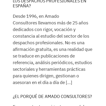
LOS DESPACHOS PROFESIONALES EN
ESPAÑA?
Desde 1996, en Amado
Consultores llevamos más de 25 años
dedicados con rigor, vocación y
constancia al estudio del sector de los
despachos profesionales. No es una
afirmación gratuita, es una realidad que
se traduce en publicaciones de
referencia, análisis periódicos, estudios
sectoriales y herramientas prácticas
para quienes dirigen, gestionan o
asesoran en el día a día de […]
¿EL PORQUÉ DE AMADO CONSULTORES?