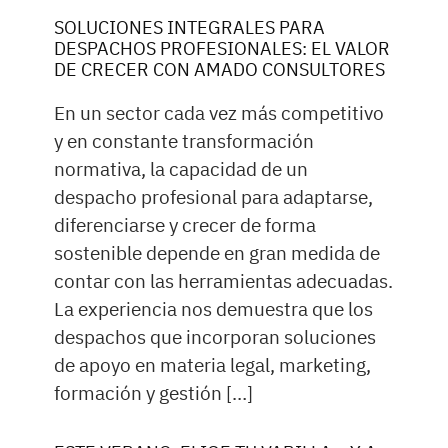
SOLUCIONES INTEGRALES PARA
DESPACHOS PROFESIONALES: EL VALOR
DE CRECER CON AMADO CONSULTORES
En un sector cada vez más competitivo
y en constante transformación
normativa, la capacidad de un
despacho profesional para adaptarse,
diferenciarse y crecer de forma
sostenible depende en gran medida de
contar con las herramientas adecuadas.
La experiencia nos demuestra que los
despachos que incorporan soluciones
de apoyo en materia legal, marketing,
formación y gestión […]