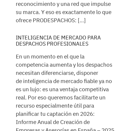
reconocimiento y una red que impulse
su marca. Y eso es exactamente lo que
ofrece PRODESPACHOS: […]
INTELIGENCIA DE MERCADO PARA
DESPACHOS PROFESIONALES
En un momento en el que la
competencia aumenta y los despachos
necesitan diferenciarse, disponer
de inteligencia de mercado fiable ya no
es un lujo: es una ventaja competitiva
real. Por eso queremos facilitarte un
recurso especialmente útil para
planificar tu captación en 2026:
Informe Anual de Creación de
Empresas y Asesorías en España – 2025