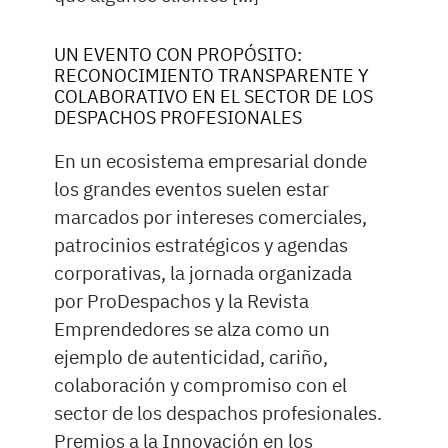
UN EVENTO CON PROPÓSITO:
RECONOCIMIENTO TRANSPARENTE Y
COLABORATIVO EN EL SECTOR DE LOS
DESPACHOS PROFESIONALES
En un ecosistema empresarial donde
los grandes eventos suelen estar
marcados por intereses comerciales,
patrocinios estratégicos y agendas
corporativas, la jornada organizada
por ProDespachos y la Revista
Emprendedores se alza como un
ejemplo de autenticidad, cariño,
colaboración y compromiso con el
sector de los despachos profesionales.
Premios a la Innovación en los