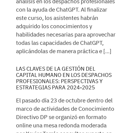
análisis en los despachos profesionales
con la ayuda de ChatGPT. Al finalizar
este curso, los asistentes habrán
adquirido los conocimientos y
habilidades necesarias para aprovechar
todas las capacidades de ChatGPT,
aplicándolas de manera práctica e […]
LAS CLAVES DE LA GESTIÓN DEL
CAPITAL HUMANO EN LOS DESPACHOS
PROFESIONALES: PERSPECTIVAS Y
ESTRATEGIAS PARA 2024-2025
El pasado día 23 de octubre dentro del
marco de actividades de Conocimiento
Directivo DP se organizó en formato
online una mesa redonda moderada