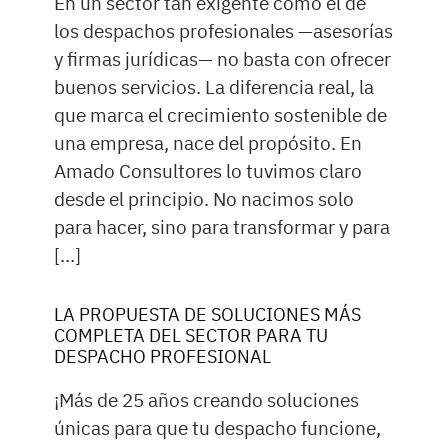
En un sector tan exigente como el de
los despachos profesionales —asesorías
y firmas jurídicas— no basta con ofrecer
buenos servicios. La diferencia real, la
que marca el crecimiento sostenible de
una empresa, nace del propósito. En
Amado Consultores lo tuvimos claro
desde el principio. No nacimos solo
para hacer, sino para transformar y para
[…]
LA PROPUESTA DE SOLUCIONES MÁS
COMPLETA DEL SECTOR PARA TU
DESPACHO PROFESIONAL
¡Más de 25 años creando soluciones
únicas para que tu despacho funcione,