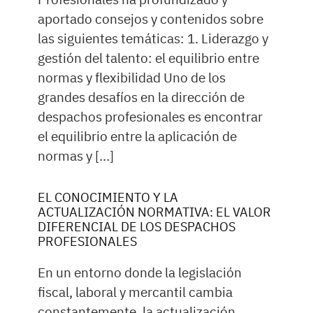
aportado consejos y contenidos sobre
las siguientes temáticas: 1. Liderazgo y
gestión del talento: el equilibrio entre
normas y flexibilidad Uno de los
grandes desafíos en la dirección de
despachos profesionales es encontrar
el equilibrio entre la aplicación de
normas y […]
EL CONOCIMIENTO Y LA
ACTUALIZACIÓN NORMATIVA: EL VALOR
DIFERENCIAL DE LOS DESPACHOS
PROFESIONALES
En un entorno donde la legislación
fiscal, laboral y mercantil cambia
constantemente, la actualización