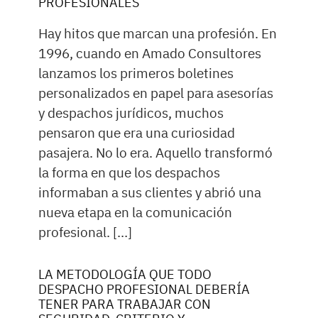
PROFESIONALES
Hay hitos que marcan una profesión. En
1996, cuando en Amado Consultores
lanzamos los primeros boletines
personalizados en papel para asesorías
y despachos jurídicos, muchos
pensaron que era una curiosidad
pasajera. No lo era. Aquello transformó
la forma en que los despachos
informaban a sus clientes y abrió una
nueva etapa en la comunicación
profesional. […]
LA METODOLOGÍA QUE TODO
DESPACHO PROFESIONAL DEBERÍA
TENER PARA TRABAJAR CON