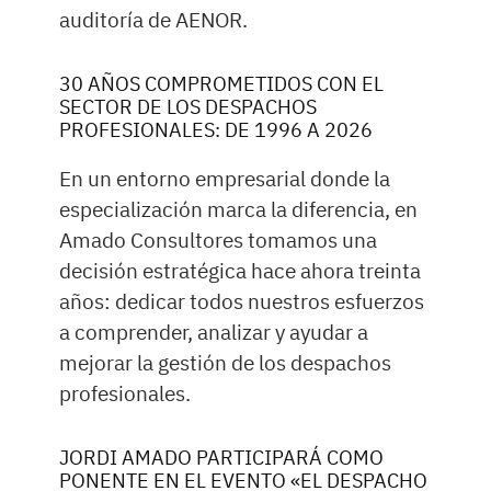
auditoría de AENOR.
30 AÑOS COMPROMETIDOS CON EL
SECTOR DE LOS DESPACHOS
PROFESIONALES: DE 1996 A 2026
En un entorno empresarial donde la
especialización marca la diferencia, en
Amado Consultores tomamos una
decisión estratégica hace ahora treinta
años: dedicar todos nuestros esfuerzos
a comprender, analizar y ayudar a
mejorar la gestión de los despachos
profesionales.
JORDI AMADO PARTICIPARÁ COMO
PONENTE EN EL EVENTO «EL DESPACHO