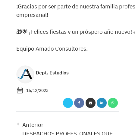
¡Gracias por ser parte de nuestra familia profes
empresarial!
🎁🌟 ¡Felices fiestas y un próspero año nuevo! 
Equipo Amado Consultores.
Dept. Estudios
15/12/2023
Anterior
DESPACHOS PROFESIONALES QUE