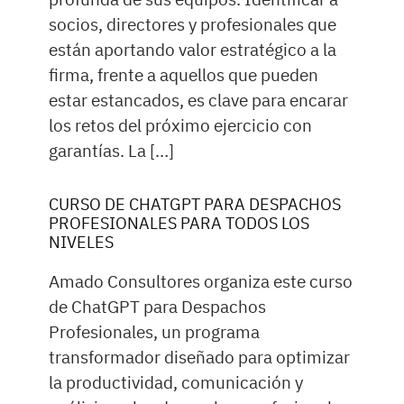
socios, directores y profesionales que
están aportando valor estratégico a la
firma, frente a aquellos que pueden
estar estancados, es clave para encarar
los retos del próximo ejercicio con
garantías. La […]
CURSO DE CHATGPT PARA DESPACHOS
PROFESIONALES PARA TODOS LOS
NIVELES
Amado Consultores organiza este curso
de ChatGPT para Despachos
Profesionales, un programa
transformador diseñado para optimizar
la productividad, comunicación y