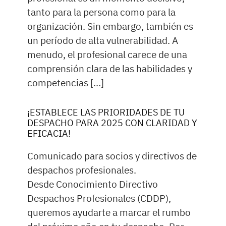
tanto para la persona como para la
organización. Sin embargo, también es
un período de alta vulnerabilidad. A
menudo, el profesional carece de una
comprensión clara de las habilidades y
competencias […]
¡ESTABLECE LAS PRIORIDADES DE TU
DESPACHO PARA 2025 CON CLARIDAD Y
EFICACIA!
Comunicado para socios y directivos de
despachos profesionales.
Desde Conocimiento Directivo
Despachos Profesionales (CDDP),
queremos ayudarte a marcar el rumbo