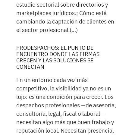
estudio sectorial sobre directorios y
marketplaces jurídicos.; Cómo está
cambiando la captación de clientes en
el sector profesional (...)
PRODESPACHOS: EL PUNTO DE
ENCUENTRO DONDE LAS FIRMAS
CRECEN Y LAS SOLUCIONES SE
CONECTAN
En un entorno cada vez más
competitivo, la visibilidad ya no es un
lujo: es una condición para crecer. Los
despachos profesionales —de asesoría,
consultoría, legal, fiscal o laboral—
necesitan algo más que buen trabajo y
reputación local. Necesitan presencia,