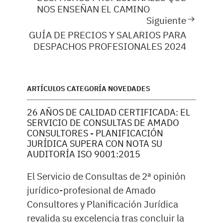
NOS ENSEÑAN EL CAMINO
Siguiente
GUÍA DE PRECIOS Y SALARIOS PARA
DESPACHOS PROFESIONALES 2024
ARTÍCULOS CATEGORÍA NOVEDADES
26 AÑOS DE CALIDAD CERTIFICADA: EL
SERVICIO DE CONSULTAS DE AMADO
CONSULTORES - PLANIFICACIÓN
JURÍDICA SUPERA CON NOTA SU
AUDITORÍA ISO 9001:2015
El Servicio de Consultas de 2ª opinión
jurídico-profesional de Amado
Consultores y Planificación Jurídica
revalida su excelencia tras concluir la