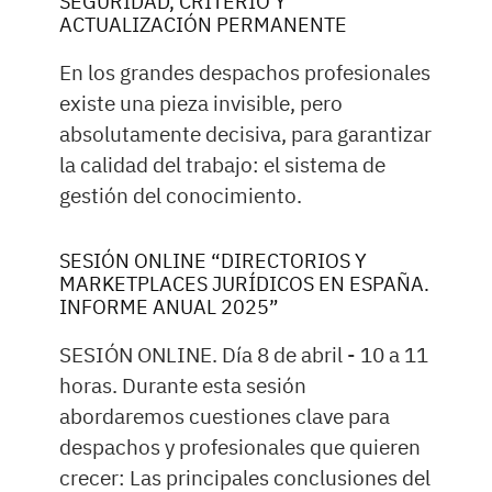
SEGURIDAD, CRITERIO Y
ACTUALIZACIÓN PERMANENTE
En los grandes despachos profesionales
existe una pieza invisible, pero
absolutamente decisiva, para garantizar
la calidad del trabajo: el sistema de
gestión del conocimiento.
SESIÓN ONLINE “DIRECTORIOS Y
MARKETPLACES JURÍDICOS EN ESPAÑA.
INFORME ANUAL 2025”
SESIÓN ONLINE. Día 8 de abril - 10 a 11
horas. Durante esta sesión
abordaremos cuestiones clave para
despachos y profesionales que quieren
crecer: Las principales conclusiones del