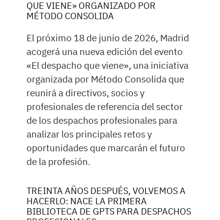
QUE VIENE» ORGANIZADO POR
MÉTODO CONSOLIDA
El próximo 18 de junio de 2026, Madrid
acogerá una nueva edición del evento
«El despacho que viene», una iniciativa
organizada por Método Consolida que
reunirá a directivos, socios y
profesionales de referencia del sector
de los despachos profesionales para
analizar los principales retos y
oportunidades que marcarán el futuro
de la profesión.
TREINTA AÑOS DESPUÉS, VOLVEMOS A
HACERLO: NACE LA PRIMERA
BIBLIOTECA DE GPTS PARA DESPACHOS