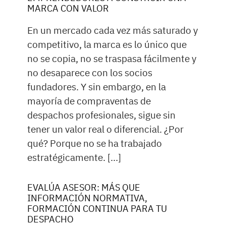
MARCA CON VALOR
En un mercado cada vez más saturado y
competitivo, la marca es lo único que
no se copia, no se traspasa fácilmente y
no desaparece con los socios
fundadores. Y sin embargo, en la
mayoría de compraventas de
despachos profesionales, sigue sin
tener un valor real o diferencial. ¿Por
qué? Porque no se ha trabajado
estratégicamente. […]
EVALÚA ASESOR: MÁS QUE
INFORMACIÓN NORMATIVA,
FORMACIÓN CONTINUA PARA TU
DESPACHO