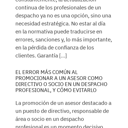
continua de los profesionales de un
despacho ya no es una opción, sino una
necesidad estratégica. No estar al día
en la normativa puede traducirse en
errores, sanciones y, lo más importante,
en la pérdida de confianza de los
clientes. Garantía […]
EL ERROR MÁS COMÚN AL
PROMOCIONAR A UN ASESOR COMO
DIRECTIVO O SOCIO EN UN DESPACHO
PROFESIONAL, Y CÓMO EVITARLO
La promoción de un asesor destacado a
un puesto de directivo, responsable de
área o socio en un despacho
profesional es un momento decisivo,