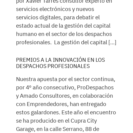
por Xavier Tarrés consultor experto en
servicios electrónicos y nuevos
servicios digitales, para debatir el
estado actual de la gestión del capital
humano en el sector de los despachos
profesionales. La gestión del capital […]
PREMIOS A LA INNOVACIÓN EN LOS
DESPACHOS PROFESIONALES
Nuestra apuesta por el sector continua,
por 4º año consecutivo, ProDespachos
y Amado Consultores, en colaboración
con Emprendedores, han entregado
estos galardones. Este año el encuentro
se ha producido en el Cupra City
Garage, en la calle Serrano, 88 de