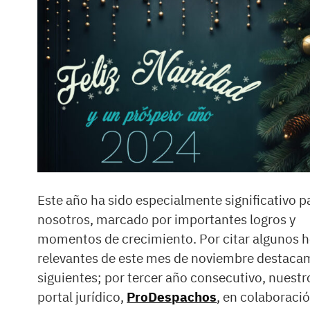
Este año ha sido especialmente significativo p
nosotros, marcado por importantes logros y
momentos de crecimiento. Por citar algunos 
relevantes de este mes de noviembre destaca
siguientes; por tercer año consecutivo, nuestr
portal jurídico,
ProDespachos
, en colaboraci