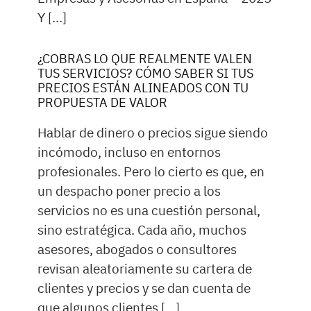
Y […]
¿COBRAS LO QUE REALMENTE VALEN
TUS SERVICIOS? CÓMO SABER SI TUS
PRECIOS ESTÁN ALINEADOS CON TU
PROPUESTA DE VALOR
Hablar de dinero o precios sigue siendo
incómodo, incluso en entornos
profesionales. Pero lo cierto es que, en
un despacho poner precio a los
servicios no es una cuestión personal,
sino estratégica. Cada año, muchos
asesores, abogados o consultores
revisan aleatoriamente su cartera de
clientes y precios y se dan cuenta de
que algunos clientes […]