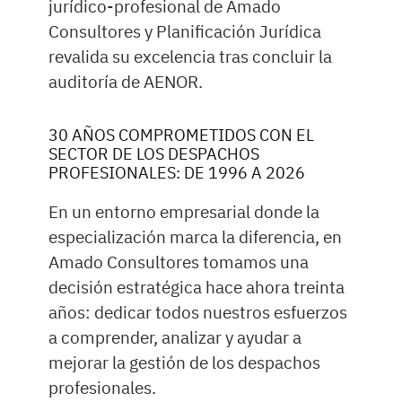
jurídico-profesional de Amado
Consultores y Planificación Jurídica
revalida su excelencia tras concluir la
auditoría de AENOR.
30 AÑOS COMPROMETIDOS CON EL
SECTOR DE LOS DESPACHOS
PROFESIONALES: DE 1996 A 2026
En un entorno empresarial donde la
especialización marca la diferencia, en
Amado Consultores tomamos una
decisión estratégica hace ahora treinta
años: dedicar todos nuestros esfuerzos
a comprender, analizar y ayudar a
mejorar la gestión de los despachos
profesionales.