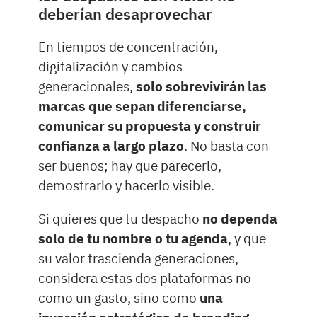
deberían desaprovechar
En tiempos de concentración,
digitalización y cambios
generacionales,
solo sobrevivirán las
marcas que sepan diferenciarse,
comunicar su propuesta y construir
confianza a largo plazo
. No basta con
ser buenos; hay que parecerlo,
demostrarlo y hacerlo visible.
Si quieres que tu despacho
no dependa
solo de tu nombre o tu agenda
, y que
su valor trascienda generaciones,
considera estas dos plataformas no
como un gasto, sino como
una