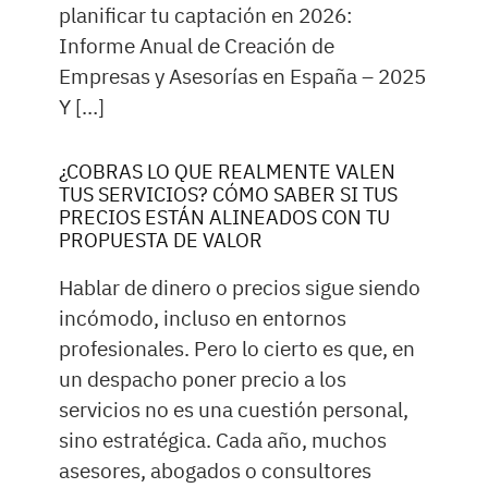
planificar tu captación en 2026:
Informe Anual de Creación de
Empresas y Asesorías en España – 2025
Y […]
¿COBRAS LO QUE REALMENTE VALEN
TUS SERVICIOS? CÓMO SABER SI TUS
PRECIOS ESTÁN ALINEADOS CON TU
PROPUESTA DE VALOR
Hablar de dinero o precios sigue siendo
incómodo, incluso en entornos
profesionales. Pero lo cierto es que, en
un despacho poner precio a los
servicios no es una cuestión personal,
sino estratégica. Cada año, muchos
asesores, abogados o consultores