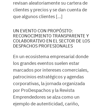
revisan aleatoriamente su cartera de
clientes y precios y se dan cuenta de
que algunos clientes […]
UN EVENTO CON PROPÓSITO:
RECONOCIMIENTO TRANSPARENTE Y
COLABORATIVO EN EL SECTOR DE LOS
DESPACHOS PROFESIONALES
En un ecosistema empresarial donde
los grandes eventos suelen estar
marcados por intereses comerciales,
patrocinios estratégicos y agendas
corporativas, la jornada organizada
por ProDespachos y la Revista
Emprendedores se alza como un
ejemplo de autenticidad, cariño,