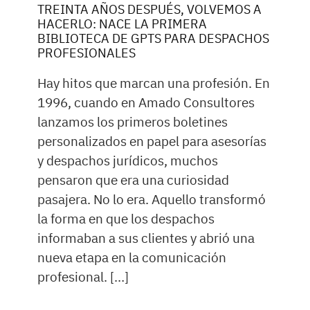
TREINTA AÑOS DESPUÉS, VOLVEMOS A
HACERLO: NACE LA PRIMERA
BIBLIOTECA DE GPTS PARA DESPACHOS
PROFESIONALES
Hay hitos que marcan una profesión. En
1996, cuando en Amado Consultores
lanzamos los primeros boletines
personalizados en papel para asesorías
y despachos jurídicos, muchos
pensaron que era una curiosidad
pasajera. No lo era. Aquello transformó
la forma en que los despachos
informaban a sus clientes y abrió una
nueva etapa en la comunicación
profesional. […]