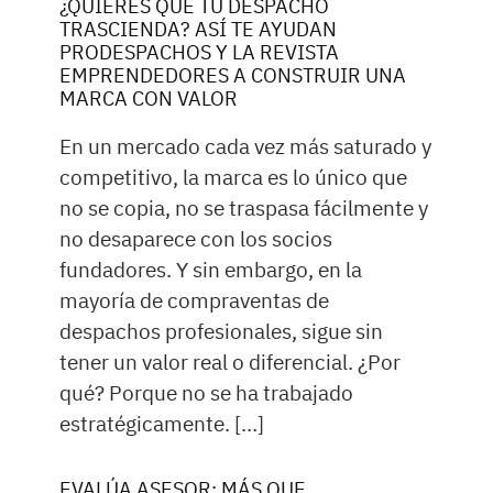
¿QUIERES QUE TU DESPACHO
TRASCIENDA? ASÍ TE AYUDAN
PRODESPACHOS Y LA REVISTA
EMPRENDEDORES A CONSTRUIR UNA
MARCA CON VALOR
En un mercado cada vez más saturado y
competitivo, la marca es lo único que
no se copia, no se traspasa fácilmente y
no desaparece con los socios
fundadores. Y sin embargo, en la
mayoría de compraventas de
despachos profesionales, sigue sin
tener un valor real o diferencial. ¿Por
qué? Porque no se ha trabajado
estratégicamente. […]
EVALÚA ASESOR: MÁS QUE