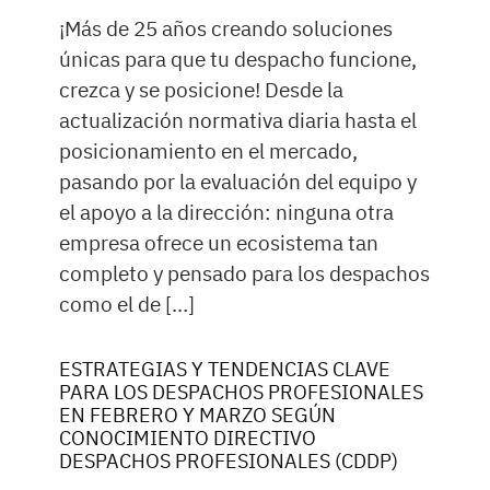
¡Más de 25 años creando soluciones
únicas para que tu despacho funcione,
crezca y se posicione! Desde la
actualización normativa diaria hasta el
posicionamiento en el mercado,
pasando por la evaluación del equipo y
el apoyo a la dirección: ninguna otra
empresa ofrece un ecosistema tan
completo y pensado para los despachos
como el de […]
ESTRATEGIAS Y TENDENCIAS CLAVE
PARA LOS DESPACHOS PROFESIONALES
EN FEBRERO Y MARZO SEGÚN
CONOCIMIENTO DIRECTIVO
DESPACHOS PROFESIONALES (CDDP)