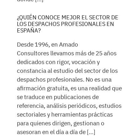
¿QUIÉN CONOCE MEJOR EL SECTOR DE
LOS DESPACHOS PROFESIONALES EN
ESPAÑA?
Desde 1996, en Amado
Consultores llevamos más de 25 años
dedicados con rigor, vocación y
constancia al estudio del sector de los
despachos profesionales. No es una
afirmación gratuita, es una realidad que
se traduce en publicaciones de
referencia, análisis periódicos, estudios
sectoriales y herramientas prácticas
para quienes dirigen, gestionan o
asesoran en el día a día de […]