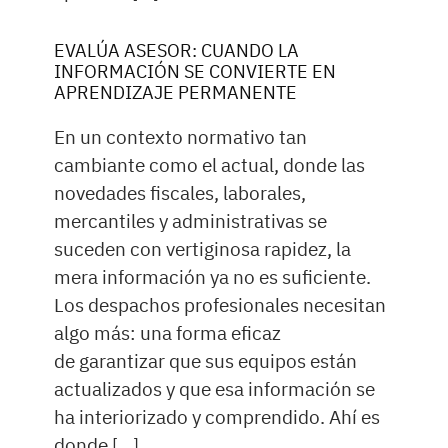
EVALÚA ASESOR: CUANDO LA
INFORMACIÓN SE CONVIERTE EN
APRENDIZAJE PERMANENTE
En un contexto normativo tan
cambiante como el actual, donde las
novedades fiscales, laborales,
mercantiles y administrativas se
suceden con vertiginosa rapidez, la
mera información ya no es suficiente.
Los despachos profesionales necesitan
algo más: una forma eficaz
de garantizar que sus equipos están
actualizados y que esa información se
ha interiorizado y comprendido. Ahí es
donde […]