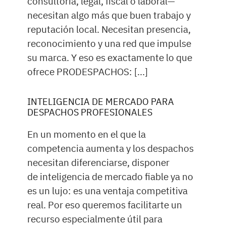
consultoría, legal, fiscal o laboral—
necesitan algo más que buen trabajo y
reputación local. Necesitan presencia,
reconocimiento y una red que impulse
su marca. Y eso es exactamente lo que
ofrece PRODESPACHOS: […]
INTELIGENCIA DE MERCADO PARA
DESPACHOS PROFESIONALES
En un momento en el que la
competencia aumenta y los despachos
necesitan diferenciarse, disponer
de inteligencia de mercado fiable ya no
es un lujo: es una ventaja competitiva
real. Por eso queremos facilitarte un
recurso especialmente útil para