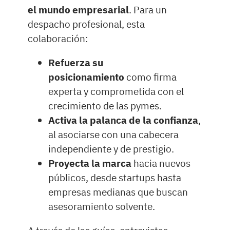
el mundo empresarial
. Para un
despacho profesional, esta
colaboración:
Refuerza su
posicionamiento
como firma
experta y comprometida con el
crecimiento de las pymes.
Activa la palanca de la confianza
,
al asociarse con una cabecera
independiente y de prestigio.
Proyecta la marca
hacia nuevos
públicos, desde startups hasta
empresas medianas que buscan
asesoramiento solvente.