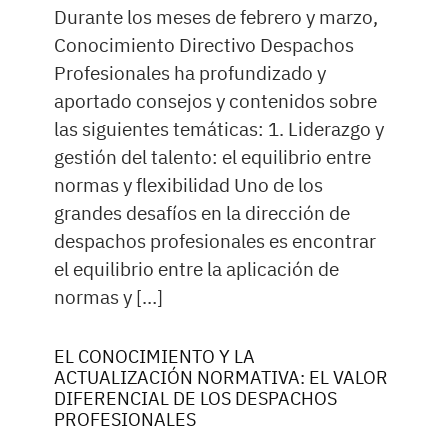
Durante los meses de febrero y marzo,
Conocimiento Directivo Despachos
Profesionales ha profundizado y
aportado consejos y contenidos sobre
las siguientes temáticas: 1. Liderazgo y
gestión del talento: el equilibrio entre
normas y flexibilidad Uno de los
grandes desafíos en la dirección de
despachos profesionales es encontrar
el equilibrio entre la aplicación de
normas y […]
EL CONOCIMIENTO Y LA
ACTUALIZACIÓN NORMATIVA: EL VALOR
DIFERENCIAL DE LOS DESPACHOS
PROFESIONALES