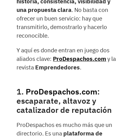
historia, consistencia, visibilidad y
una propuesta clara
. No basta con
ofrecer un buen servicio: hay que
transmitirlo, demostrarlo y hacerlo
reconocible.
Y aquí es donde entran en juego dos
aliados clave:
ProDespachos.com
y la
revista
Emprendedores
.
1.
ProDespachos.com
:
escaparate, altavoz y
catalizador de reputación
ProDespachos es mucho más que un
directorio. Es una
plataforma de