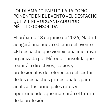
JORDI AMADO PARTICIPARÁ COMO
PONENTE EN EL EVENTO «EL DESPACHO
QUE VIENE» ORGANIZADO POR
MÉTODO CONSOLIDA
El próximo 18 de junio de 2026, Madrid
acogerá una nueva edición del evento
«El despacho que viene», una iniciativa
organizada por Método Consolida que
reunirá a directivos, socios y
profesionales de referencia del sector
de los despachos profesionales para
analizar los principales retos y
oportunidades que marcarán el futuro
de la profesión.