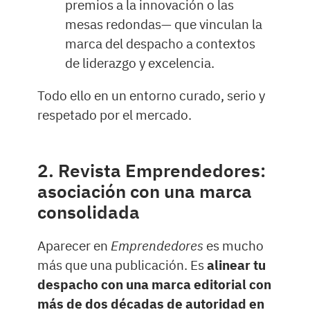
premios a la innovación o las
mesas redondas— que vinculan la
marca del despacho a contextos
de liderazgo y excelencia.
Todo ello en un entorno curado, serio y
respetado por el mercado.
2. Revista Emprendedores:
asociación con una marca
consolidada
Aparecer en
Emprendedores
es mucho
más que una publicación. Es
alinear tu
despacho con una marca editorial con
más de dos décadas de autoridad en