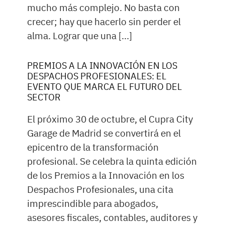
mucho más complejo. No basta con
crecer; hay que hacerlo sin perder el
alma. Lograr que una […]
PREMIOS A LA INNOVACIÓN EN LOS
DESPACHOS PROFESIONALES: EL
EVENTO QUE MARCA EL FUTURO DEL
SECTOR
El próximo 30 de octubre, el Cupra City
Garage de Madrid se convertirá en el
epicentro de la transformación
profesional. Se celebra la quinta edición
de los Premios a la Innovación en los
Despachos Profesionales, una cita
imprescindible para abogados,
asesores fiscales, contables, auditores y