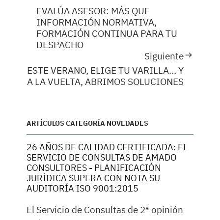
EVALÚA ASESOR: MÁS QUE
INFORMACIÓN NORMATIVA,
FORMACIÓN CONTINUA PARA TU
DESPACHO
Siguiente
ESTE VERANO, ELIGE TU VARILLA… Y
A LA VUELTA, ABRIMOS SOLUCIONES
ARTÍCULOS CATEGORÍA NOVEDADES
26 AÑOS DE CALIDAD CERTIFICADA: EL
SERVICIO DE CONSULTAS DE AMADO
CONSULTORES - PLANIFICACIÓN
JURÍDICA SUPERA CON NOTA SU
AUDITORÍA ISO 9001:2015
El Servicio de Consultas de 2ª opinión