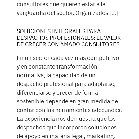
consultores que quieren estar a la
vanguardia del sector. Organizados […]
SOLUCIONES INTEGRALES PARA
DESPACHOS PROFESIONALES: EL VALOR
DE CRECER CON AMADO CONSULTORES
En un sector cada vez más competitivo
y en constante transformación
normativa, la capacidad de un
despacho profesional para adaptarse,
diferenciarse y crecer de forma
sostenible depende en gran medida de
contar con las herramientas adecuadas.
La experiencia nos demuestra que los
despachos que incorporan soluciones
de apoyo en materia legal, marketing,