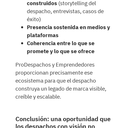
construidos
(storytelling del
despacho, entrevistas, casos de
éxito)
Presencia sostenida en medios y
plataformas
Coherencia entre lo que se
promete y lo que se ofrece
ProDespachos y Emprendedores
proporcionan precisamente ese
ecosistema para que el despacho
construya un legado de marca visible,
creíble y escalable.
Conclusión: una oportunidad que
los despachos con visión no