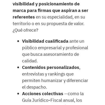
visibilidad y posicionamiento de
marca para firmas que aspiran a ser
referentes
en su especialidad, en su
territorio o en su propuesta de valor.
¿Qué ofrece?
Visibilidad cualificada
ante un
público empresarial y profesional
que busca asesoramiento de
calidad.
Contenidos personalizados
,
entrevistas y rankings que
permiten humanizar y diferenciar
el despacho.
Acciones colectivas
—como la
Guía Jurídico-Fiscal anual, los