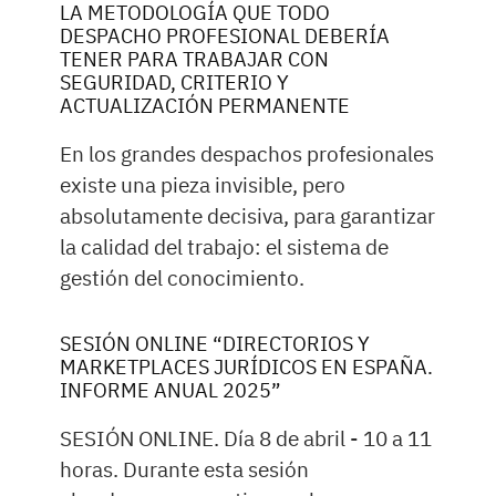
LA METODOLOGÍA QUE TODO
DESPACHO PROFESIONAL DEBERÍA
TENER PARA TRABAJAR CON
SEGURIDAD, CRITERIO Y
ACTUALIZACIÓN PERMANENTE
En los grandes despachos profesionales
existe una pieza invisible, pero
absolutamente decisiva, para garantizar
la calidad del trabajo: el sistema de
gestión del conocimiento.
SESIÓN ONLINE “DIRECTORIOS Y
MARKETPLACES JURÍDICOS EN ESPAÑA.
INFORME ANUAL 2025”
SESIÓN ONLINE. Día 8 de abril - 10 a 11
horas. Durante esta sesión