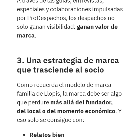
A través de las guías, entrevistas,
especiales y colaboraciones impulsadas
por ProDespachos, los despachos no
solo ganan visibilidad:
ganan valor de
marca
.
3. Una estrategia de marca
que trasciende al socio
Como recuerda el modelo de marca-
familia de Llopis, la marca debe ser algo
que perdure
más allá del fundador,
del local o del momento económico
. Y
eso solo se consigue con:
Relatos bien