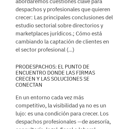
abordaremos cuestiones clave para
despachos y profesionales que quieren
crecer: Las principales conclusiones del
estudio sectorial sobre directorios y
marketplaces jurídicos.; Cómo está
cambiando la captación de clientes en
el sector profesional (...)
PRODESPACHOS: EL PUNTO DE
ENCUENTRO DONDE LAS FIRMAS
CRECEN Y LAS SOLUCIONES SE
CONECTAN
En un entorno cada vez más
competitivo, la visibilidad ya no es un
lujo: es una condición para crecer. Los
despachos profesionales —de asesoría,