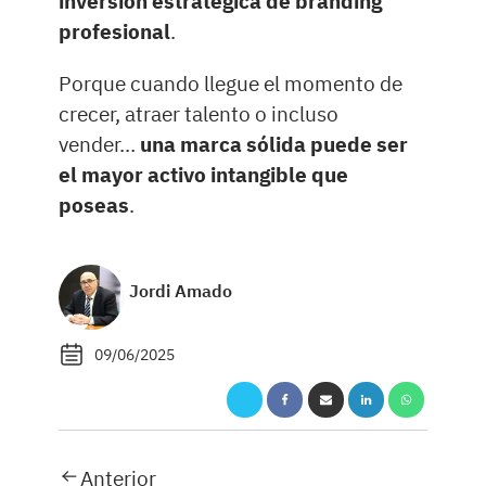
inversión estratégica de branding
profesional
.
Porque cuando llegue el momento de
crecer, atraer talento o incluso
vender…
una marca sólida puede ser
el mayor activo intangible que
poseas
.
Jordi Amado
09/06/2025
Anterior