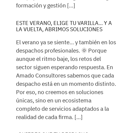
formación y gestión […]
ESTE VERANO, ELIGE TU VARILLA… Y A
LA VUELTA, ABRIMOS SOLUCIONES
El verano ya se siente… y también en los
despachos profesionales. 🌞 Porque
aunque el ritmo baje, los retos del
sector siguen esperando respuesta. En
Amado Consultores sabemos que cada
despacho está en un momento distinto.
Por eso, no creemos en soluciones
únicas, sino en un ecosistema
completo de servicios adaptados a la
realidad de cada firma. […]