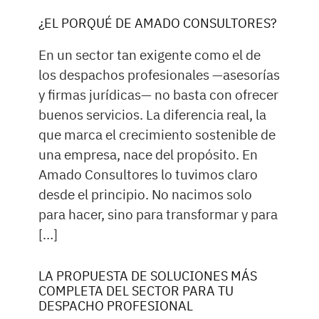
¿EL PORQUÉ DE AMADO CONSULTORES?
En un sector tan exigente como el de
los despachos profesionales —asesorías
y firmas jurídicas— no basta con ofrecer
buenos servicios. La diferencia real, la
que marca el crecimiento sostenible de
una empresa, nace del propósito. En
Amado Consultores lo tuvimos claro
desde el principio. No nacimos solo
para hacer, sino para transformar y para
[…]
LA PROPUESTA DE SOLUCIONES MÁS
COMPLETA DEL SECTOR PARA TU
DESPACHO PROFESIONAL