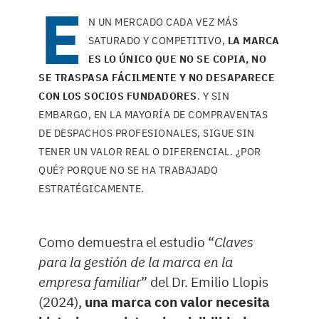
E
N UN MERCADO CADA VEZ MÁS
SATURADO Y COMPETITIVO,
LA MARCA
ES LO ÚNICO QUE NO SE COPIA, NO
SE TRASPASA FÁCILMENTE Y NO DESAPARECE
CON LOS SOCIOS FUNDADORES
. Y SIN
EMBARGO, EN LA MAYORÍA DE COMPRAVENTAS
DE DESPACHOS PROFESIONALES, SIGUE SIN
TENER UN VALOR REAL O DIFERENCIAL. ¿POR
QUÉ? PORQUE NO SE HA TRABAJADO
ESTRATÉGICAMENTE.
Como demuestra el estudio “
Claves
para la gestión de la marca en la
empresa familiar
” del Dr. Emilio Llopis
(2024),
una marca con valor necesita