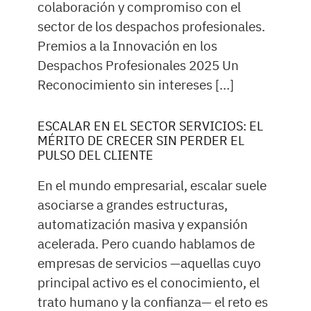
colaboración y compromiso con el
sector de los despachos profesionales.
Premios a la Innovación en los
Despachos Profesionales 2025 Un
Reconocimiento sin intereses […]
ESCALAR EN EL SECTOR SERVICIOS: EL
MÉRITO DE CRECER SIN PERDER EL
PULSO DEL CLIENTE
En el mundo empresarial, escalar suele
asociarse a grandes estructuras,
automatización masiva y expansión
acelerada. Pero cuando hablamos de
empresas de servicios —aquellas cuyo
principal activo es el conocimiento, el
trato humano y la confianza— el reto es