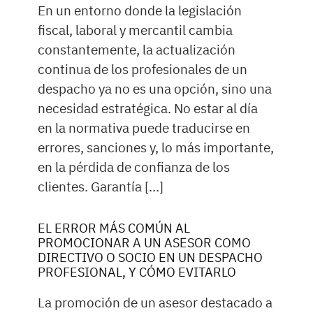
En un entorno donde la legislación
fiscal, laboral y mercantil cambia
constantemente, la actualización
continua de los profesionales de un
despacho ya no es una opción, sino una
necesidad estratégica. No estar al día
en la normativa puede traducirse en
errores, sanciones y, lo más importante,
en la pérdida de confianza de los
clientes. Garantía […]
EL ERROR MÁS COMÚN AL
PROMOCIONAR A UN ASESOR COMO
DIRECTIVO O SOCIO EN UN DESPACHO
PROFESIONAL, Y CÓMO EVITARLO
La promoción de un asesor destacado a