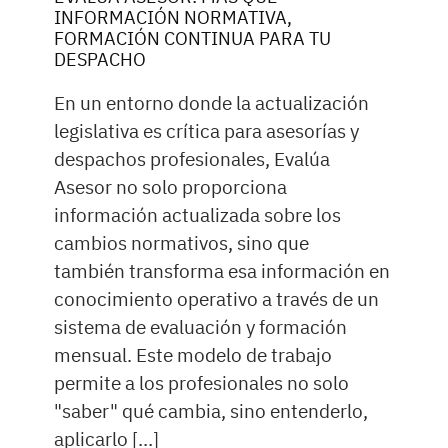
INFORMACIÓN NORMATIVA,
FORMACIÓN CONTINUA PARA TU
DESPACHO
En un entorno donde la actualización
legislativa es crítica para asesorías y
despachos profesionales, Evalúa
Asesor no solo proporciona
información actualizada sobre los
cambios normativos, sino que
también transforma esa información en
conocimiento operativo a través de un
sistema de evaluación y formación
mensual. Este modelo de trabajo
permite a los profesionales no solo
"saber" qué cambia, sino entenderlo,
aplicarlo […]