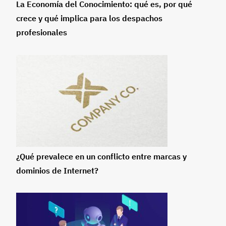
La Economía del Conocimiento: qué es, por qué
crece y qué implica para los despachos
profesionales
¿Qué prevalece en un conflicto entre marcas y
dominios de Internet?