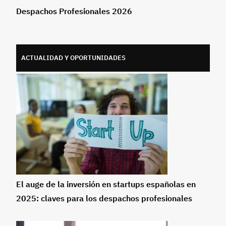
Despachos Profesionales 2026
ACTUALIDAD Y OPORTUNIDADES
El auge de la inversión en startups españolas en
2025: claves para los despachos profesionales