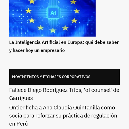
La Inteligencia Artificial en Europa: qué debe saber
y hacer hoy un empresario
MOVIMIENTOS Y FICHAJES CORPORATIVOS
Fallece Diego Rodríguez Titos, 'of counsel' de
Garrigues
Ontier ficha a Ana Claudia Quintanilla como
socia para reforzar su práctica de regulación
en Perú