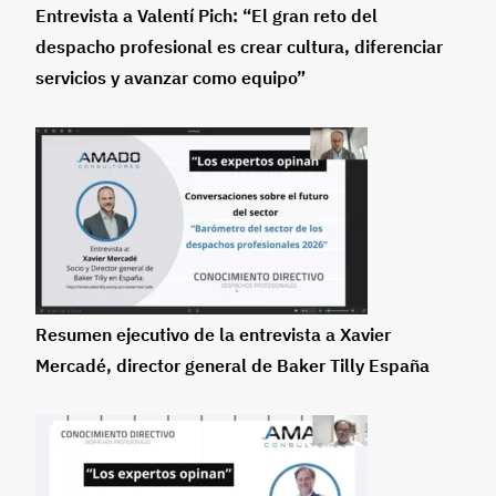
Entrevista a Valentí Pich: “El gran reto del
despacho profesional es crear cultura, diferenciar
servicios y avanzar como equipo”
Resumen ejecutivo de la entrevista a Xavier
Mercadé, director general de Baker Tilly España