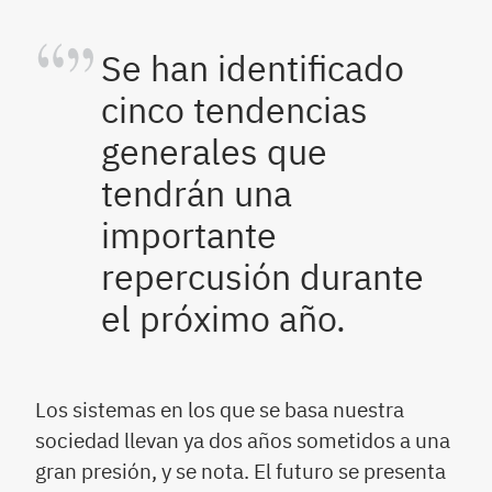
Se han identificado
cinco tendencias
generales que
tendrán una
importante
repercusión durante
el próximo año.
Los sistemas en los que se basa nuestra
sociedad llevan ya dos años sometidos a una
gran presión, y se nota. El futuro se presenta