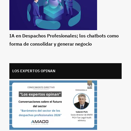
IA en Despachos Profesionales; los chatbots como
forma de consolidar y generar negocio
LOS EXPERTOS OPINAN