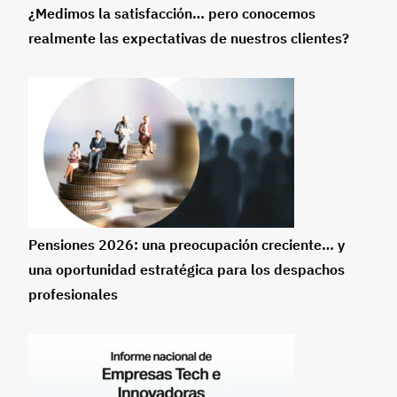
¿Medimos la satisfacción… pero conocemos
realmente las expectativas de nuestros clientes?
Pensiones 2026: una preocupación creciente… y
una oportunidad estratégica para los despachos
profesionales