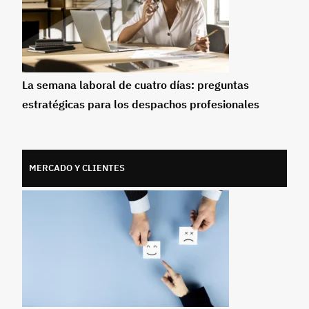
La semana laboral de cuatro días: preguntas
estratégicas para los despachos profesionales
MERCADO Y CLIENTES