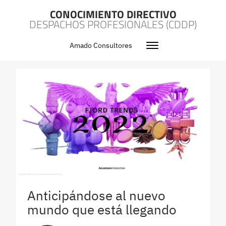
CONOCIMIENTO DIRECTIVO
DESPACHOS PROFESIONALES (CDDP)
Amado Consultores
Anticipándose al nuevo
mundo que está llegando