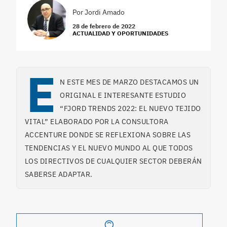
Por
Jordi Amado
28 de febrero de 2022
ACTUALIDAD Y OPORTUNIDADES
E
N ESTE MES DE MARZO DESTACAMOS UN
ORIGINAL E INTERESANTE ESTUDIO
“FJORD TRENDS 2022: EL NUEVO TEJIDO
VITAL” ELABORADO POR LA CONSULTORA
ACCENTURE DONDE SE REFLEXIONA SOBRE LAS
TENDENCIAS Y EL NUEVO MUNDO AL QUE TODOS
LOS DIRECTIVOS DE CUALQUIER SECTOR DEBERÁN
SABERSE ADAPTAR.