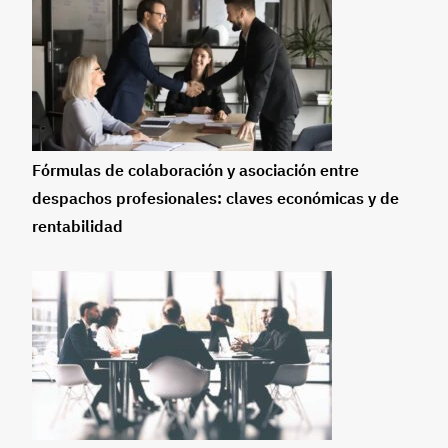
Fórmulas de colaboración y asociación entre
despachos profesionales: claves económicas y de
rentabilidad