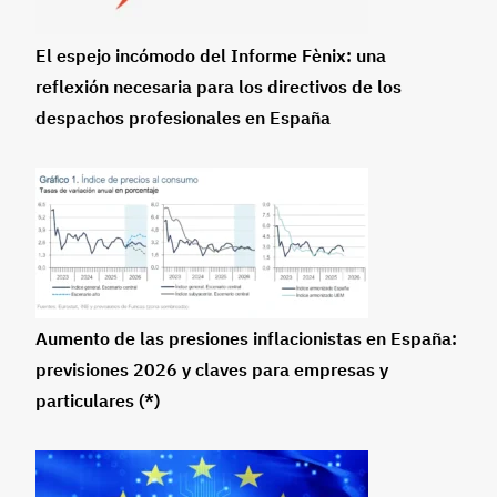
El espejo incómodo del Informe Fènix: una
reflexión necesaria para los directivos de los
despachos profesionales en España
Aumento de las presiones inflacionistas en España:
previsiones 2026 y claves para empresas y
particulares (*)