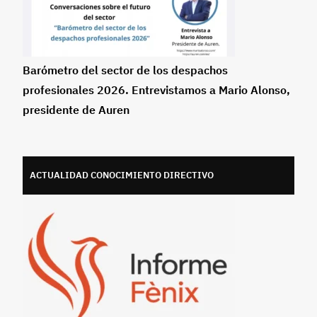
Barómetro del sector de los despachos
profesionales 2026. Entrevistamos a Mario Alonso,
presidente de Auren
ACTUALIDAD CONOCIMIENTO DIRECTIVO