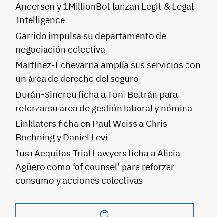
Andersen y 1MillionBot lanzan Legit & Legal
Intelligence
Garrido impulsa su departamento de
negociación colectiva
Martínez-Echevarría amplía sus servicios con
un área de derecho del seguro
Durán-Sindreu ficha a Toni Beltrán para
reforzarsu área de gestión laboral y nómina
Linklaters ficha en Paul Weiss a Chris
Boehning y Daniel Levi
Ius+Aequitas Trial Lawyers ficha a Alicia
Agüero como ‘of counsel’ para reforzar
consumo y acciones colectivas