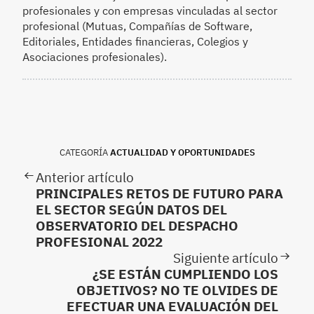
profesionales y con empresas vinculadas al sector
profesional (Mutuas, Compañías de Software,
Editoriales, Entidades financieras, Colegios y
Asociaciones profesionales).
CATEGORÍA
ACTUALIDAD Y OPORTUNIDADES
Anterior artículo
PRINCIPALES RETOS DE FUTURO PARA
EL SECTOR SEGÚN DATOS DEL
OBSERVATORIO DEL DESPACHO
PROFESIONAL 2022
Siguiente artículo
¿SE ESTÁN CUMPLIENDO LOS
OBJETIVOS? NO TE OLVIDES DE
EFECTUAR UNA EVALUACIÓN DEL