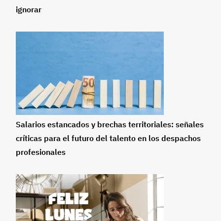
ignorar
Salarios estancados y brechas territoriales: señales
críticas para el futuro del talento en los despachos
profesionales