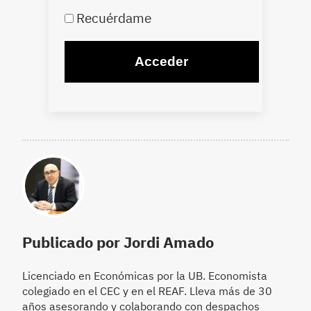
Recuérdame
Publicado por Jordi Amado
Licenciado en Económicas por la UB. Economista
colegiado en el CEC y en el REAF. Lleva más de 30
años asesorando y colaborando con despachos