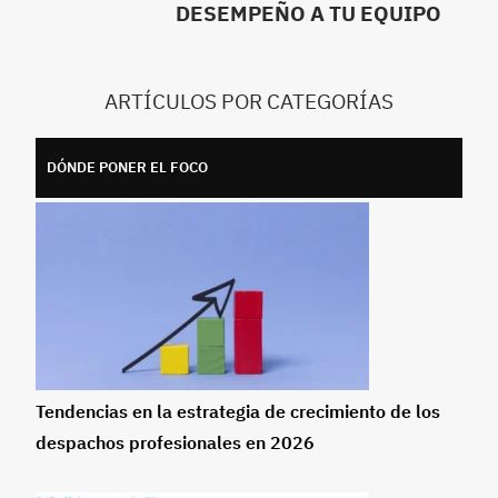
DESEMPEÑO A TU EQUIPO
ARTÍCULOS POR CATEGORÍAS
DÓNDE PONER EL FOCO
Tendencias en la estrategia de crecimiento de los
despachos profesionales en 2026