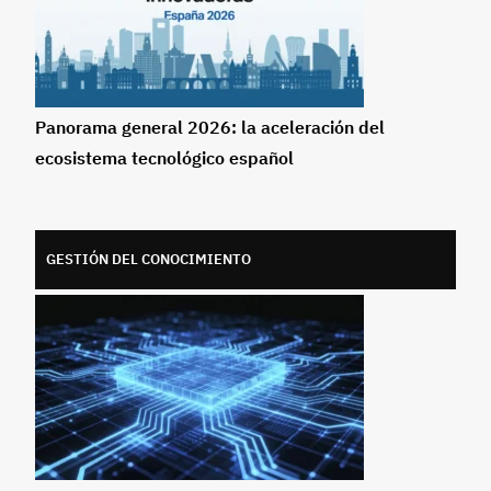
Panorama general 2026: la aceleración del
ecosistema tecnológico español
GESTIÓN DEL CONOCIMIENTO