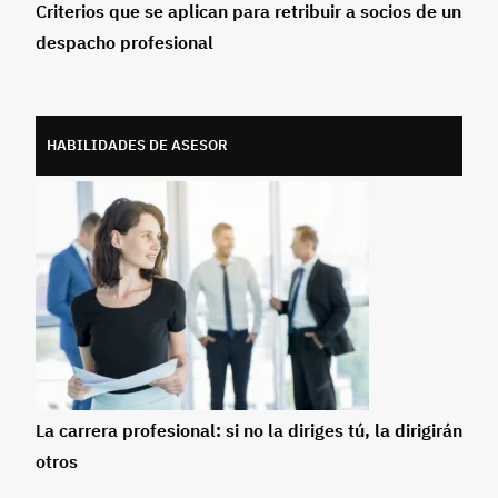
Criterios que se aplican para retribuir a socios de un
despacho profesional
HABILIDADES DE ASESOR
La carrera profesional: si no la diriges tú, la dirigirán
otros