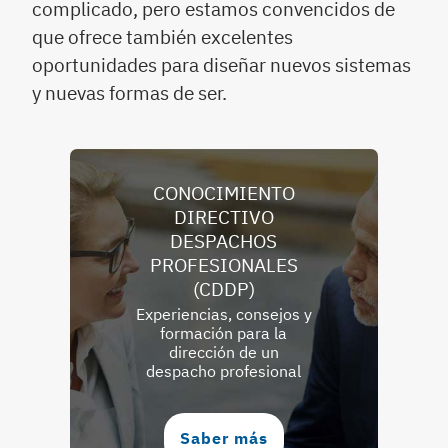
complicado, pero estamos convencidos de
que ofrece también excelentes
oportunidades para diseñar nuevos sistemas
y nuevas formas de ser.
CONOCIMIENTO
DIRECTIVO
DESPACHOS
PROFESIONALES
(CDDP)
Experiencias, consejos y
formación para la
dirección de un
despacho profesional
Saber más