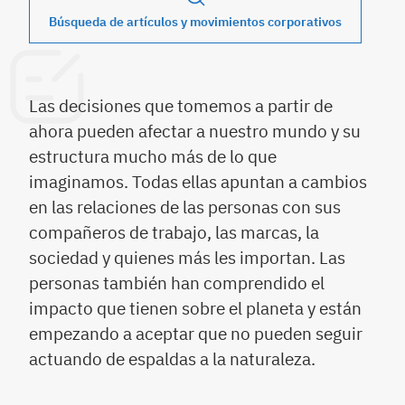
Búsqueda de artículos y movimientos corporativos
Las decisiones que tomemos a partir de
ahora pueden afectar a nuestro mundo y su
estructura mucho más de lo que
imaginamos. Todas ellas apuntan a cambios
en las relaciones de las personas con sus
compañeros de trabajo, las marcas, la
sociedad y quienes más les importan. Las
personas también han comprendido el
impacto que tienen sobre el planeta y están
empezando a aceptar que no pueden seguir
actuando de espaldas a la naturaleza.