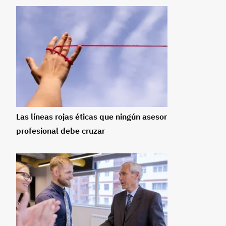
Las líneas rojas éticas que ningún asesor
profesional debe cruzar