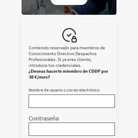
Contenido reservado para miembros de
Conocimiento Directivo Despachos
Profesionales. Si ya eres cliente,
introduce tus credenciales.
¿Deseas hacerte miembro de CDDP por
38 €/mes?
Nombre de usuario o correo electrónico
Contraseña