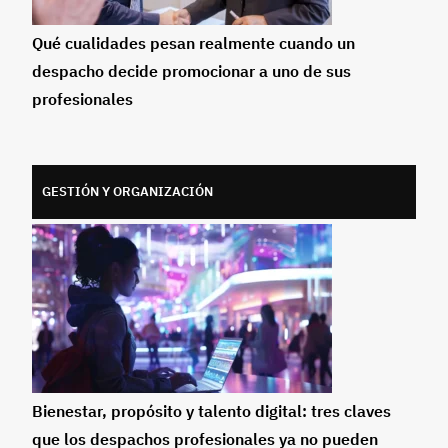
Qué cualidades pesan realmente cuando un
despacho decide promocionar a uno de sus
profesionales
GESTIÓN Y ORGANIZACIÓN
Bienestar, propósito y talento digital: tres claves
que los despachos profesionales ya no pueden