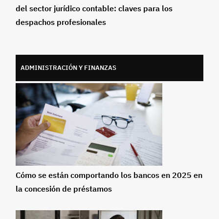
del sector jurídico contable: claves para los
despachos profesionales
ADMINISTRACIÓN Y FINANZAS
Cómo se están comportando los bancos en 2025 en
la concesión de préstamos