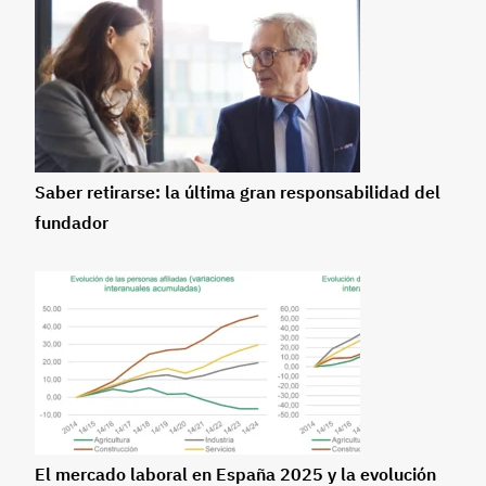
Saber retirarse: la última gran responsabilidad del
fundador
El mercado laboral en España 2025 y la evolución