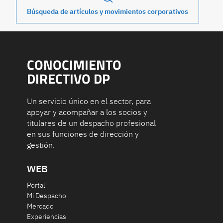
Búsqueda de artículos y movimientos corporativos
CONOCIMIENTO
DIRECTIVO DP
Un servicio único en el sector, para
apoyar y acompañar a los socios y
titulares de un despacho profesional
en sus funciones de dirección y
gestión.
WEB
Portal
Mi Despacho
Mercado
Experiencias