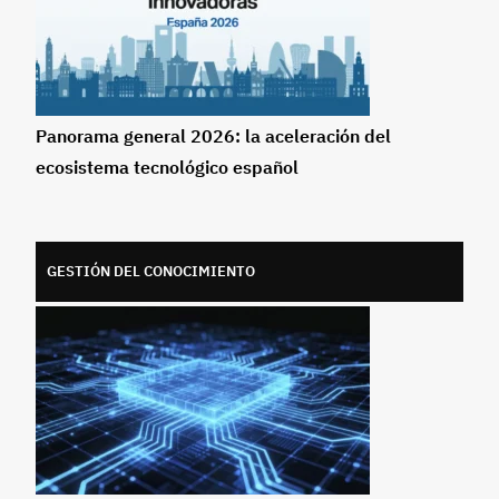
Panorama general 2026: la aceleración del
ecosistema tecnológico español
GESTIÓN DEL CONOCIMIENTO