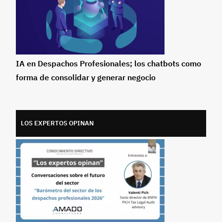
IA en Despachos Profesionales; los chatbots como
forma de consolidar y generar negocio
LOS EXPERTOS OPINAN