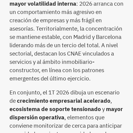
mayor volatilidad interna
: 2026 arranca con
un comportamiento más agresivo en
creación de empresas y más frágil en
asesorías. Territorialmente, la concentración
se mantiene estable, con Madrid y Barcelona
liderando más de un tercio del total. A nivel
sectorial, destacan los CNAE vinculados a
servicios y al ámbito inmobiliario-
constructor, en línea con los patrones
emergentes del último ejercicio.
En conjunto, el 1T 2026 dibuja un escenario
de
crecimiento empresarial acelerado
,
ecosistema de soporte tensionado
y
mayor
dispersión operativa
, elementos que
conviene monitorizar de cerca para anticipar