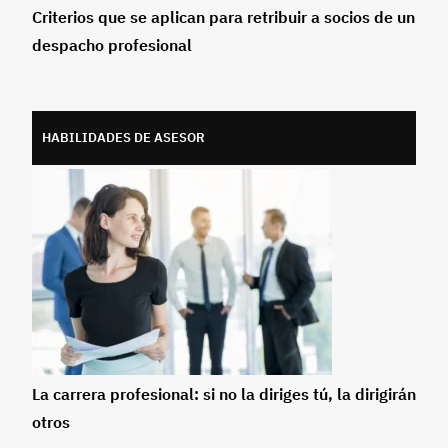
Criterios que se aplican para retribuir a socios de un
despacho profesional
HABILIDADES DE ASESOR
La carrera profesional: si no la diriges tú, la dirigirán
otros