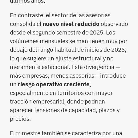
últimos años.
En contraste, el sector de las asesorías
consolida el
nuevo nivel reducido
observado
desde el segundo semestre de 2025. Los
volúmenes mensuales se mantienen muy por
debajo del rango habitual de inicios de 2025,
lo que sugiere un ajuste estructural y no
meramente estacional. Esta divergencia —
más empresas, menos asesorías— introduce
un
riesgo operativo creciente
,
especialmente en territorios con mayor
tracción empresarial, donde podrían
aparecer tensiones de capacidad, plazos y
precios.
El trimestre también se caracteriza por una