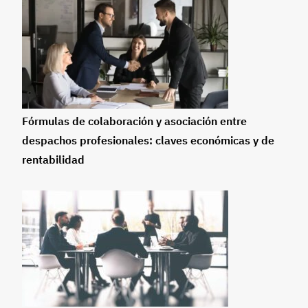
Fórmulas de colaboración y asociación entre
despachos profesionales: claves económicas y de
rentabilidad