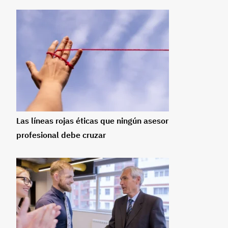
Las líneas rojas éticas que ningún asesor
profesional debe cruzar