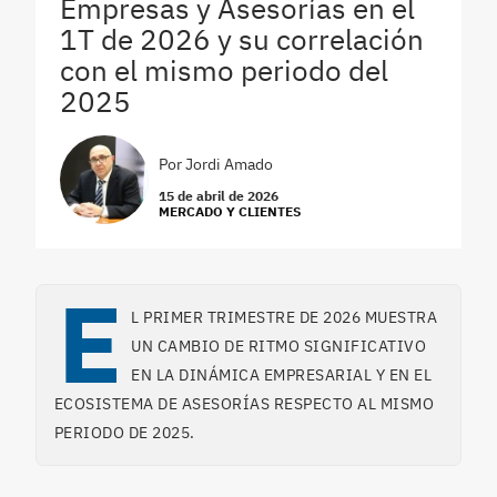
Empresas y Asesorías en el
1T de 2026 y su correlación
con el mismo periodo del
2025
Por
Jordi Amado
15 de abril de 2026
MERCADO Y CLIENTES
E
L PRIMER TRIMESTRE DE 2026 MUESTRA
UN CAMBIO DE RITMO SIGNIFICATIVO
EN LA DINÁMICA EMPRESARIAL Y EN EL
ECOSISTEMA DE ASESORÍAS RESPECTO AL MISMO
PERIODO DE 2025.