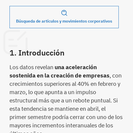
Búsqueda de artículos y movimientos corporativos
1. Introducción
Los datos revelan
una aceleración
sostenida en la creación de empresas
, con
crecimientos superiores al 40% en febrero y
marzo, lo que apunta a un impulso
estructural más que a un rebote puntual. Si
esta tendencia se mantiene en abril, el
primer semestre podría cerrar con uno de los
mayores incrementos interanuales de los