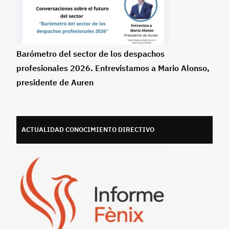
Barómetro del sector de los despachos
profesionales 2026. Entrevistamos a Mario Alonso,
presidente de Auren
ACTUALIDAD CONOCIMIENTO DIRECTIVO