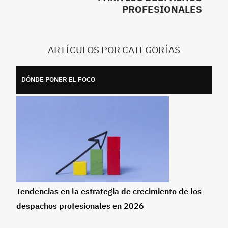
PROFESIONALES
ARTÍCULOS POR CATEGORÍAS
DÓNDE PONER EL FOCO
Tendencias en la estrategia de crecimiento de los
despachos profesionales en 2026