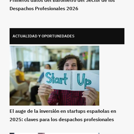
Despachos Profesionales 2026
ACTUALIDAD Y OPORTUNIDADES
El auge de la inversión en startups españolas en
2025: claves para los despachos profesionales