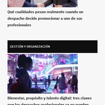
Qué cualidades pesan realmente cuando un
despacho decide promocionar a uno de sus
profesionales
GESTIÓN Y ORGANIZACIÓN
Bienestar, propósito y talento digital: tres claves
que los despachos profesionales ya no pueden