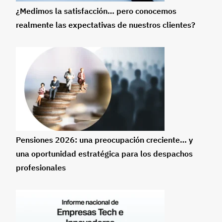
¿Medimos la satisfacción… pero conocemos
realmente las expectativas de nuestros clientes?
Pensiones 2026: una preocupación creciente… y
una oportunidad estratégica para los despachos
profesionales