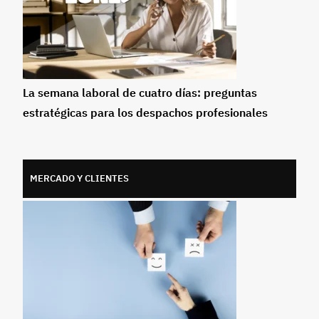
La semana laboral de cuatro días: preguntas
estratégicas para los despachos profesionales
MERCADO Y CLIENTES