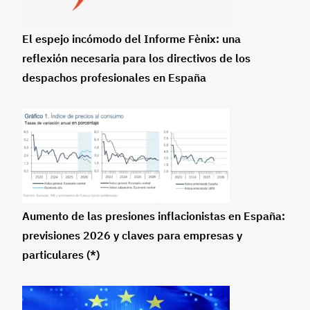
El espejo incómodo del Informe Fènix: una
reflexión necesaria para los directivos de los
despachos profesionales en España
Aumento de las presiones inflacionistas en España:
previsiones 2026 y claves para empresas y
particulares (*)