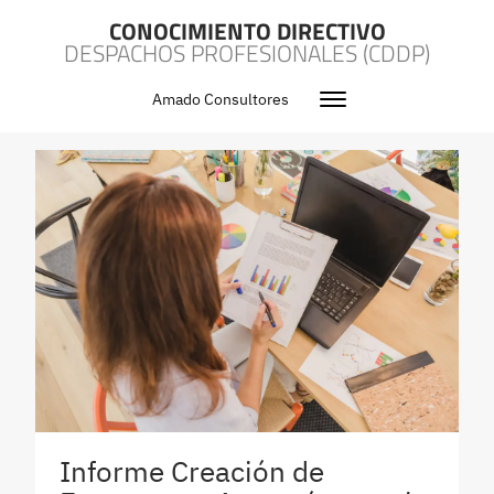
CONOCIMIENTO DIRECTIVO
DESPACHOS PROFESIONALES (CDDP)
Amado Consultores
Informe Creación de