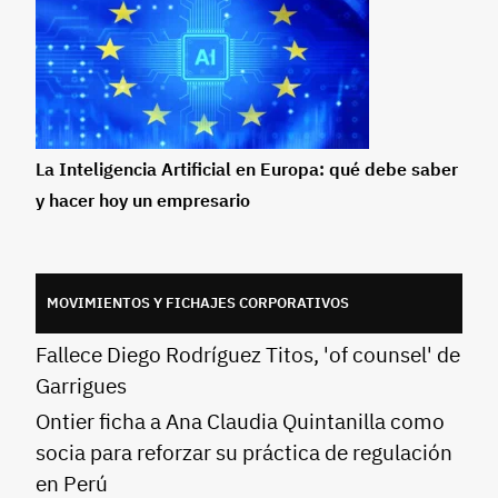
La Inteligencia Artificial en Europa: qué debe saber
y hacer hoy un empresario
MOVIMIENTOS Y FICHAJES CORPORATIVOS
Fallece Diego Rodríguez Titos, 'of counsel' de
Garrigues
Ontier ficha a Ana Claudia Quintanilla como
socia para reforzar su práctica de regulación
en Perú