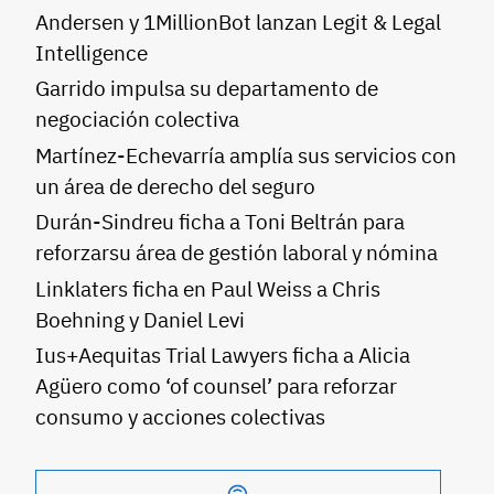
Andersen y 1MillionBot lanzan Legit & Legal
Intelligence
Garrido impulsa su departamento de
negociación colectiva
Martínez-Echevarría amplía sus servicios con
un área de derecho del seguro
Durán-Sindreu ficha a Toni Beltrán para
reforzarsu área de gestión laboral y nómina
Linklaters ficha en Paul Weiss a Chris
Boehning y Daniel Levi
Ius+Aequitas Trial Lawyers ficha a Alicia
Agüero como ‘of counsel’ para reforzar
consumo y acciones colectivas