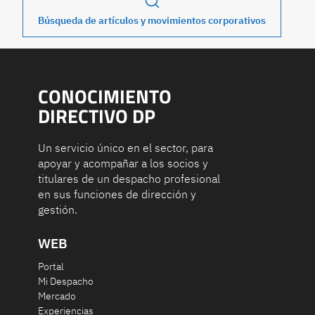
Búsqueda de artículos y movimientos corporativos
CONOCIMIENTO
DIRECTIVO DP
Un servicio único en el sector, para
apoyar y acompañar a los socios y
titulares de un despacho profesional
en sus funciones de dirección y
gestión.
WEB
Portal
Mi Despacho
Mercado
Experiencias