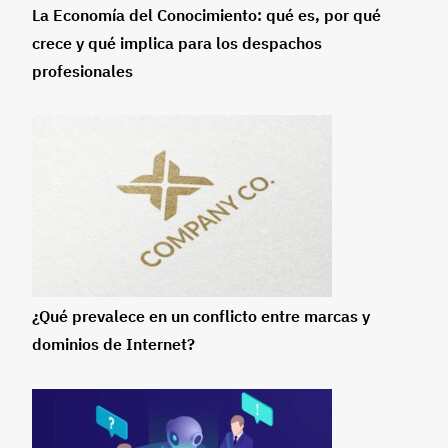
La Economía del Conocimiento: qué es, por qué
crece y qué implica para los despachos
profesionales
¿Qué prevalece en un conflicto entre marcas y
dominios de Internet?