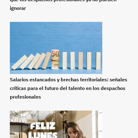
ignorar
Salarios estancados y brechas territoriales: señales
críticas para el futuro del talento en los despachos
profesionales