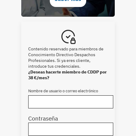
Contenido reservado para miembros de
Conocimiento Directivo Despachos
Profesionales. Si ya eres cliente,
introduce tus credenciales.
¿Deseas hacerte miembro de CDDP por
38 €/mes?
Nombre de usuario o correo electrónico
Contraseña