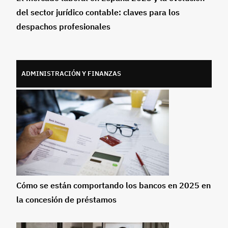
del sector jurídico contable: claves para los
despachos profesionales
ADMINISTRACIÓN Y FINANZAS
Cómo se están comportando los bancos en 2025 en
la concesión de préstamos