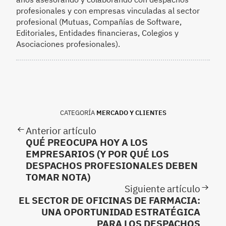
profesionales y con empresas vinculadas al sector
profesional (Mutuas, Compañías de Software,
Editoriales, Entidades financieras, Colegios y
Asociaciones profesionales).
CATEGORÍA
MERCADO Y CLIENTES
Anterior artículo
QUÉ PREOCUPA HOY A LOS
EMPRESARIOS (Y POR QUÉ LOS
DESPACHOS PROFESIONALES DEBEN
TOMAR NOTA)
Siguiente artículo
EL SECTOR DE OFICINAS DE FARMACIA:
UNA OPORTUNIDAD ESTRATÉGICA
PARA LOS DESPACHOS