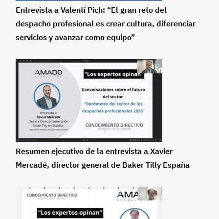
Entrevista a Valentí Pich: “El gran reto del
despacho profesional es crear cultura, diferenciar
servicios y avanzar como equipo”
Resumen ejecutivo de la entrevista a Xavier
Mercadé, director general de Baker Tilly España