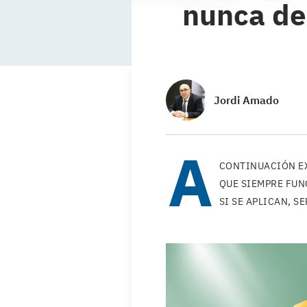
nunca de
Jordi Amado
A
CONTINUACIÓN E
QUE SIEMPRE FUN
SI SE APLICAN, 