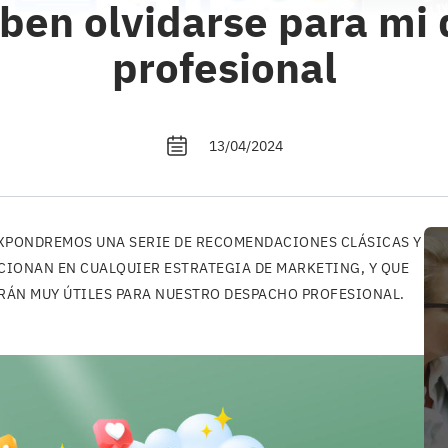
ben olvidarse para mi
profesional
13/04/2024
XPONDREMOS UNA SERIE DE RECOMENDACIONES CLÁSICAS Y
CIONAN EN CUALQUIER ESTRATEGIA DE MARKETING, Y QUE
SERÁN MUY ÚTILES PARA NUESTRO DESPACHO PROFESIONAL.