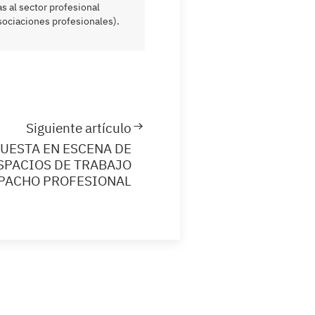
 al sector profesional
sociaciones profesionales).
Siguiente artículo
PUESTA EN ESCENA DE
ESPACIOS DE TRABAJO
SPACHO PROFESIONAL