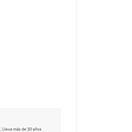
. Lleva más de 30 años