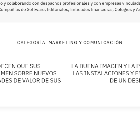
o y colaborando con despachos profesionales y con empresas vinculadas
ompañías de Software, Editoriales, Entidades financieras, Colegios y A
CATEGORÍA
MARKETING Y COMUNICACIÓN
DECEN QUE SUS
LA BUENA IMAGEN Y LA 
RMEN SOBRE NUEVOS
LAS INSTALACIONES Y 
DES DE VALOR DE SUS
DE UN DE