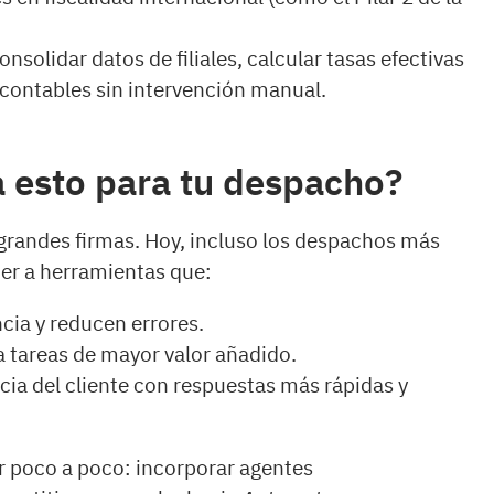
nsolidar datos de filiales, calcular tasas efectivas
 contables sin intervención manual.
a esto para tu despacho?
 grandes firmas. Hoy, incluso los despachos más
r a herramientas que:
cia y reducen errores.
 tareas de mayor valor añadido.
cia del cliente con respuestas más rápidas y
r poco a poco: incorporar agentes