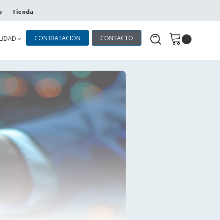
o
Tienda
CONTRATACIÓN
CONTACTO
LIDAD