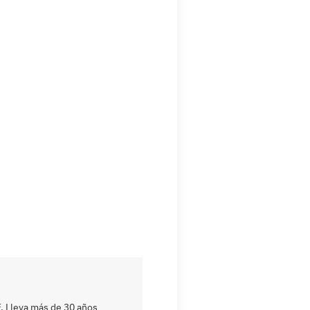
. Lleva más de 30 años