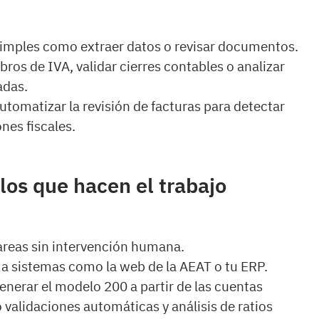
simples como extraer datos o revisar documentos.
libros de IVA, validar cierres contables o analizar
adas.
utomatizar la revisión de facturas para detectar
nes fiscales.
los que hacen el trabajo
areas sin intervención humana.
a sistemas como la web de la AEAT o tu ERP.
enerar el modelo 200 a partir de las cuentas
 validaciones automáticas y análisis de ratios