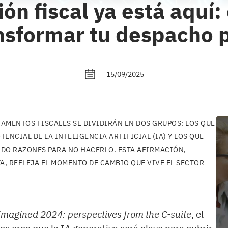
ión fiscal ya está aquí:
nsformar tu despacho p
15/09/2025
TAMENTOS FISCALES SE DIVIDIRÁN EN DOS GRUPOS: LOS QUE
ENCIAL DE LA INTELIGENCIA ARTIFICIAL (IA) Y LOS QUE
DO RAZONES PARA NO HACERLO. ESTA AFIRMACIÓN,
, REFLEJA EL MOMENTO DE CAMBIO QUE VIVE EL SECTOR
imagined 2024: perspectives from the C-suite
, el