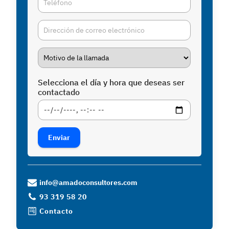
Selecciona el día y hora que deseas ser
contactado
Enviar
info@amadoconsultores.com
93 319 58 20
Contacto