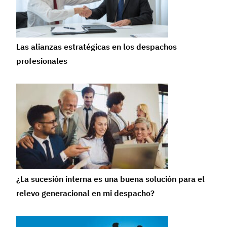
Las alianzas estratégicas en los despachos
profesionales
¿La sucesión interna es una buena solución para el
relevo generacional en mi despacho?