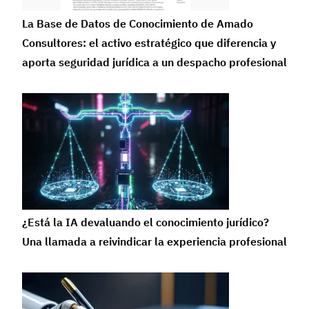
La Base de Datos de Conocimiento de Amado
Consultores: el activo estratégico que diferencia y
aporta seguridad jurídica a un despacho profesional
¿Está la IA devaluando el conocimiento jurídico?
Una llamada a reivindicar la experiencia profesional