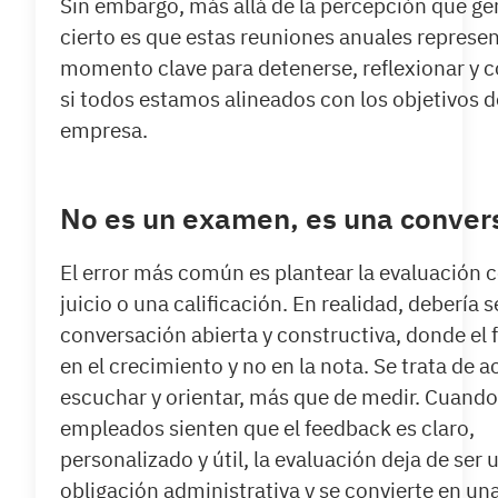
Sin embargo, más allá de la percepción que ge
cierto es que estas reuniones anuales represe
momento clave para detenerse, reflexionar y
si todos estamos alineados con los objetivos d
empresa.
No es un examen, es una conver
El error más común es plantear la evaluación
juicio o una calificación. En realidad, debería 
conversación abierta y constructiva, donde el 
en el crecimiento y no en la nota. Se trata de 
escuchar y orientar, más que de medir. Cuando
empleados sienten que el feedback es claro,
personalizado y útil, la evaluación deja de ser 
obligación administrativa y se convierte en un