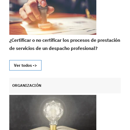
¿Certificar o no certificar los procesos de prestación
de servicios de un despacho profesional?
Ver todos ->
ORGANIZACIÓN