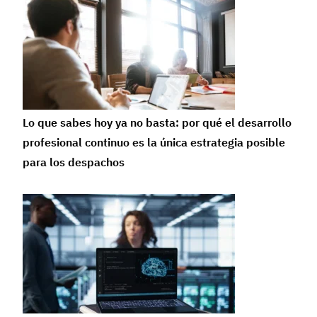
Lo que sabes hoy ya no basta: por qué el desarrollo
profesional continuo es la única estrategia posible
para los despachos