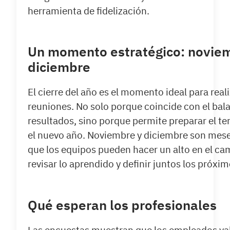
herramienta de fidelización.
Un momento estratégico: novie
diciembre
El cierre del año es el momento ideal para real
reuniones. No solo porque coincide con el bal
resultados, sino porque permite preparar el te
el nuevo año. Noviembre y diciembre son mese
que los equipos pueden hacer un alto en el ca
revisar lo aprendido y definir juntos los próxi
Qué esperan los profesionales
Las encuestas muestran que los empleados va