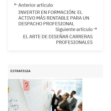
Anterior artículo
INVERTIR EN FORMACIÓN: EL
ACTIVO MÁS RENTABLE PARA UN
DESPACHO PROFESIONAL
Siguiente artículo
EL ARTE DE DISEÑAR CARRERAS
PROFESIONALES
ESTRATEGIA