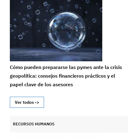
Cómo pueden prepararse las pymes ante la crisis
geopolítica: consejos financieros prácticos y el
papel clave de los asesores
Ver todos ->
RECURSOS HUMANOS