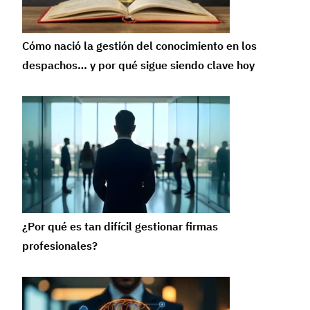
Cómo nació la gestión del conocimiento en los
despachos… y por qué sigue siendo clave hoy
¿Por qué es tan difícil gestionar firmas
profesionales?