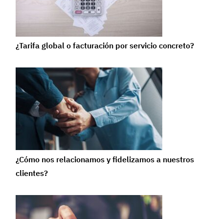
¿Tarifa global o facturación por servicio concreto?
¿Cómo nos relacionamos y fidelizamos a nuestros
clientes?