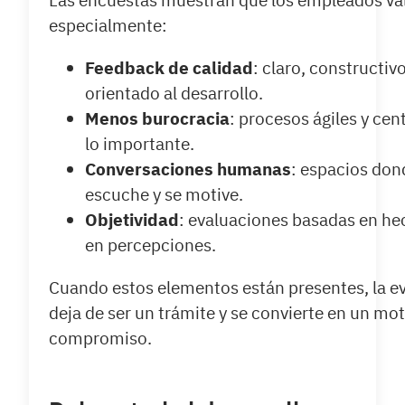
especialmente:
Feedback de calidad
: claro, constructivo
orientado al desarrollo.
Menos burocracia
: procesos ágiles y cen
lo importante.
Conversaciones humanas
: espacios don
escuche y se motive.
Objetividad
: evaluaciones basadas en he
en percepciones.
Cuando estos elementos están presentes, la e
deja de ser un trámite y se convierte en un mo
compromiso.