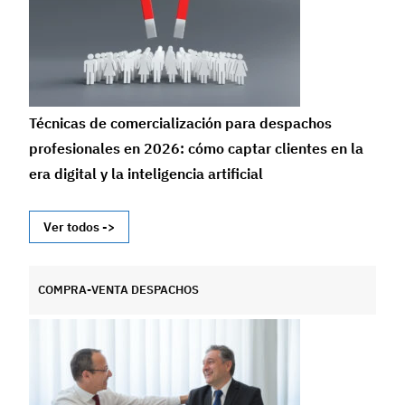
Técnicas de comercialización para despachos
profesionales en 2026: cómo captar clientes en la
era digital y la inteligencia artificial
Ver todos ->
COMPRA-VENTA DESPACHOS