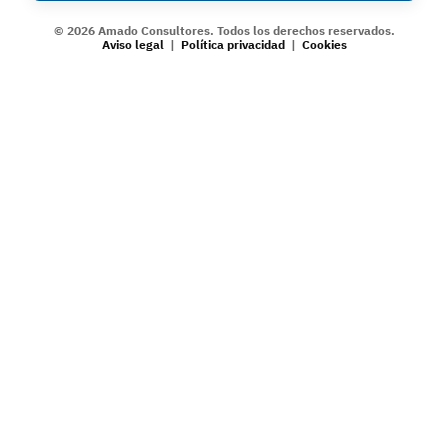
©
2026
Amado Consultores.
Todos los derechos reservados.
Aviso legal
|
Política privacidad
|
Cookies