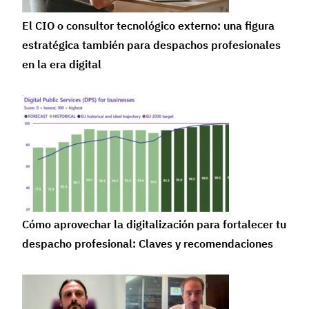
El CIO o consultor tecnológico externo: una figura
estratégica también para despachos profesionales
en la era digital
Cómo aprovechar la digitalización para fortalecer tu
despacho profesional: Claves y recomendaciones