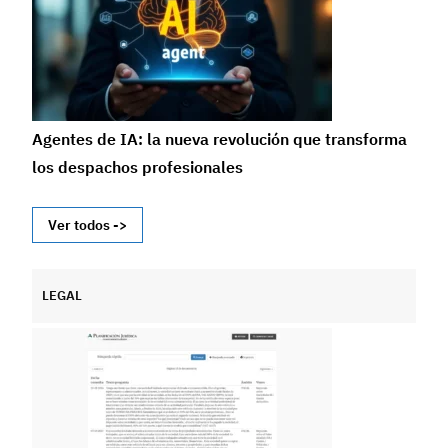
Agentes de IA: la nueva revolución que transforma
los despachos profesionales
Ver todos ->
LEGAL