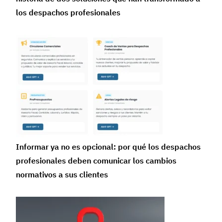
los despachos profesionales
Informar ya no es opcional: por qué los despachos
profesionales deben comunicar los cambios
normativos a sus clientes