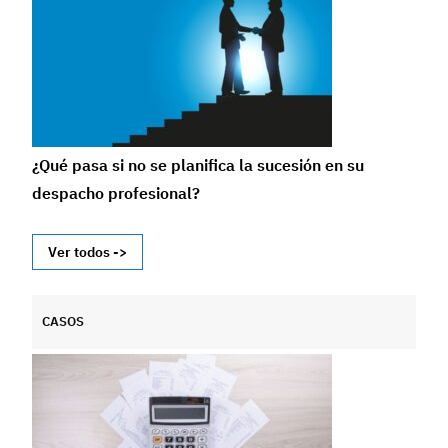
¿Qué pasa si no se planifica la sucesión en su
despacho profesional?
Ver todos ->
CASOS