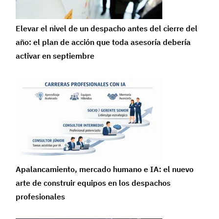
Elevar el nivel de un despacho antes del cierre del
año: el plan de acción que toda asesoría debería
activar en septiembre
Apalancamiento, mercado humano e IA: el nuevo
arte de construir equipos en los despachos
profesionales