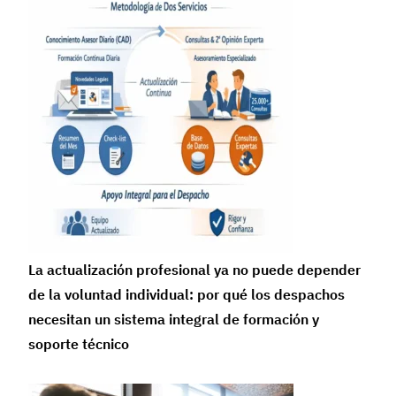
La actualización profesional ya no puede depender
de la voluntad individual: por qué los despachos
necesitan un sistema integral de formación y
soporte técnico