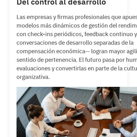
Del control al desarrollo
Las empresas y firmas profesionales que apue
modelos más dinámicos de gestión del rendim
con check-ins periódicos, feedback continuo 
conversaciones de desarrollo separadas de la
compensación económica— logran mayor agili
sentido de pertenencia. El futuro pasa por hum
evaluaciones y convertirlas en parte de la cult
organizativa.