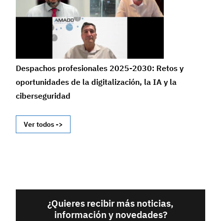
Despachos profesionales 2025-2030: Retos y
oportunidades de la digitalización, la IA y la
ciberseguridad
Ver todos ->
¿Quieres recibir más noticias,
información y novedades?