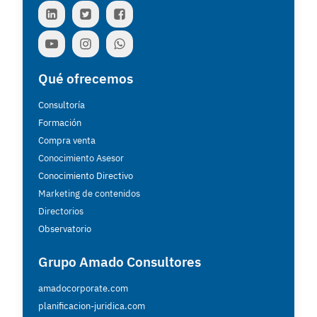
Qué ofrecemos
Consultoría
Formación
Compra venta
Conocimiento Asesor
Conocimiento Directivo
Marketing de contenidos
Directorios
Observatorio
Grupo Amado Consultores
amadocorporate.com
planificacion-juridica.com