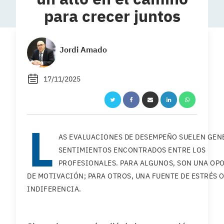
para crecer juntos
Jordi Amado
17/11/2025
L
AS EVALUACIONES DE DESEMPEÑO SUELEN GEN
SENTIMIENTOS ENCONTRADOS ENTRE LOS
PROFESIONALES. PARA ALGUNOS, SON UNA OP
DE MOTIVACIÓN; PARA OTROS, UNA FUENTE DE ESTRÉS 
INDIFERENCIA.