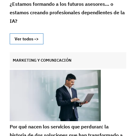
¿Estamos formando a los futuros asesores… o
estamos creando profesionales dependientes de la
IA?
Ver todos ->
MARKETING Y COMUNICACIÓN
Por qué nacen los servicios que perduran: la
historia de dos soluciones que han transformado a