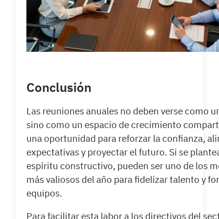
Conclusión
Las reuniones anuales no deben verse como 
sino como un espacio de crecimiento compart
una oportunidad para reforzar la confianza, al
expectativas y proyectar el futuro. Si se plant
espíritu constructivo, pueden ser uno de los
más valiosos del año para fidelizar talento y fo
equipos.
Para facilitar esta labor a los directivos del sec