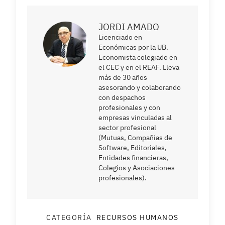
JORDI AMADO
Licenciado en
Económicas por la UB.
Economista colegiado en
el CEC y en el REAF. Lleva
más de 30 años
asesorando y colaborando
con despachos
profesionales y con
empresas vinculadas al
sector profesional
(Mutuas, Compañías de
Software, Editoriales,
Entidades financieras,
Colegios y Asociaciones
profesionales).
CATEGORÍA
RECURSOS HUMANOS