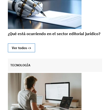
¿Qué está ocurriendo en el sector editorial jurídico?
Ver todos ->
TECNOLOGÍA