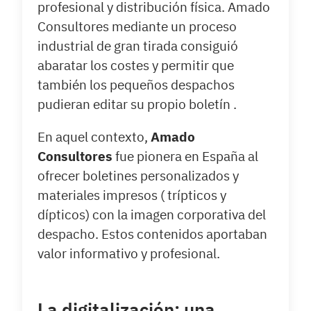
profesional y distribución física. Amado
Consultores mediante un proceso
industrial de gran tirada consiguió
abaratar los costes y permitir que
también los pequeños despachos
pudieran editar su propio boletín .
En aquel contexto,
Amado
Consultores
fue pionera en España al
ofrecer boletines personalizados y
materiales impresos ( trípticos y
dípticos) con la imagen corporativa del
despacho. Estos contenidos aportaban
valor informativo y profesional.
La digitalización: una