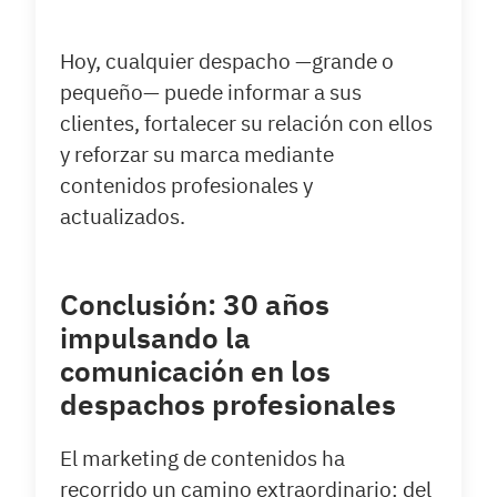
Hoy, cualquier despacho —grande o
pequeño— puede informar a sus
clientes, fortalecer su relación con ellos
y reforzar su marca mediante
contenidos profesionales y
actualizados.
Conclusión: 30 años
impulsando la
comunicación en los
despachos profesionales
El marketing de contenidos ha
recorrido un camino extraordinario: del