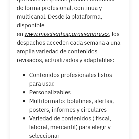
de forma profesional, continua y
multicanal. Desde la plataforma,
disponible
en
www.misclientesparasiempre.es
, los
despachos acceden cada semana a una
amplia variedad de contenidos
revisados, actualizados y adaptables:
Contenidos profesionales listos
para usar.
Personalizables.
Multiformato: boletines, alertas,
posters, informes y circulares
Variedad de contenidos ( fiscal,
laboral, mercantil) para elegir y
seleccionar