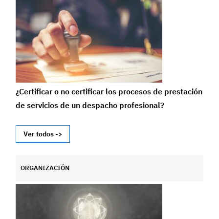
¿Certificar o no certificar los procesos de prestación
de servicios de un despacho profesional?
Ver todos ->
ORGANIZACIÓN