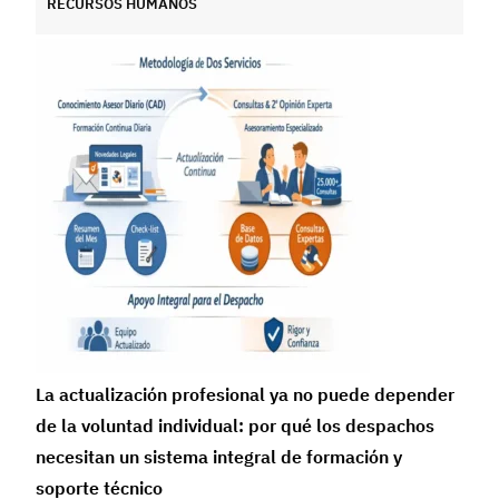
RECURSOS HUMANOS
La actualización profesional ya no puede depender
de la voluntad individual: por qué los despachos
necesitan un sistema integral de formación y
soporte técnico