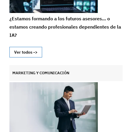
¿Estamos formando a los futuros asesores… o
estamos creando profesionales dependientes de la
IA?
Ver todos ->
MARKETING Y COMUNICACIÓN