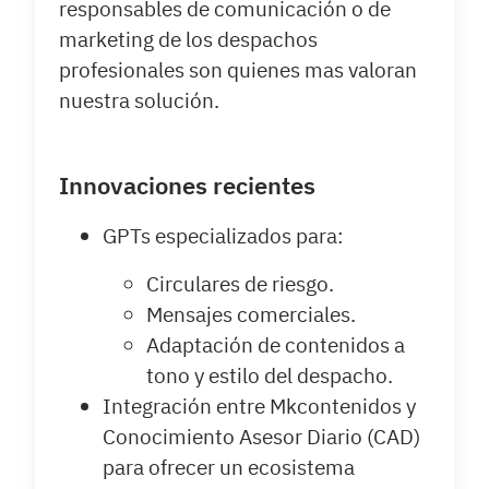
responsables de comunicación o de
marketing de los despachos
profesionales son quienes mas valoran
nuestra solución.
Innovaciones recientes
GPTs especializados para:
Circulares de riesgo.
Mensajes comerciales.
Adaptación de contenidos a
tono y estilo del despacho.
Integración entre Mkcontenidos y
Conocimiento Asesor Diario (CAD)
para ofrecer un ecosistema