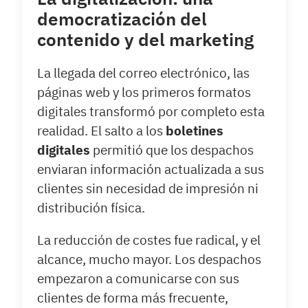
democratización del
contenido y del marketing
La llegada del correo electrónico, las
páginas web y los primeros formatos
digitales transformó por completo esta
realidad. El salto a los
boletines
digitales
permitió que los despachos
enviaran información actualizada a sus
clientes sin necesidad de impresión ni
distribución física.
La reducción de costes fue radical, y el
alcance, mucho mayor. Los despachos
empezaron a comunicarse con sus
clientes de forma más frecuente,