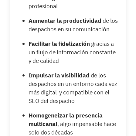
profesional
Aumentar la productividad
de los
despachos en su comunicación
Facilitar la fidelización
gracias a
un flujo de información constante
y de calidad
Impulsar la visibilidad
de los
despachos en un entorno cada vez
más digital y compatible con el
SEO del despacho
Homogeneizar la presencia
multicanal
, algo impensable hace
solo dos décadas