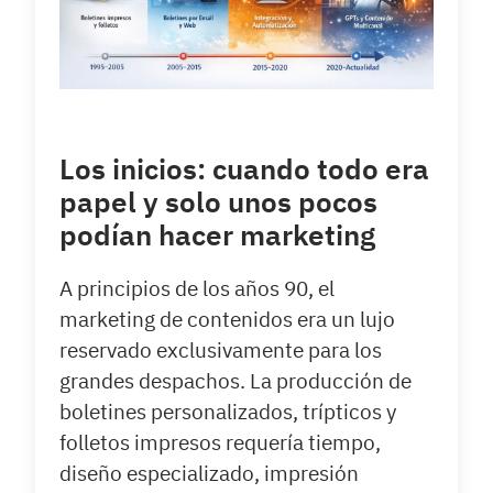
Los inicios: cuando todo era
papel y solo unos pocos
podían hacer marketing
A principios de los años 90, el
marketing de contenidos era un lujo
reservado exclusivamente para los
grandes despachos. La producción de
boletines personalizados, trípticos y
folletos impresos requería tiempo,
diseño especializado, impresión