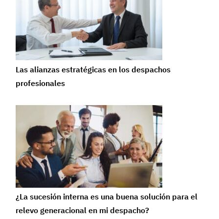
Las alianzas estratégicas en los despachos
profesionales
¿La sucesión interna es una buena solución para el
relevo generacional en mi despacho?