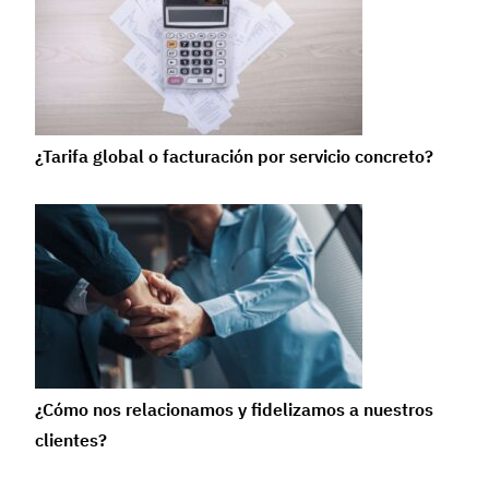
¿Tarifa global o facturación por servicio concreto?
¿Cómo nos relacionamos y fidelizamos a nuestros
clientes?