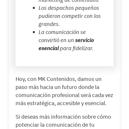
Los despachos pequeños
pudieron competir con los
grandes.
La comunicación se
convirtió en un
servicio
esencial
para fidelizar.
Hoy, con MK Contenidos, damos un
paso más hacia un futuro donde la
comunicación profesional será cada vez
más estratégica, accesible y esencial.
Si deseas más información sobre cómo
potenciar la comunicación de tu