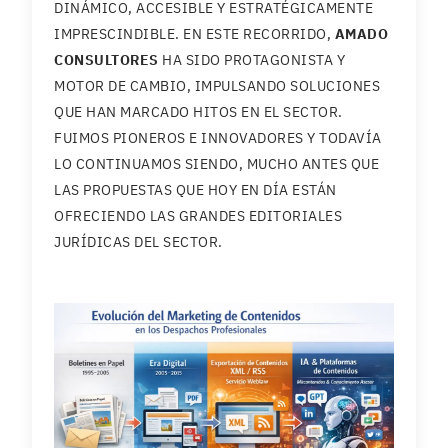
DINÁMICO, ACCESIBLE Y ESTRATÉGICAMENTE
IMPRESCINDIBLE. EN ESTE RECORRIDO,
AMADO
CONSULTORES
HA SIDO PROTAGONISTA Y
MOTOR DE CAMBIO, IMPULSANDO SOLUCIONES
QUE HAN MARCADO HITOS EN EL SECTOR.
FUIMOS PIONEROS E INNOVADORES Y TODAVÍA
LO CONTINUAMOS SIENDO, MUCHO ANTES QUE
LAS PROPUESTAS QUE HOY EN DÍA ESTÁN
OFRECIENDO LAS GRANDES EDITORIALES
JURÍDICAS DEL SECTOR.