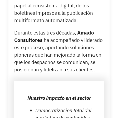
papel al ecosistema digital, de los
boletines impresos a la publicación
multiformato automatizada.
Durante estas tres décadas,
Amado
Consultores
ha acompañado y liderado
este proceso, aportando soluciones
pioneras que han mejorado la forma en
que los despachos se comunican, se
posicionan y fidelizan a sus clientes.
Nuestro impacto en el sector
Democratización total del
marketing de contenidos.