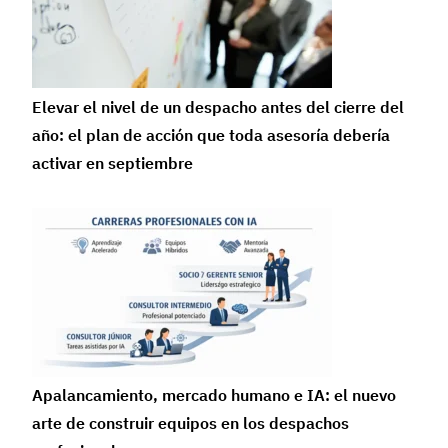
Elevar el nivel de un despacho antes del cierre del
año: el plan de acción que toda asesoría debería
activar en septiembre
Apalancamiento, mercado humano e IA: el nuevo
arte de construir equipos en los despachos