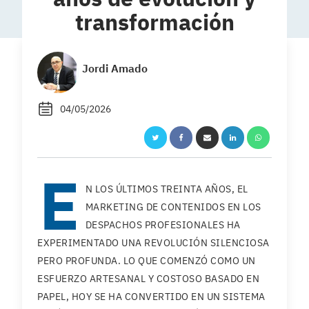
transformación
Jordi Amado
04/05/2026
E
N LOS ÚLTIMOS TREINTA AÑOS, EL
MARKETING DE CONTENIDOS EN LOS
DESPACHOS PROFESIONALES HA
EXPERIMENTADO UNA REVOLUCIÓN SILENCIOSA
PERO PROFUNDA. LO QUE COMENZÓ COMO UN
ESFUERZO ARTESANAL Y COSTOSO BASADO EN
PAPEL, HOY SE HA CONVERTIDO EN UN SISTEMA