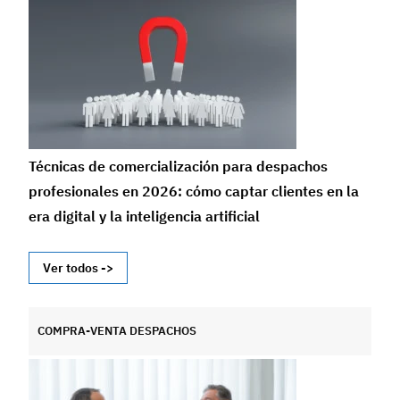
Técnicas de comercialización para despachos
profesionales en 2026: cómo captar clientes en la
era digital y la inteligencia artificial
Ver todos ->
COMPRA-VENTA DESPACHOS