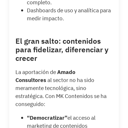
completo.
Dashboards de uso y analítica para
medir impacto.
El gran salto: contenidos
para fidelizar, diferenciar y
crecer
La aportación de
Amado
Consultores
al sector no ha sido
meramente tecnológica, sino
estratégica. Con MK Contenidos se ha
conseguido:
“Democratizar”
el acceso al
marketing de contenidos