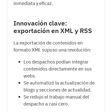
inmediata y eficaz.
Innovación clave:
exportación en XML y RSS
La exportación de contenidos en
formato XML supuso una revolución:
Los despachos podían integrar
contenidos directamente en sus
webs.
Se automatizó la actualización de
blogs y secciones de actualidad.
Se redujo el trabajo manual del
despacho a casi cero.