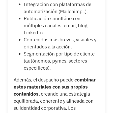
Integración con plataformas de
automatización (Mailchimp..).
Publicación simultánea en
múltiples canales: email, blog,
LinkedIn
Contenidos más breves, visuales y
orientados a la acción.
Segmentación por tipo de cliente
(autónomos, pymes, sectores
específicos).
Además, el despacho puede
combinar
estos materiales con sus propios
contenidos
, creando una estrategia
equilibrada, coherente y alineada con
su identidad corporativa. Los