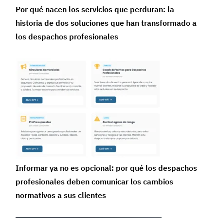
Por qué nacen los servicios que perduran: la
historia de dos soluciones que han transformado a
los despachos profesionales
Informar ya no es opcional: por qué los despachos
profesionales deben comunicar los cambios
normativos a sus clientes