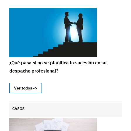
¿Qué pasa si no se planifica la sucesión en su
despacho profesional?
Ver todos ->
CASOS