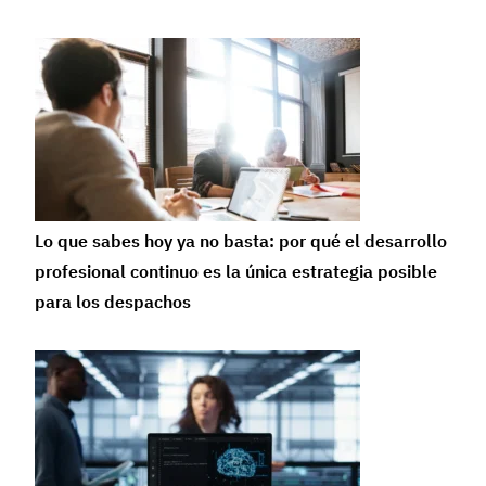
Lo que sabes hoy ya no basta: por qué el desarrollo
profesional continuo es la única estrategia posible
para los despachos