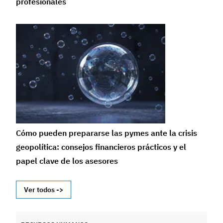
profesionales
Cómo pueden prepararse las pymes ante la crisis
geopolítica: consejos financieros prácticos y el
papel clave de los asesores
Ver todos ->