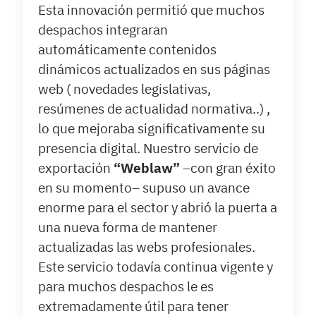
Esta innovación permitió que muchos
despachos integraran
automáticamente contenidos
dinámicos actualizados en sus páginas
web ( novedades legislativas,
resúmenes de actualidad normativa..) ,
lo que mejoraba significativamente su
presencia digital. Nuestro servicio de
exportación
“Weblaw”
–con gran éxito
en su momento– supuso un avance
enorme para el sector y abrió la puerta a
una nueva forma de mantener
actualizadas las webs profesionales.
Este servicio todavía continua vigente y
para muchos despachos le es
extremadamente útil para tener