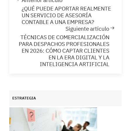
¿QUÉ PUEDE APORTAR REALMENTE
UN SERVICIO DE ASESORÍA
CONTABLE A UNA EMPRESA?
Siguiente artículo
TÉCNICAS DE COMERCIALIZACIÓN
PARA DESPACHOS PROFESIONALES
EN 2026: CÓMO CAPTAR CLIENTES
EN LA ERA DIGITAL Y LA
INTELIGENCIA ARTIFICIAL
ESTRATEGIA