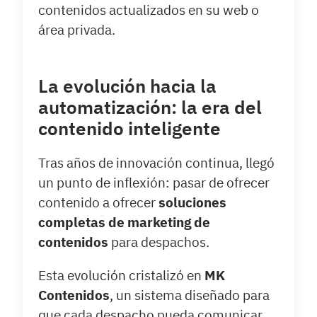
contenidos actualizados en su web o
área privada.
La evolución hacia la
automatización: la era del
contenido inteligente
Tras años de innovación continua, llegó
un punto de inflexión: pasar de ofrecer
contenido a ofrecer
soluciones
completas de marketing de
contenidos
para despachos.
Esta evolución cristalizó en
MK
Contenidos
, un sistema diseñado para
que cada despacho pueda comunicar