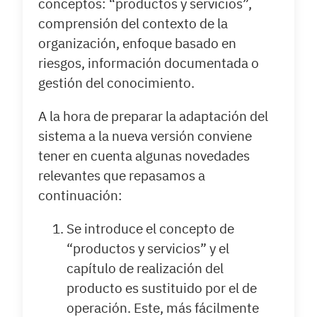
conceptos: “productos y servicios”,
comprensión del contexto de la
organización, enfoque basado en
riesgos, información documentada o
gestión del conocimiento.
A la hora de preparar la adaptación del
sistema a la nueva versión conviene
tener en cuenta algunas novedades
relevantes que repasamos a
continuación:
Se introduce el concepto de
“productos y servicios” y el
capítulo de realización del
producto es sustituido por el de
operación. Este, más fácilmente