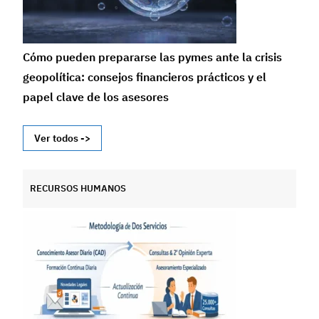
Cómo pueden prepararse las pymes ante la crisis
geopolítica: consejos financieros prácticos y el
papel clave de los asesores
Ver todos ->
RECURSOS HUMANOS