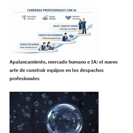
Apalancamiento, mercado humano e IA: el nuevo
arte de construir equipos en los despachos
profesionales