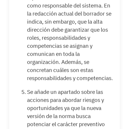
como responsable del sistema. En
la redacción actual del borrador se
indica, sin embargo, que la alta
dirección debe garantizar que los
roles, responsabilidades y
competencias se asignan y
comunican en toda la
organización. Además, se
concretan cuáles son estas
responsabilidades y competencias.
Se añade un apartado sobre las
acciones para abordar riesgos y
oportunidades ya que la nueva
versión de la norma busca
potenciar el carácter preventivo