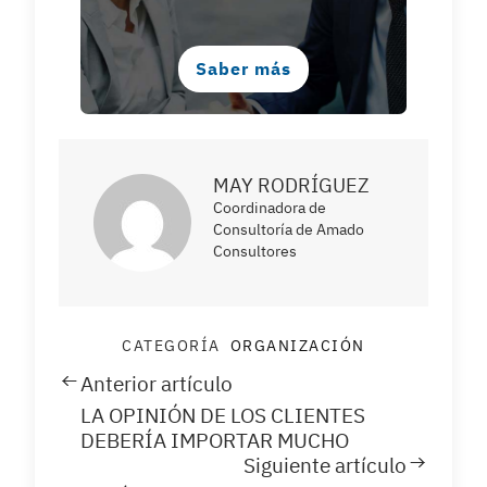
Saber más
MAY RODRÍGUEZ
Coordinadora de
Consultoría de Amado
Consultores
CATEGORÍA
ORGANIZACIÓN
Anterior artículo
LA OPINIÓN DE LOS CLIENTES
DEBERÍA IMPORTAR MUCHO
Siguiente artículo