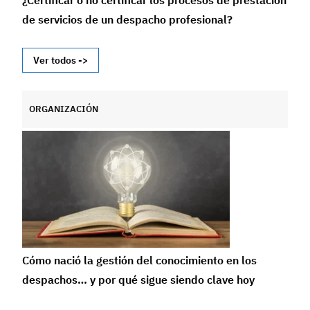
¿Certificar o no certificar los procesos de prestación
de servicios de un despacho profesional?
Ver todos ->
ORGANIZACIÓN
Cómo nació la gestión del conocimiento en los
despachos… y por qué sigue siendo clave hoy