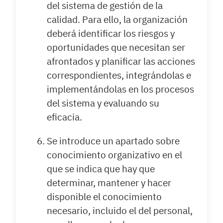
del sistema de gestión de la
calidad. Para ello, la organización
deberá identificar los riesgos y
oportunidades que necesitan ser
afrontados y planificar las acciones
correspondientes, integrándolas e
implementándolas en los procesos
del sistema y evaluando su
eficacia.
Se introduce un apartado sobre
conocimiento organizativo en el
que se indica que hay que
determinar, mantener y hacer
disponible el conocimiento
necesario, incluido el del personal,