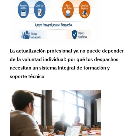
La actualización profesional ya no puede depender
de la voluntad individual: por qué los despachos
necesitan un sistema integral de formación y
soporte técnico