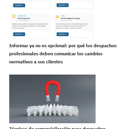
Informar ya no es opcional: por qué los despachos
profesionales deben comunicar los cambios
normativos a sus clientes
Técnicas de comercialización para despachos