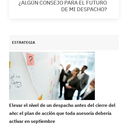
¿ALGÚN CONSEJO PARA EL FUTURO
DE MI DESPACHO?
ESTRATEGIA
Elevar el nivel de un despacho antes del cierre del
año: el plan de acción que toda asesoría debería
activar en septiembre