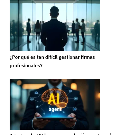
¿Por qué es tan difícil gestionar firmas
profesionales?