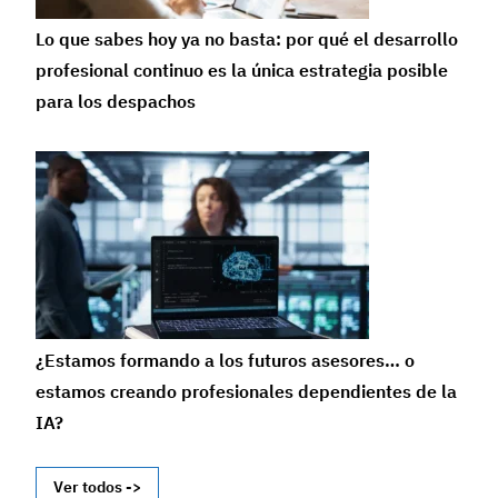
Lo que sabes hoy ya no basta: por qué el desarrollo
profesional continuo es la única estrategia posible
para los despachos
¿Estamos formando a los futuros asesores… o
estamos creando profesionales dependientes de la
IA?
Ver todos ->