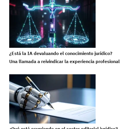
¿Está la IA devaluando el conocimiento jurídico?
Una llamada a reivindicar la experiencia profesional
¿Qué está ocurriendo en el sector editorial jurídico?