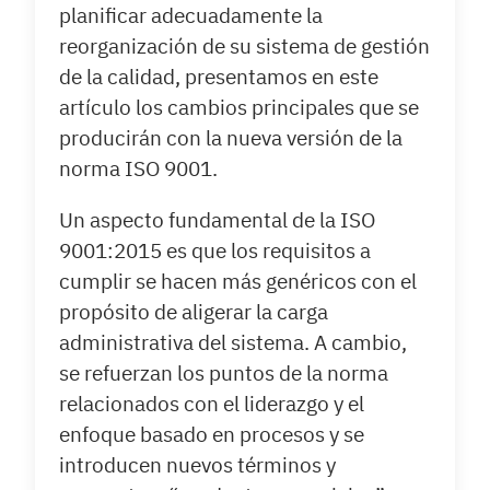
planificar adecuadamente la
reorganización de su sistema de gestión
de la calidad, presentamos en este
artículo los cambios principales que se
producirán con la nueva versión de la
norma ISO 9001.
Un aspecto fundamental de la ISO
9001:2015 es que los requisitos a
cumplir se hacen más genéricos con el
propósito de aligerar la carga
administrativa del sistema. A cambio,
se refuerzan los puntos de la norma
relacionados con el liderazgo y el
enfoque basado en procesos y se
introducen nuevos términos y