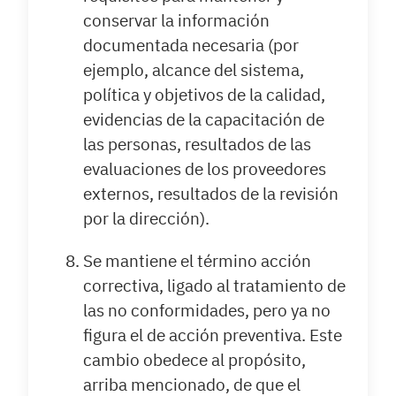
conservar la información
documentada necesaria (por
ejemplo, alcance del sistema,
política y objetivos de la calidad,
evidencias de la capacitación de
las personas, resultados de las
evaluaciones de los proveedores
externos, resultados de la revisión
por la dirección).
Se mantiene el término acción
correctiva, ligado al tratamiento de
las no conformidades, pero ya no
figura el de acción preventiva. Este
cambio obedece al propósito,
arriba mencionado, de que el