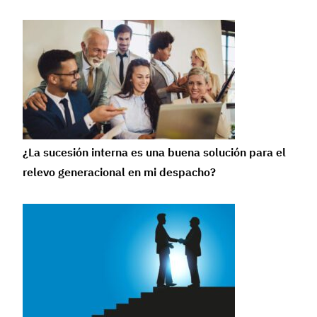
¿La sucesión interna es una buena solución para el
relevo generacional en mi despacho?