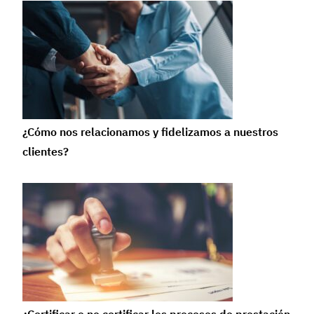
¿Cómo nos relacionamos y fidelizamos a nuestros
clientes?