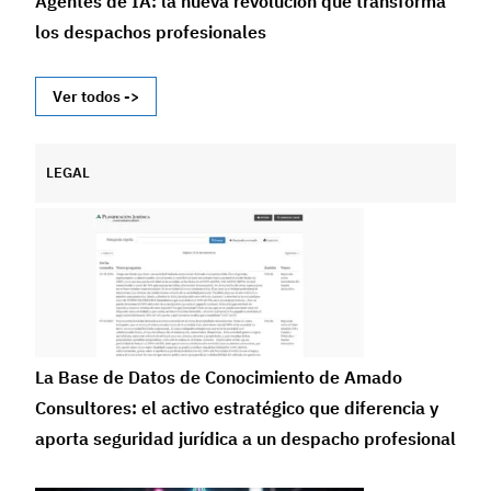
Agentes de IA: la nueva revolución que transforma
los despachos profesionales
Ver todos ->
LEGAL
La Base de Datos de Conocimiento de Amado
Consultores: el activo estratégico que diferencia y
aporta seguridad jurídica a un despacho profesional