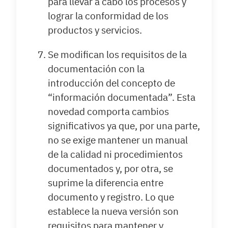
para llevar a cabo los procesos y
lograr la conformidad de los
productos y servicios.
Se modifican los requisitos de la
documentación con la
introducción del concepto de
“información documentada”. Esta
novedad comporta cambios
significativos ya que, por una parte,
no se exige mantener un manual
de la calidad ni procedimientos
documentados y, por otra, se
suprime la diferencia entre
documento y registro. Lo que
establece la nueva versión son
requisitos para mantener y