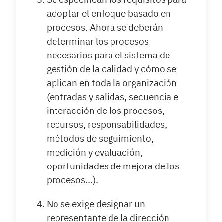
adoptar el enfoque basado en
procesos. Ahora se deberán
determinar los procesos
necesarios para el sistema de
gestión de la calidad y cómo se
aplican en toda la organización
(entradas y salidas, secuencia e
interacción de los procesos,
recursos, responsabilidades,
métodos de seguimiento,
medición y evaluación,
oportunidades de mejora de los
procesos…).
No se exige designar un
representante de la dirección