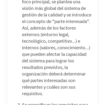
foco principal, se plantea una
visión más global del sistema de
gestión de la calidad y se introduce
el concepto de “parte interesada”.
Así, además de los factores
externos (entorno legal,
tecnológico, competitivo…) e
internos (valores, conocimiento…)
que pueden afectar la capacidad
del sistema para lograr los
resultados previstos, la
organización deberá determinar
qué partes interesadas son
relevantes y cuáles son sus
requisitos.
Se especifican los requisitos para