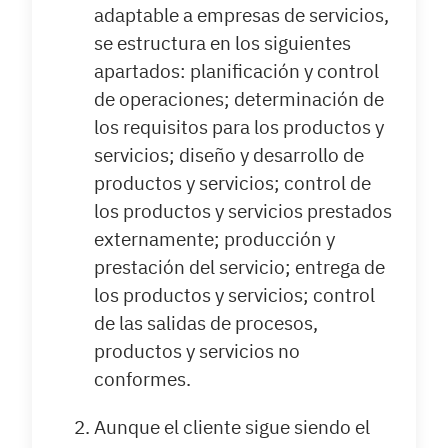
adaptable a empresas de servicios,
se estructura en los siguientes
apartados: planificación y control
de operaciones; determinación de
los requisitos para los productos y
servicios; diseño y desarrollo de
productos y servicios; control de
los productos y servicios prestados
externamente; producción y
prestación del servicio; entrega de
los productos y servicios; control
de las salidas de procesos,
productos y servicios no
conformes.
Aunque el cliente sigue siendo el