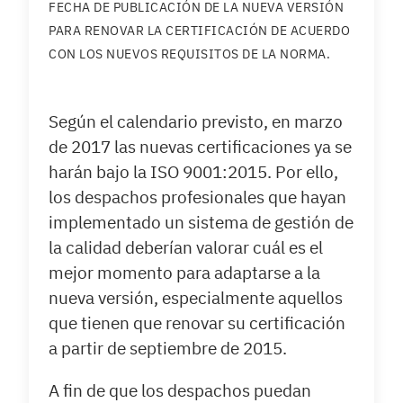
FECHA DE PUBLICACIÓN DE LA NUEVA VERSIÓN
PARA RENOVAR LA CERTIFICACIÓN DE ACUERDO
CON LOS NUEVOS REQUISITOS DE LA NORMA.
Según el calendario previsto, en marzo
de 2017 las nuevas certificaciones ya se
harán bajo la ISO 9001:2015. Por ello,
los despachos profesionales que hayan
implementado un sistema de gestión de
la calidad deberían valorar cuál es el
mejor momento para adaptarse a la
nueva versión, especialmente aquellos
que tienen que renovar su certificación
a partir de septiembre de 2015.
A fin de que los despachos puedan