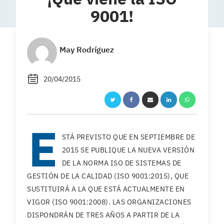
9001!
May Rodríguez
20/04/2015
E
STÁ PREVISTO QUE EN SEPTIEMBRE DE
2015 SE PUBLIQUE LA NUEVA VERSIÓN
DE LA NORMA ISO DE SISTEMAS DE
GESTIÓN DE LA CALIDAD (ISO 9001:2015), QUE
SUSTITUIRÁ A LA QUE ESTÁ ACTUALMENTE EN
VIGOR (ISO 9001:2008). LAS ORGANIZACIONES
DISPONDRÁN DE TRES AÑOS A PARTIR DE LA