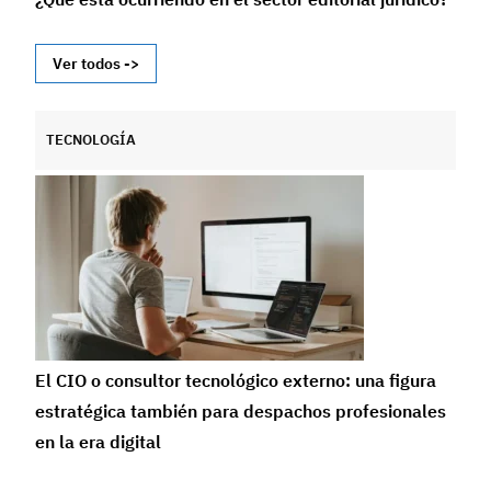
Ver todos ->
TECNOLOGÍA
El CIO o consultor tecnológico externo: una figura
estratégica también para despachos profesionales
en la era digital