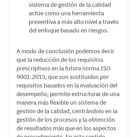
sistema de gestión de la calidad
actúe como una herramienta
preventiva a más alto nivel a través
del enfoque basado en riesgos.
A modo de conclusión podemos decir
que la reducción de los requisitos
prescriptivos en la futura norma ISO
9001:2015, que son sustituidos por
requisitos basados en la evaluación del
desempeño, permite estructurar de una
manera más flexible un sistema de
gestión de la calidad, centrándolo en la
gestión de los procesos y la obtención
de resultados más que en los aspectos
de procedimiento. En este sentido,