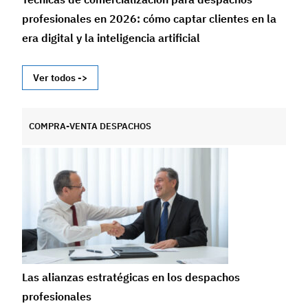
profesionales en 2026: cómo captar clientes en la
era digital y la inteligencia artificial
Ver todos ->
COMPRA-VENTA DESPACHOS
Las alianzas estratégicas en los despachos
profesionales