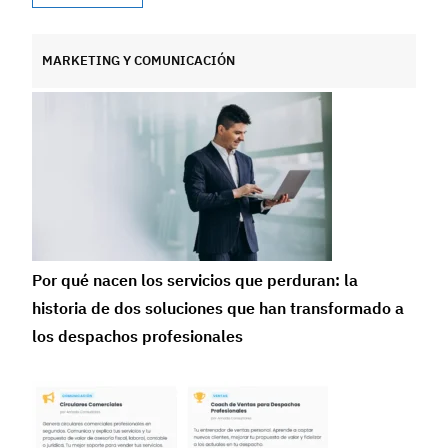
MARKETING Y COMUNICACIÓN
Por qué nacen los servicios que perduran: la
historia de dos soluciones que han transformado a
los despachos profesionales