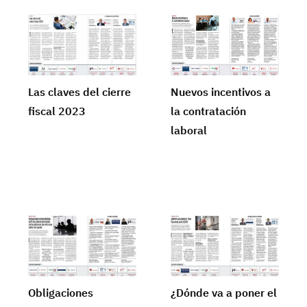
Las claves del cierre
Nuevos incentivos a
fiscal 2023
la contratación
laboral
Obligaciones
¿Dónde va a poner el