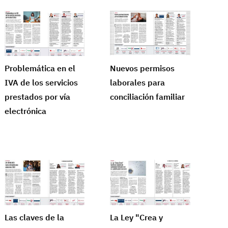
Problemática en el
Nuevos permisos
IVA de los servicios
laborales para
prestados por vía
conciliación familiar
electrónica
Las claves de la
La Ley "Crea y