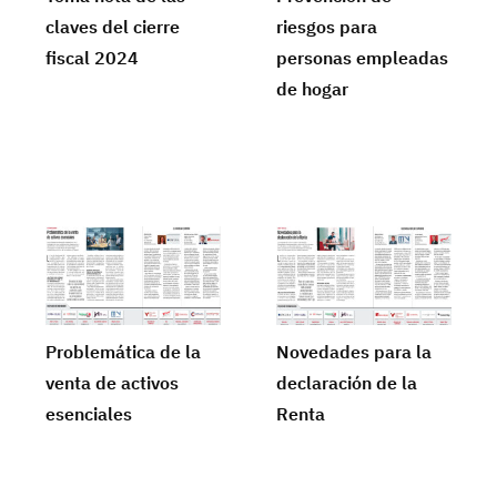
claves del cierre
riesgos para
fiscal 2024
personas empleadas
de hogar
Problemática de la
Novedades para la
venta de activos
declaración de la
esenciales
Renta