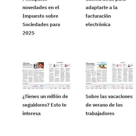
novedades en el
adaptarte a la
Impuesto sobre
facturación
Sociedades para
electrónica
2025
¿Tienes un millón de
Sobre las vacaciones
seguidores? Esto te
de verano de los
interesa
trabajadores