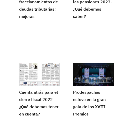
fraccionamientos de
las pensiones 2023.
deudas tributarias:
¿Qué debemos
mejoras
saber?
Cuenta atrás para el
Prodespachos
cierre fiscal 2022
estuvo en la gran
¿Qué debemos tener
gala de los XVIII
en cuenta?
Premios