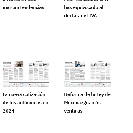
marcan tendencias
has equivocado al
declarar el IVA
La nueva cotización
Reforma de la Ley de
de los autónomos en
Mecenazgo: más
2024
ventajas