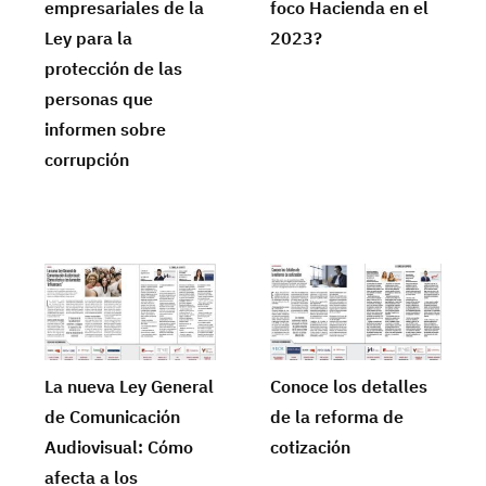
empresariales de la
foco Hacienda en el
Ley para la
2023?
protección de las
personas que
informen sobre
corrupción
La nueva Ley General
Conoce los detalles
de Comunicación
de la reforma de
Audiovisual: Cómo
cotización
afecta a los