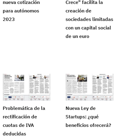
nueva cotización
Crece" facilita la
para autónomos
creación de
2023
sociedades limitadas
con un capital social
de un euro
Problemática de la
Nueva Ley de
rectificación de
Startups: ¿qué
cuotas de IVA
beneficios ofrecerá?
deducidas