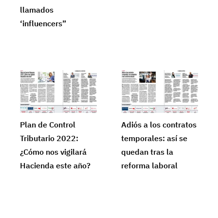
llamados
‘influencers”
Plan de Control
Adiós a los contratos
Tributario 2022:
temporales: así se
¿Cómo nos vigilará
quedan tras la
Hacienda este año?
reforma laboral