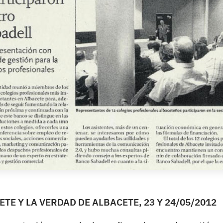
TE Y LA VERDAD DE ALBACETE, 23 Y 24/05/2012