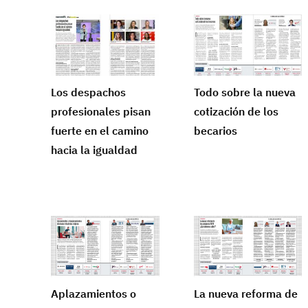
Los despachos
Todo sobre la nueva
profesionales pisan
cotización de los
fuerte en el camino
becarios
hacia la igualdad
Aplazamientos o
La nueva reforma de