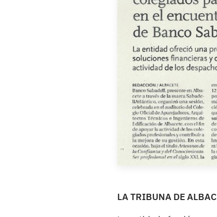
LA TRIBUNA DE ALBACE