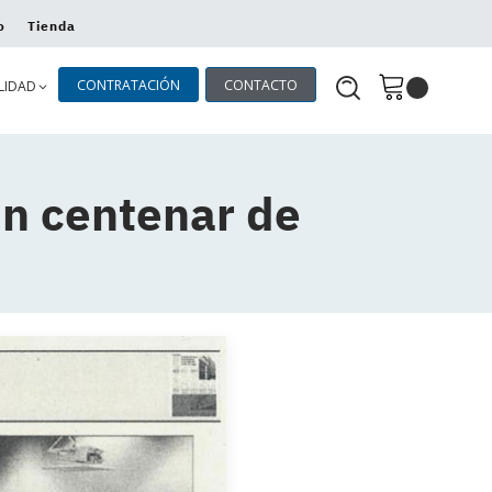
o
Tienda
CONTRATACIÓN
CONTACTO
LIDAD
n centenar de