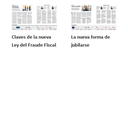
Claves de la nueva
La nueva forma de
Ley del Fraude Fiscal
jubilarse