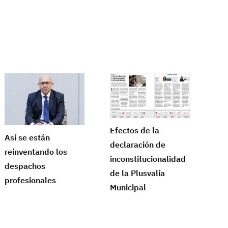
Efectos de la
Así se están
declaración de
reinventando los
inconstitucionalidad
despachos
de la Plusvalía
profesionales
Municipal