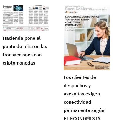
Hacienda pone el
punto de mira en las
transacciones con
criptomonedas
Los clientes de
despachos y
asesorías exigen
conectividad
permanente según
EL ECONOMISTA