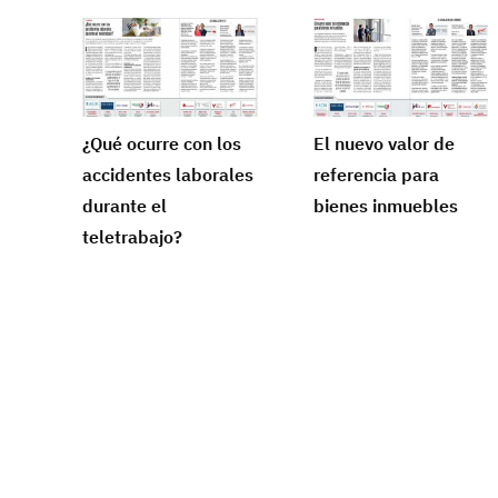
¿Qué ocurre con los
El nuevo valor de
accidentes laborales
referencia para
durante el
bienes inmuebles
teletrabajo?