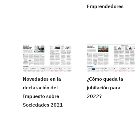
Emprendedores
Novedades en la
¿Cómo queda la
declaración del
jubilación para
Impuesto sobre
2022?
Sociedades 2021