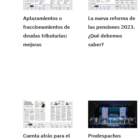
Aplazamientos o
La nueva reforma de
fraccionamientos de
las pensiones 2023.
deudas tributarias:
¿Qué debemos
mejoras
saber?
Cuenta atrás para el
Prodespachos