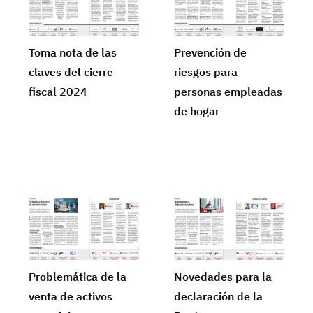
Toma nota de las
Prevención de
claves del cierre
riesgos para
fiscal 2024
personas empleadas
de hogar
Problemática de la
Novedades para la
venta de activos
declaración de la