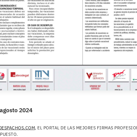
 agosto 2024
DESPACHOS.COM
, EL PORTAL DE LAS MEJORES FIRMAS PROFESI
UPUESTO.