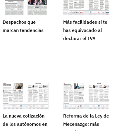
Despachos que
Más facilidades si te
marcan tendencias
has equivocado al
declarar el IVA
La nueva cotización
Reforma de la Ley de
de los autónomos en
Mecenazgo: más