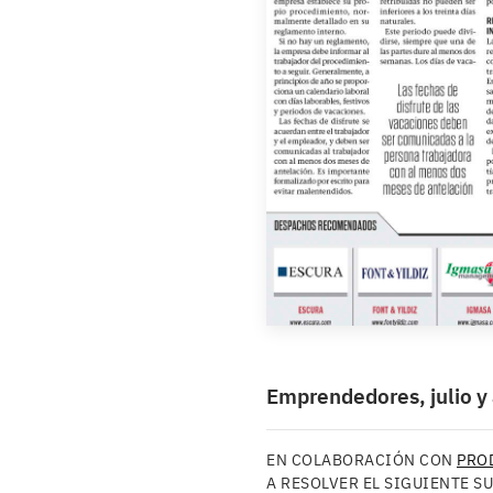
Emprendedores, julio y
EN COLABORACIÓN CON
PRO
A RESOLVER EL SIGUIENTE S