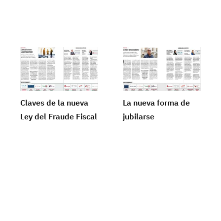
Claves de la nueva
La nueva forma de
Ley del Fraude Fiscal
jubilarse