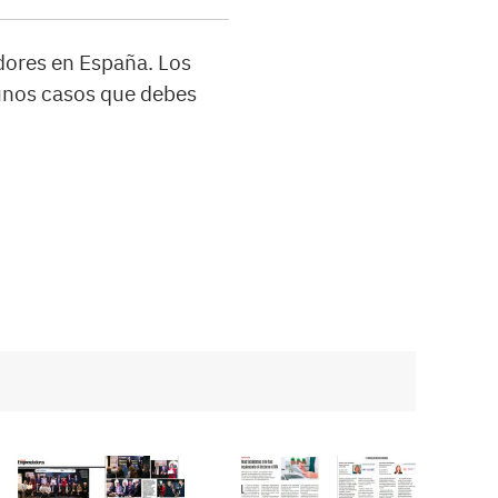
adores en España. Los
gunos casos que debes