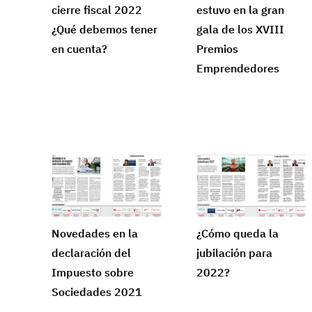
cierre fiscal 2022
estuvo en la gran
¿Qué debemos tener
gala de los XVIII
en cuenta?
Premios
Emprendedores
Novedades en la
¿Cómo queda la
declaración del
jubilación para
Impuesto sobre
2022?
Sociedades 2021