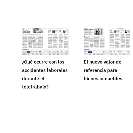
¿Qué ocurre con los
El nuevo valor de
accidentes laborales
referencia para
durante el
bienes inmuebles
teletrabajo?