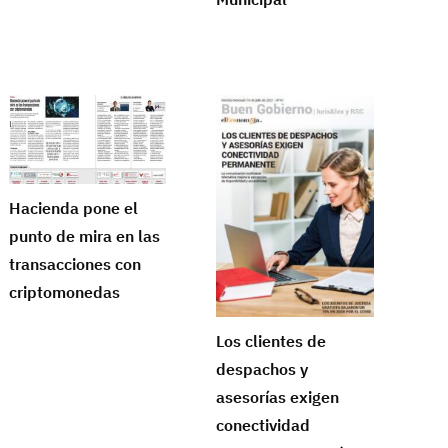
Hacienda pone el
punto de mira en las
transacciones con
criptomonedas
Los clientes de
despachos y
asesorías exigen
conectividad