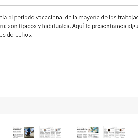
nicia el periodo vacacional de la mayoría de los trabaj
ria son típicos y habituales. Aquí te presentamos al
tos derechos.