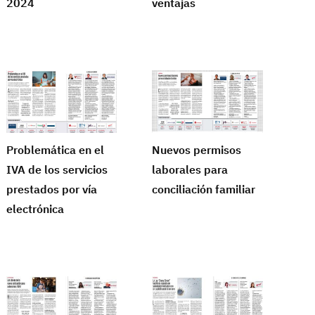
2024
ventajas
Problemática en el
Nuevos permisos
IVA de los servicios
laborales para
prestados por vía
conciliación familiar
electrónica