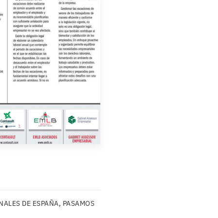
ONALES DE ESPAÑA, PASAMOS