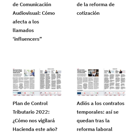
de Comunicación
de la reforma de
Audiovisual: Cómo
cotización
afecta a los
llamados
‘influencers”
Plan de Control
Adiós a los contratos
Tributario 2022:
temporales: así se
¿Cómo nos vigilará
quedan tras la
Hacienda este año?
reforma laboral