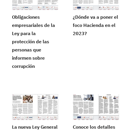
Obligaciones
¿Dónde va a poner el
empresariales de la
foco Hacienda en el
Ley para la
2023?
protección de las
personas que
informen sobre
corrupción
La nueva Ley General
Conoce los detalles