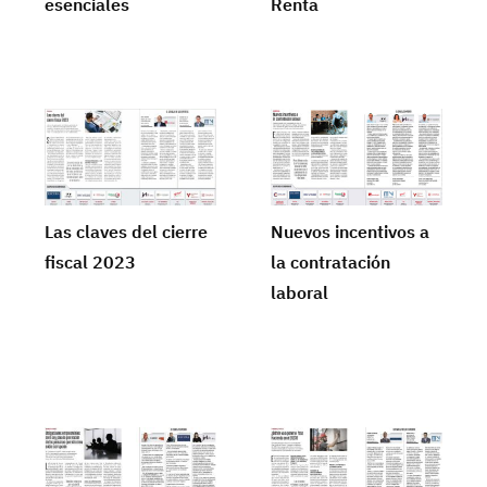
esenciales
Renta
Las claves del cierre
Nuevos incentivos a
fiscal 2023
la contratación
laboral