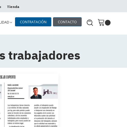
o
Tienda
CONTRATACIÓN
CONTACTO
LIDAD
s trabajadores