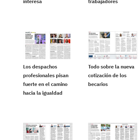
interesa
trabajadores
Los despachos
Todo sobre la nueva
profesionales pisan
cotización de los
fuerte en el camino
becarios
hacia la igualdad