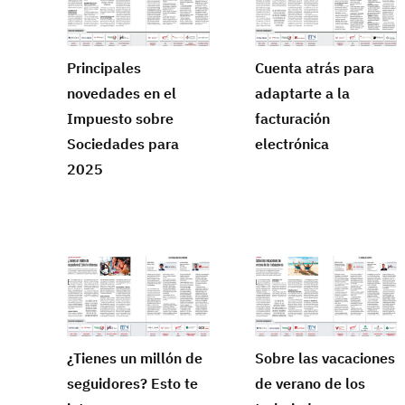
Principales
Cuenta atrás para
novedades en el
adaptarte a la
Impuesto sobre
facturación
Sociedades para
electrónica
2025
¿Tienes un millón de
Sobre las vacaciones
seguidores? Esto te
de verano de los