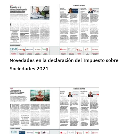
Novedades en la declaración del Impuesto sobre
Sociedades 2021