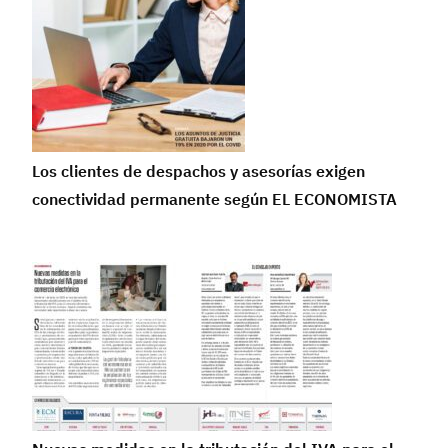
Los clientes de despachos y asesorías exigen
conectividad permanente según EL ECONOMISTA