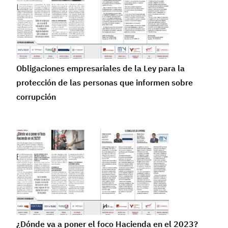
Obligaciones empresariales de la Ley para la
protección de las personas que informen sobre
corrupción
¿Dónde va a poner el foco Hacienda en el 2023?