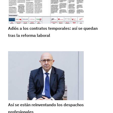
Adiós a los contratos temporales: así se quedan
tras la reforma laboral
Así se están reinventando los despachos
profesionales