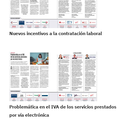
Nuevos incentivos a la contratación laboral
Problemática en el IVA de los servicios prestados
por vía electrónica