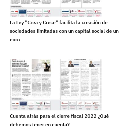
La Ley "Crea y Crece" facilita la creación de
sociedades limitadas con un capital social de un
euro
Cuenta atrás para el cierre fiscal 2022 ¿Qué
debemos tener en cuenta?