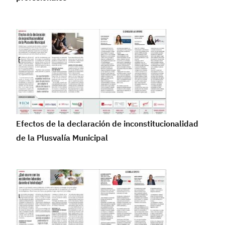
Efectos de la declaración de inconstitucionalidad
de la Plusvalía Municipal