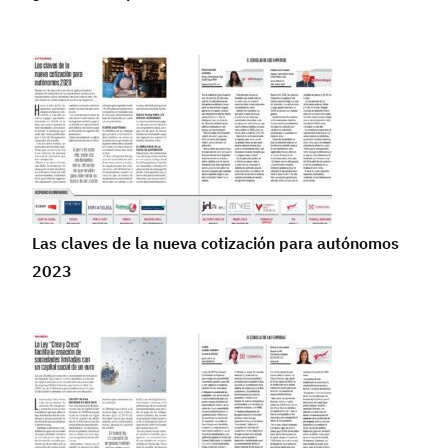
Las claves de la nueva cotización para autónomos
2023