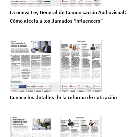
La nueva Ley General de Comunicación Audiovisual:
Cómo afecta a los llamados ‘influencers”
Conoce los detalles de la reforma de cotización