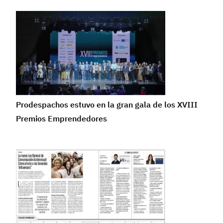
Prodespachos estuvo en la gran gala de los XVIII
Premios Emprendedores