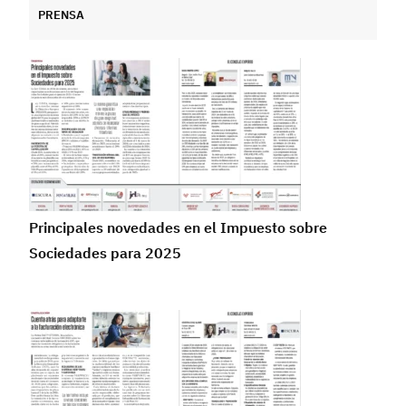
PRENSA
Principales novedades en el Impuesto sobre
Sociedades para 2025