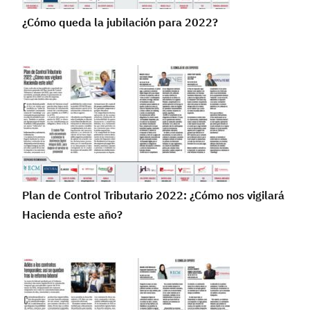
¿Cómo queda la jubilación para 2022?
Plan de Control Tributario 2022: ¿Cómo nos vigilará
Hacienda este año?