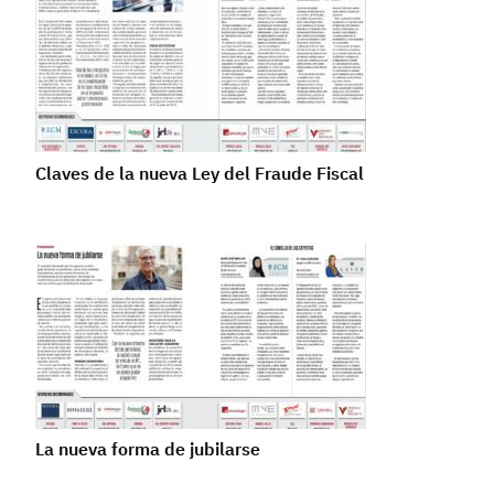
Claves de la nueva Ley del Fraude Fiscal
La nueva forma de jubilarse