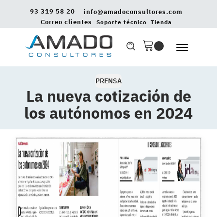
93 319 58 20
info@amadoconsultores.com
Correo clientes
Soporte técnico
Tienda
PRENSA
La nueva cotización de
los autónomos en 2024