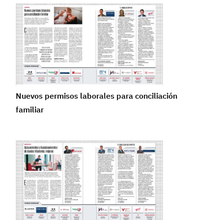
Nuevos permisos laborales para conciliación
familiar