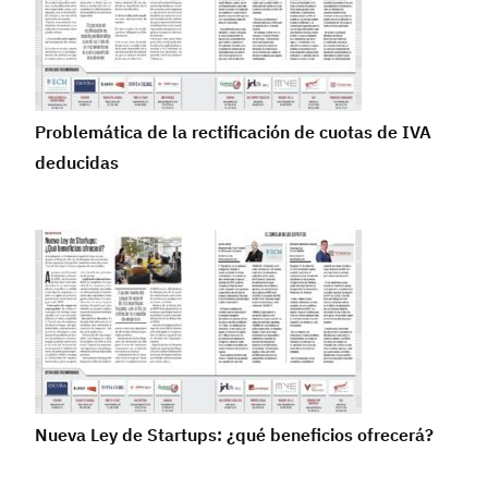
Problemática de la rectificación de cuotas de IVA
deducidas
Nueva Ley de Startups: ¿qué beneficios ofrecerá?