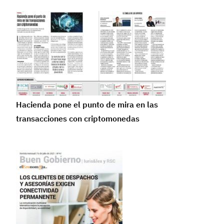
Hacienda pone el punto de mira en las
transacciones con criptomonedas