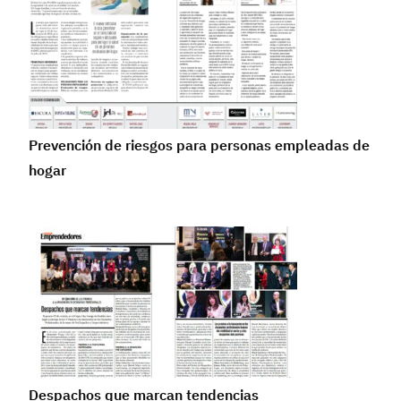
Prevención de riesgos para personas empleadas de
hogar
Despachos que marcan tendencias