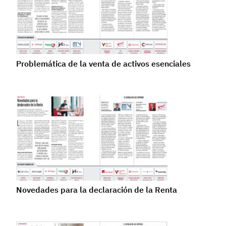
Problemática de la venta de activos esenciales
Novedades para la declaración de la Renta