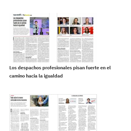
Los despachos profesionales pisan fuerte en el
camino hacia la igualdad