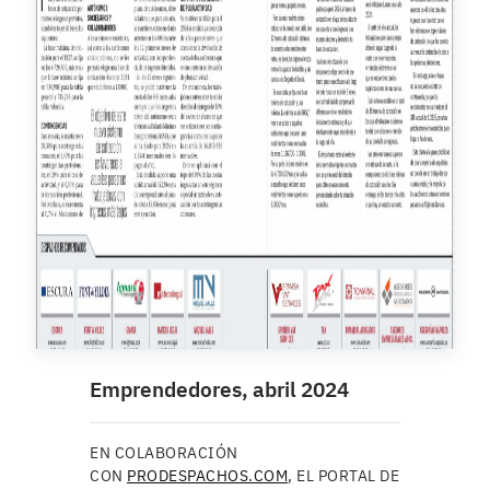
Emprendedores, abril 2024
EN COLABORACIÓN
CON
PRODESPACHOS.COM
, EL PORTAL DE