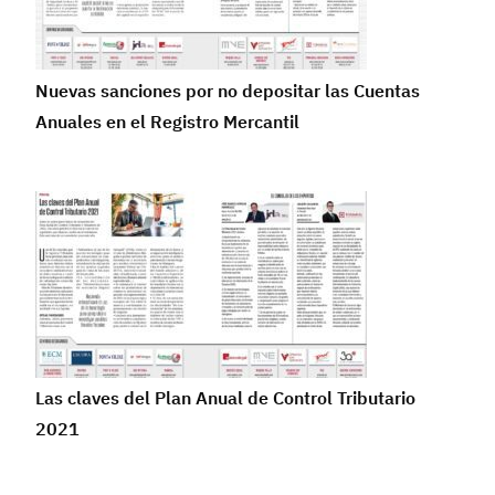
Nuevas sanciones por no depositar las Cuentas
Anuales en el Registro Mercantil
Las claves del Plan Anual de Control Tributario
2021