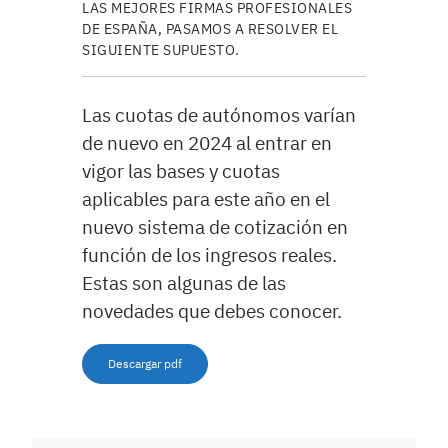
LAS MEJORES FIRMAS PROFESIONALES
DE ESPAÑA, PASAMOS A RESOLVER EL
SIGUIENTE SUPUESTO.
Las cuotas de autónomos varían
de nuevo en 2024 al entrar en
vigor las bases y cuotas
aplicables para este año en el
nuevo sistema de cotización en
función de los ingresos reales.
Estas son algunas de las
novedades que debes conocer.
Descargar pdf