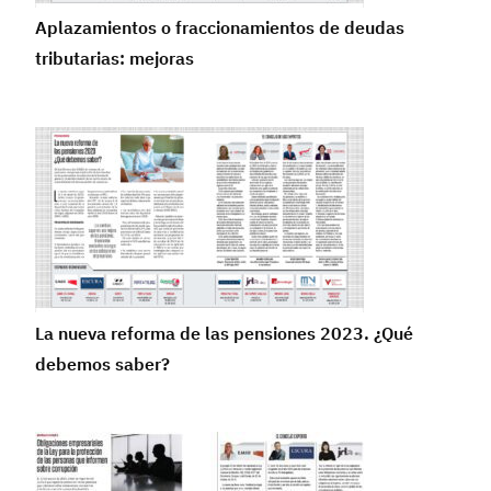
Aplazamientos o fraccionamientos de deudas
tributarias: mejoras
La nueva reforma de las pensiones 2023. ¿Qué
debemos saber?