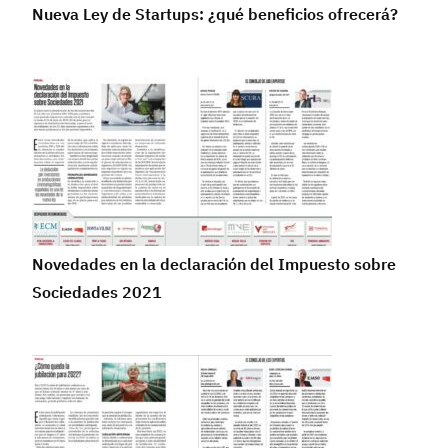
Nueva Ley de Startups: ¿qué beneficios ofrecerá?
Novedades en la declaración del Impuesto sobre
Sociedades 2021