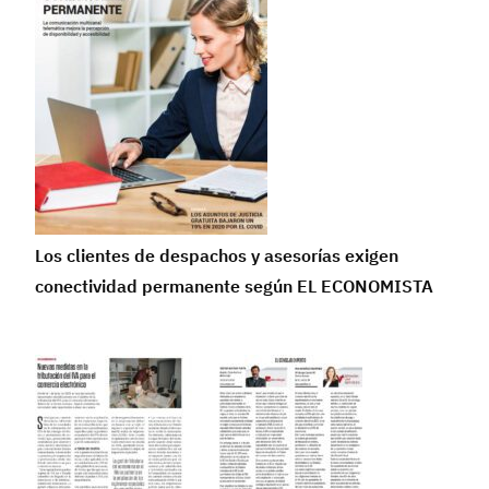
Los clientes de despachos y asesorías exigen
conectividad permanente según EL ECONOMISTA