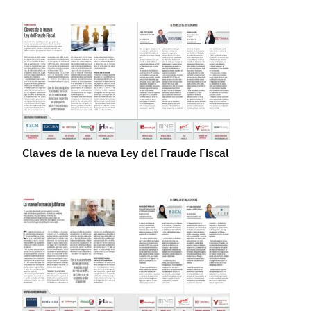
Claves de la nueva Ley del Fraude Fiscal