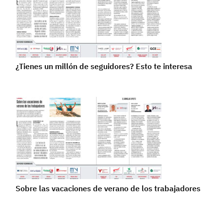
¿Tienes un millón de seguidores? Esto te interesa
Sobre las vacaciones de verano de los trabajadores