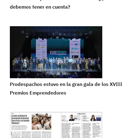
debemos tener en cuenta?
Prodespachos estuvo en la gran gala de los XVIII
Premios Emprendedores