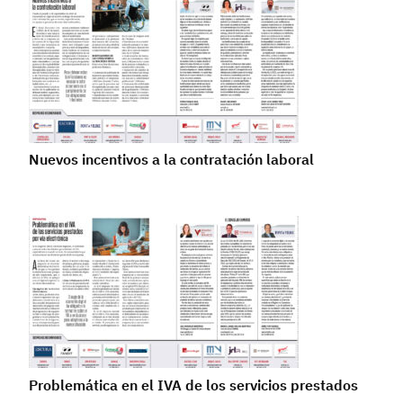
Nuevos incentivos a la contratación laboral
Problemática en el IVA de los servicios prestados