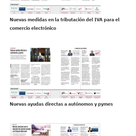
Nuevas medidas en la tributación del IVA para el
comercio electrónico
Nuevas ayudas directas a autónomos y pymes