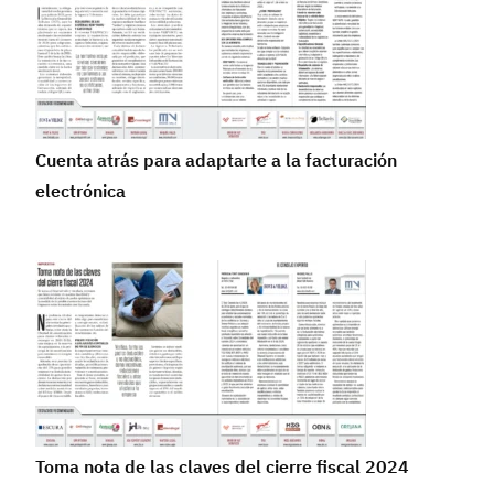
Cuenta atrás para adaptarte a la facturación
electrónica
Toma nota de las claves del cierre fiscal 2024