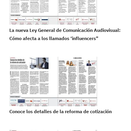
La nueva Ley General de Comunicación Audiovisual:
Cómo afecta a los llamados ‘influencers”
Conoce los detalles de la reforma de cotización