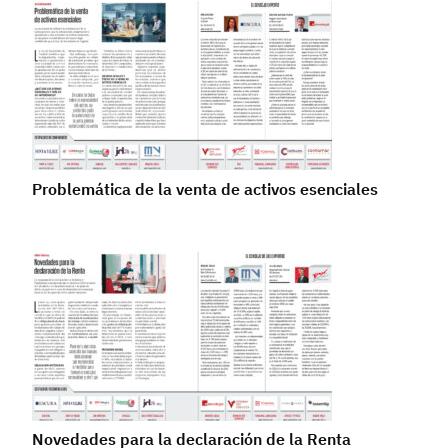
Problemática de la venta de activos esenciales
Novedades para la declaración de la Renta