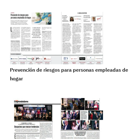
Prevención de riesgos para personas empleadas de
hogar