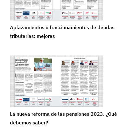
Aplazamientos o fraccionamientos de deudas
tributarias: mejoras
La nueva reforma de las pensiones 2023. ¿Qué
debemos saber?