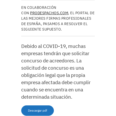
EN COLABORACIÓN
CON
PRODESPACHOS.COM
, EL PORTAL DE
LAS MEJORES FIRMAS PROFESIONALES
DE ESPAÑA, PASAMOS A RESOLVER EL
SIGUIENTE SUPUESTO.
Debido al COVID-19, muchas
empresas tendrán que solicitar
concurso de acreedores. La
solicitud de concurso es una
obligación legal que la propia
empresa afectada debe cumplir
cuando se encuentra en una
determinada situación.
Descargar pdf