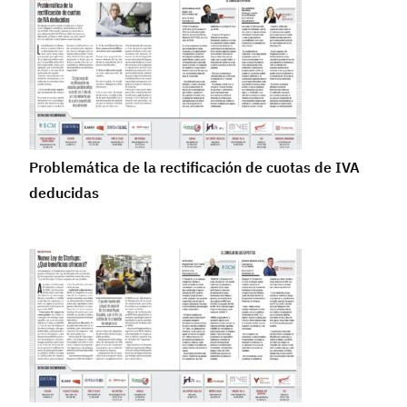
Problemática de la rectificación de cuotas de IVA
deducidas