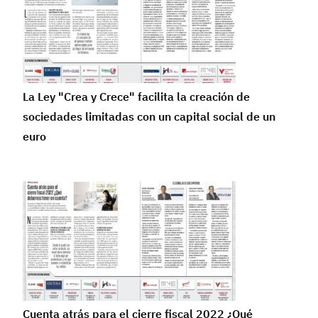
La Ley "Crea y Crece" facilita la creación de
sociedades limitadas con un capital social de un
euro
Cuenta atrás para el cierre fiscal 2022 ¿Qué