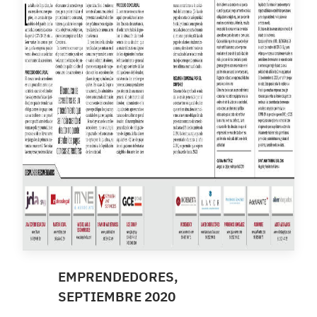
EMPRENDEDORES,
SEPTIEMBRE 2020