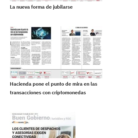
La nueva forma de jubilarse
Hacienda pone el punto de mira en las
transacciones con criptomonedas