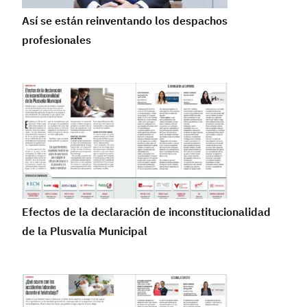
Así se están reinventando los despachos
profesionales
Efectos de la declaración de inconstitucionalidad
de la Plusvalía Municipal