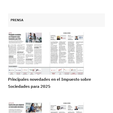
PRENSA
Principales novedades en el Impuesto sobre
Sociedades para 2025