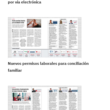
por vía electrónica
Nuevos permisos laborales para conciliación
familiar