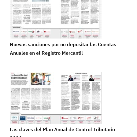
Nuevas sanciones por no depositar las Cuentas
Anuales en el Registro Mercantil
Las claves del Plan Anual de Control Tributario