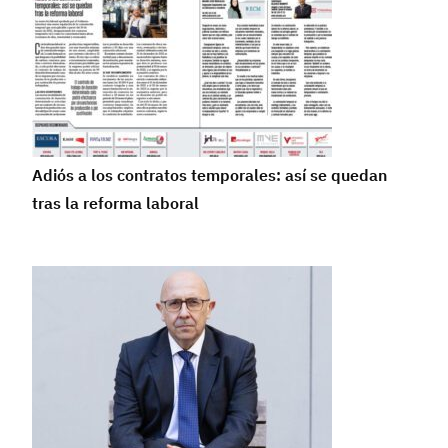
Adiós a los contratos temporales: así se quedan
tras la reforma laboral