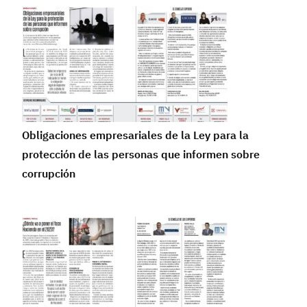
Obligaciones empresariales de la Ley para la
protección de las personas que informen sobre
corrupción