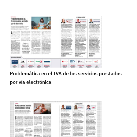
Problemática en el IVA de los servicios prestados
por vía electrónica