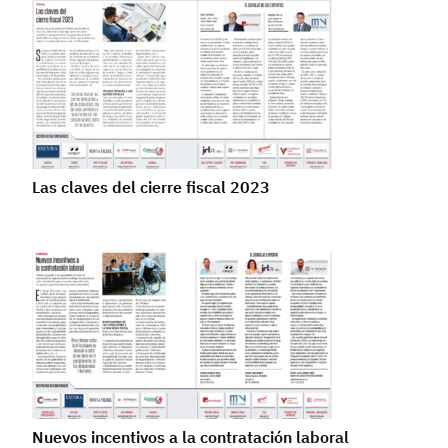
Las claves del cierre fiscal 2023
Nuevos incentivos a la contratación laboral