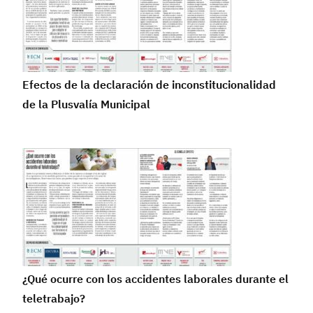
Efectos de la declaración de inconstitucionalidad
de la Plusvalía Municipal
¿Qué ocurre con los accidentes laborales durante el
teletrabajo?