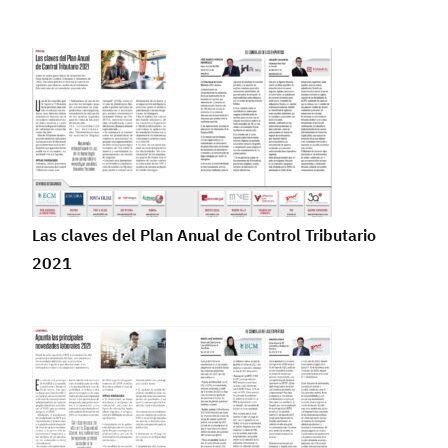
Las claves del Plan Anual de Control Tributario
2021