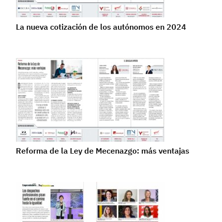
La nueva cotización de los autónomos en 2024
Reforma de la Ley de Mecenazgo: más ventajas