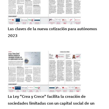
Las claves de la nueva cotización para autónomos
2023
La Ley "Crea y Crece" facilita la creación de
sociedades limitadas con un capital social de un