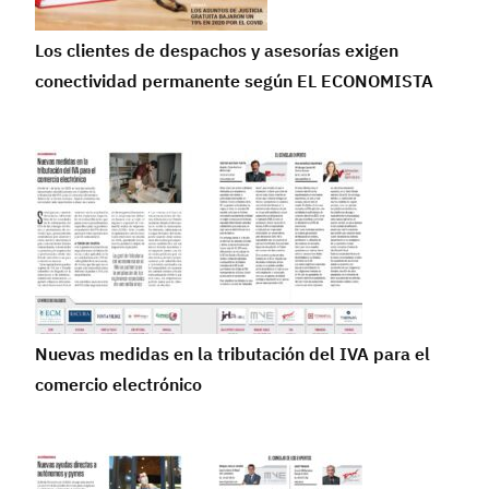
Los clientes de despachos y asesorías exigen
conectividad permanente según EL ECONOMISTA
Nuevas medidas en la tributación del IVA para el
comercio electrónico