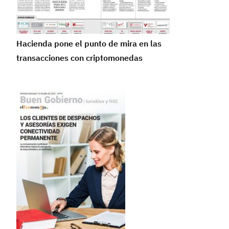
Hacienda pone el punto de mira en las
transacciones con criptomonedas