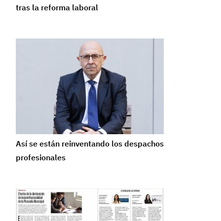
tras la reforma laboral
Así se están reinventando los despachos
profesionales