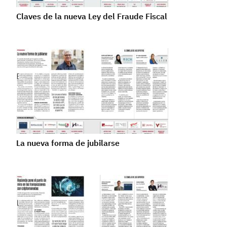
Claves de la nueva Ley del Fraude Fiscal
La nueva forma de jubilarse