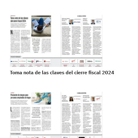
Toma nota de las claves del cierre fiscal 2024