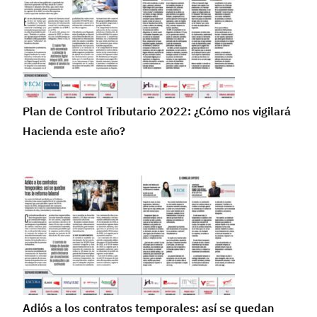
Plan de Control Tributario 2022: ¿Cómo nos vigilará
Hacienda este año?
Adiós a los contratos temporales: así se quedan