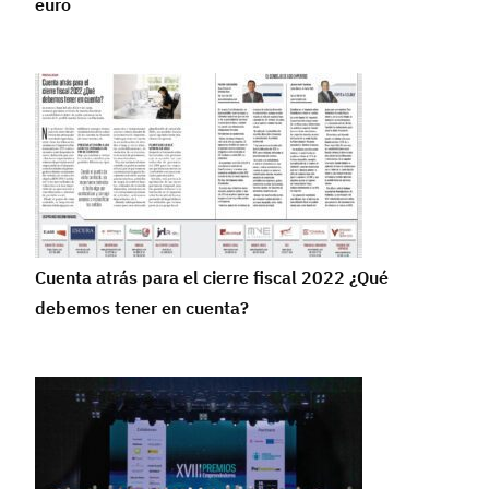
euro
Cuenta atrás para el cierre fiscal 2022 ¿Qué
debemos tener en cuenta?