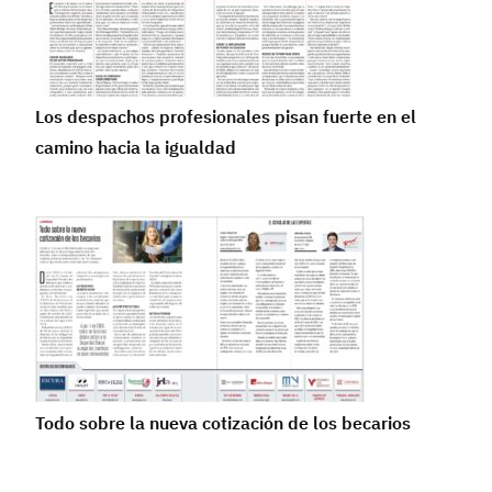
Los despachos profesionales pisan fuerte en el
camino hacia la igualdad
Todo sobre la nueva cotización de los becarios