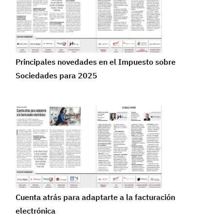
Principales novedades en el Impuesto sobre
Sociedades para 2025
Cuenta atrás para adaptarte a la facturación
electrónica