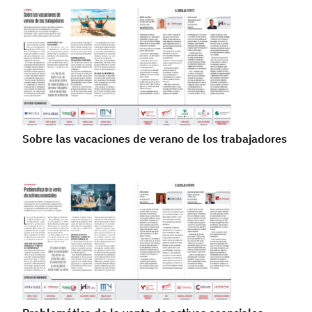
Sobre las vacaciones de verano de los trabajadores