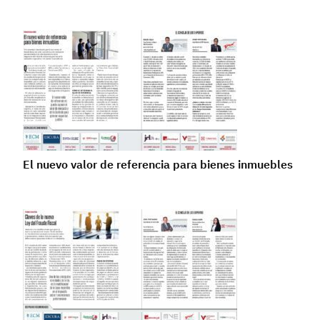
El nuevo valor de referencia para bienes inmuebles