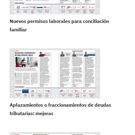
Nuevos permisos laborales para conciliación
familiar
Aplazamientos o fraccionamientos de deudas
tributarias: mejoras