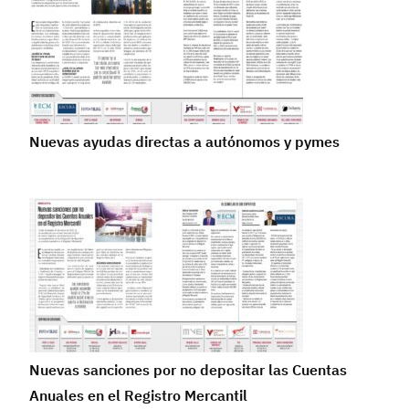
Nuevas ayudas directas a autónomos y pymes
Nuevas sanciones por no depositar las Cuentas
Anuales en el Registro Mercantil