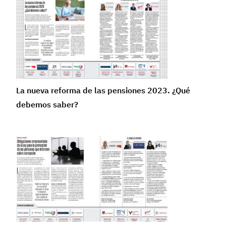
La nueva reforma de las pensiones 2023. ¿Qué
debemos saber?