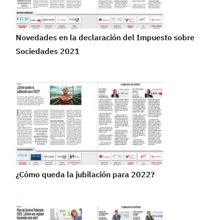
Novedades en la declaración del Impuesto sobre
Sociedades 2021
¿Cómo queda la jubilación para 2022?