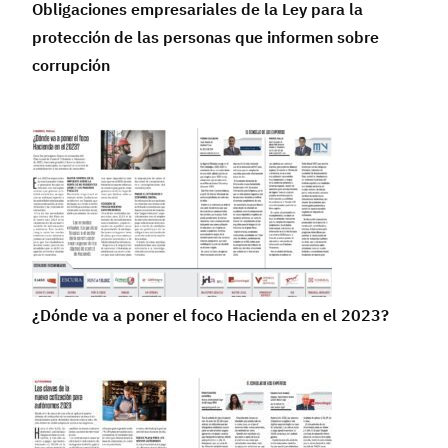
Obligaciones empresariales de la Ley para la
protección de las personas que informen sobre
corrupción
¿Dónde va a poner el foco Hacienda en el 2023?