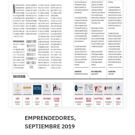
EMPRENDEDORES,
SEPTIEMBRE 2019