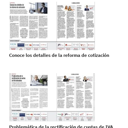
Conoce los detalles de la reforma de cotización
Problemática de la rectificación de cuotas de IVA