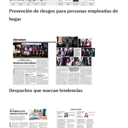
Prevención de riesgos para personas empleadas de
hogar
Despachos que marcan tendencias