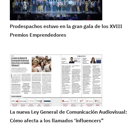
Prodespachos estuvo en la gran gala de los XVIII
Premios Emprendedores
La nueva Ley General de Comunicación Audiovisual:
Cómo afecta a los llamados ‘influencers”