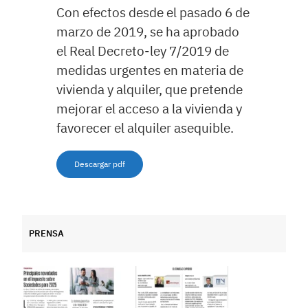
Con efectos desde el pasado 6 de
marzo de 2019, se ha aprobado
el Real Decreto-ley 7/2019 de
medidas urgentes en materia de
vivienda y alquiler, que pretende
mejorar el acceso a la vivienda y
favorecer el alquiler asequible.
Descargar pdf
PRENSA