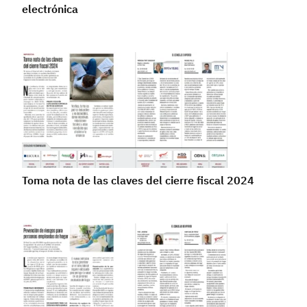
electrónica
Toma nota de las claves del cierre fiscal 2024