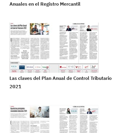
Anuales en el Registro Mercantil
Las claves del Plan Anual de Control Tributario
2021