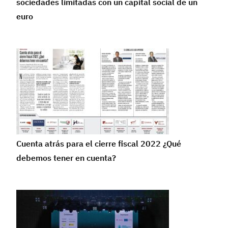
sociedades limitadas con un capital social de un
euro
Cuenta atrás para el cierre fiscal 2022 ¿Qué
debemos tener en cuenta?