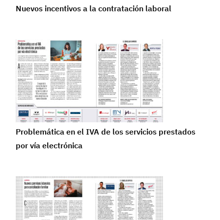
Nuevos incentivos a la contratación laboral
Problemática en el IVA de los servicios prestados
por vía electrónica