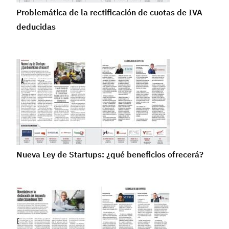
Problemática de la rectificación de cuotas de IVA
deducidas
Nueva Ley de Startups: ¿qué beneficios ofrecerá?