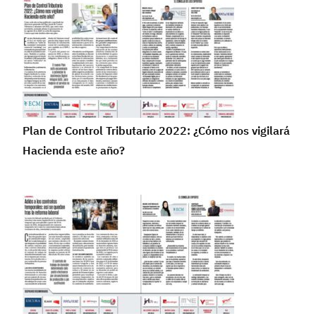
Plan de Control Tributario 2022: ¿Cómo nos vigilará
Hacienda este año?