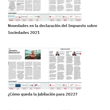
Novedades en la declaración del Impuesto sobre
Sociedades 2021
¿Cómo queda la jubilación para 2022?