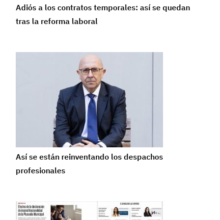
Adiós a los contratos temporales: así se quedan
tras la reforma laboral
Así se están reinventando los despachos
profesionales