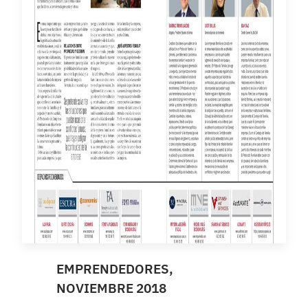
EMPRENDEDORES,
NOVIEMBRE 2018