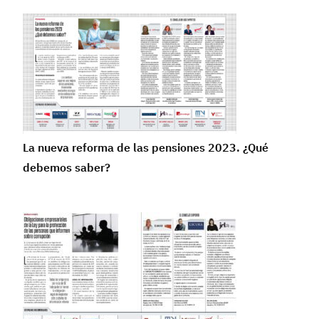
La nueva reforma de las pensiones 2023. ¿Qué
debemos saber?