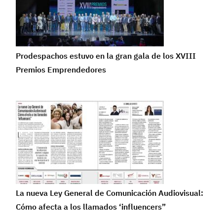
Prodespachos estuvo en la gran gala de los XVIII
Premios Emprendedores
La nueva Ley General de Comunicación Audiovisual:
Cómo afecta a los llamados ‘influencers”