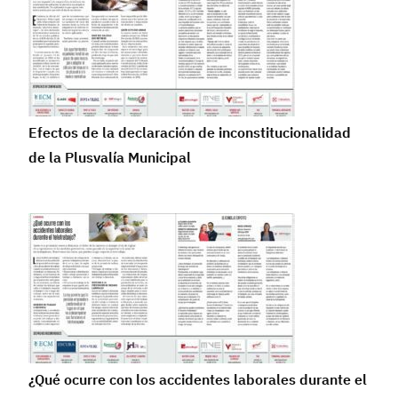
Efectos de la declaración de inconstitucionalidad
de la Plusvalía Municipal
¿Qué ocurre con los accidentes laborales durante el