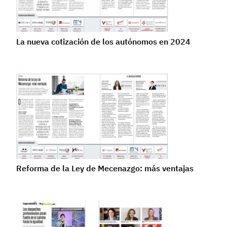
La nueva cotización de los autónomos en 2024
Reforma de la Ley de Mecenazgo: más ventajas