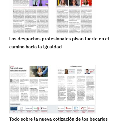
Los despachos profesionales pisan fuerte en el
camino hacia la igualdad
Todo sobre la nueva cotización de los becarios