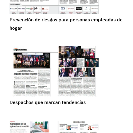
Prevención de riesgos para personas empleadas de
hogar
Despachos que marcan tendencias