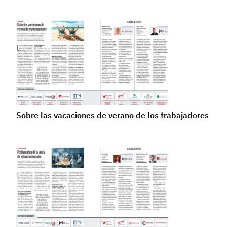
Sobre las vacaciones de verano de los trabajadores