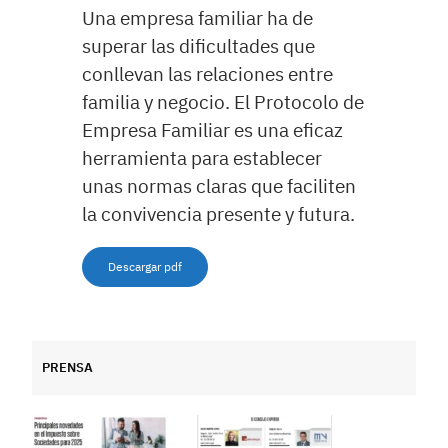
Una empresa familiar ha de
superar las dificultades que
conllevan las relaciones entre
familia y negocio. El Protocolo de
Empresa Familiar es una eficaz
herramienta para establecer
unas normas claras que faciliten
la convivencia presente y futura.
Descargar pdf
PRENSA