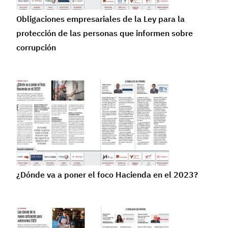
Obligaciones empresariales de la Ley para la
protección de las personas que informen sobre
corrupción
¿Dónde va a poner el foco Hacienda en el 2023?