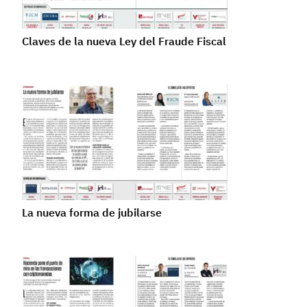
Claves de la nueva Ley del Fraude Fiscal
La nueva forma de jubilarse