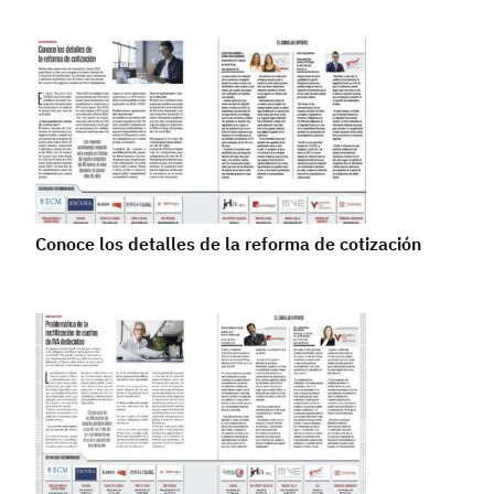
Conoce los detalles de la reforma de cotización