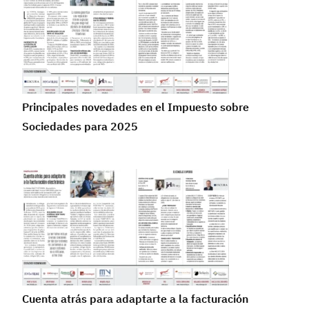
Principales novedades en el Impuesto sobre
Sociedades para 2025
Cuenta atrás para adaptarte a la facturación