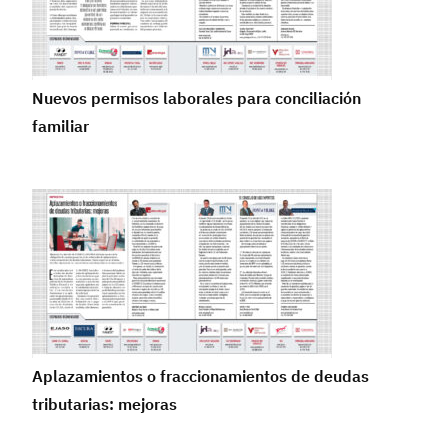
Nuevos permisos laborales para conciliación
familiar
Aplazamientos o fraccionamientos de deudas
tributarias: mejoras