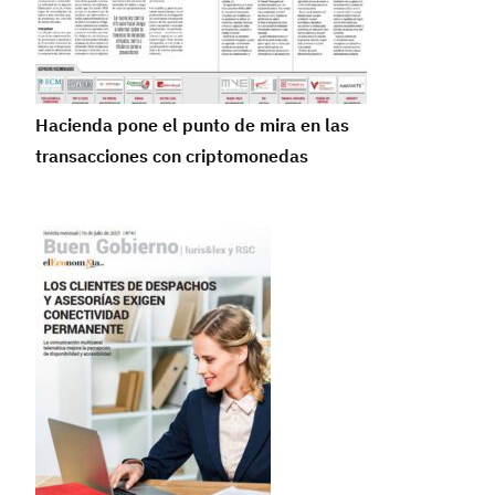
Hacienda pone el punto de mira en las
transacciones con criptomonedas