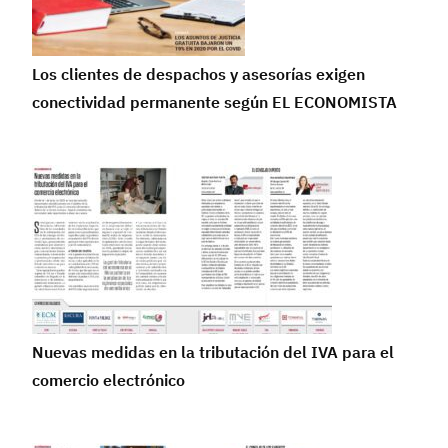
Los clientes de despachos y asesorías exigen
conectividad permanente según EL ECONOMISTA
Nuevas medidas en la tributación del IVA para el
comercio electrónico