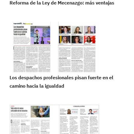
Reforma de la Ley de Mecenazgo: más ventajas
Los despachos profesionales pisan fuerte en el
camino hacia la igualdad