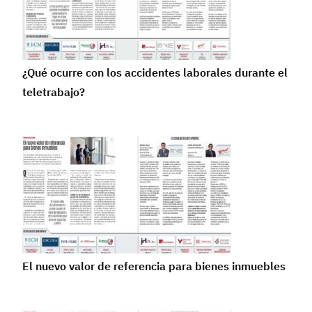
¿Qué ocurre con los accidentes laborales durante el
teletrabajo?
El nuevo valor de referencia para bienes inmuebles