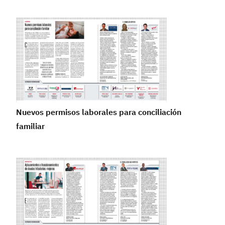
Nuevos permisos laborales para conciliación
familiar