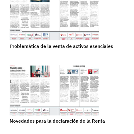
Problemática de la venta de activos esenciales
Novedades para la declaración de la Renta