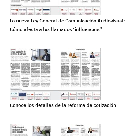
La nueva Ley General de Comunicación Audiovisual:
Cómo afecta a los llamados ‘influencers”
Conoce los detalles de la reforma de cotización