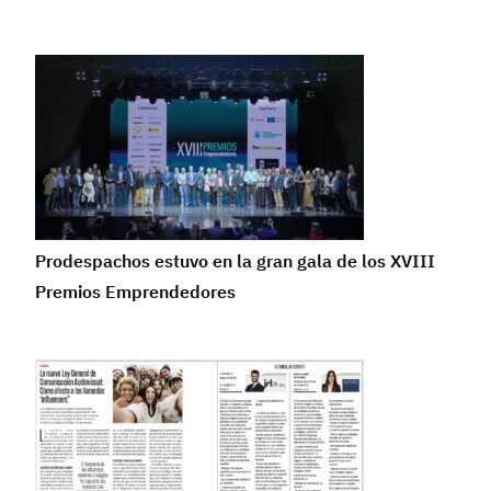
Prodespachos estuvo en la gran gala de los XVIII
Premios Emprendedores