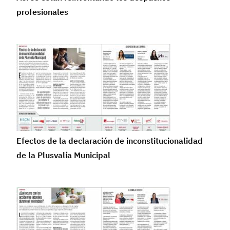
profesionales
Efectos de la declaración de inconstitucionalidad
de la Plusvalía Municipal