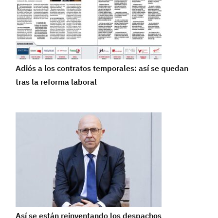
Adiós a los contratos temporales: así se quedan
tras la reforma laboral
Así se están reinventando los despachos