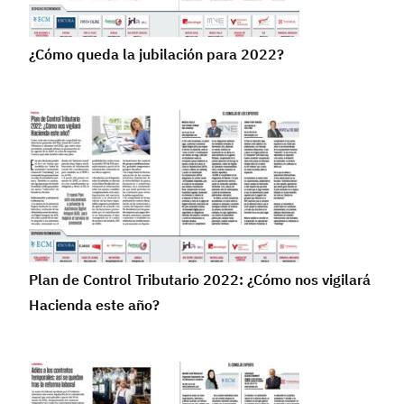
¿Cómo queda la jubilación para 2022?
Plan de Control Tributario 2022: ¿Cómo nos vigilará
Hacienda este año?