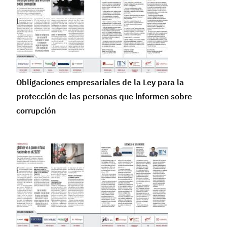
Obligaciones empresariales de la Ley para la
protección de las personas que informen sobre
corrupción