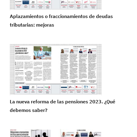
Aplazamientos o fraccionamientos de deudas
tributarias: mejoras
La nueva reforma de las pensiones 2023. ¿Qué
debemos saber?