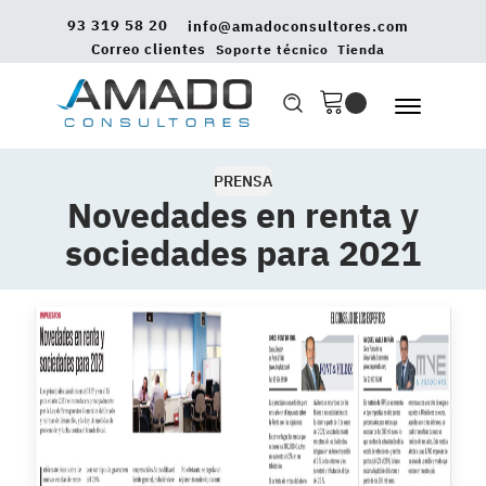
93 319 58 20
info@amadoconsultores.com
Correo clientes
Soporte técnico
Tienda
PRENSA
Novedades en renta y
sociedades para 2021