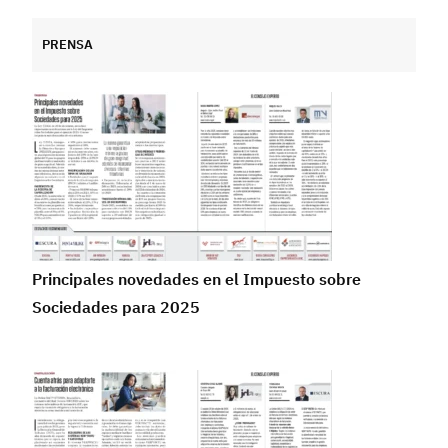
PRENSA
Principales novedades en el Impuesto sobre
Sociedades para 2025