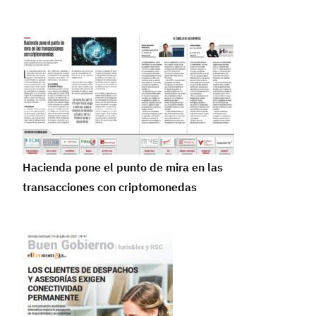
Hacienda pone el punto de mira en las
transacciones con criptomonedas