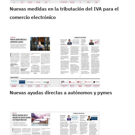
Nuevas medidas en la tributación del IVA para el
comercio electrónico
Nuevas ayudas directas a autónomos y pymes