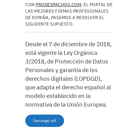
CON
PRODESPACHOS.COM
, EL PORTAL DE
LAS MEJORES FIRMAS PROFESIONALES
DE ESPAÑA, PASAMOS A RESOLVER EL
SIGUIENTE SUPUESTO.
Desde el 7 de diciembre de 2018,
está vigente la Ley Orgánica
3/2018, de Protección de Datos
Personales y garantía de los
derechos digitales (LOPDGD),
que adapta el derecho español al
modelo establecido en la
normativa de la Unión Europea.
Descargar pdf