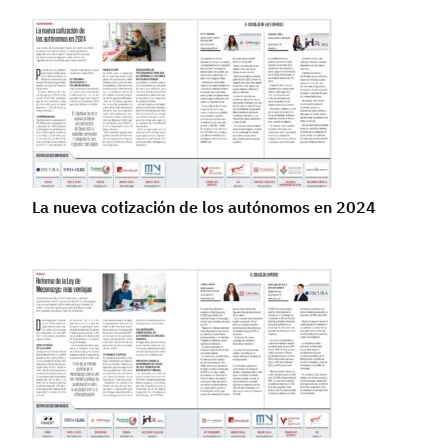
La nueva cotización de los autónomos en 2024