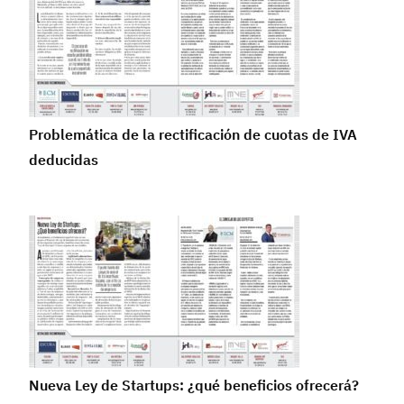
Problemática de la rectificación de cuotas de IVA
deducidas
Nueva Ley de Startups: ¿qué beneficios ofrecerá?