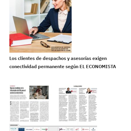
Los clientes de despachos y asesorías exigen
conectividad permanente según EL ECONOMISTA