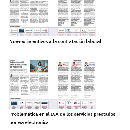
Nuevos incentivos a la contratación laboral
Problemática en el IVA de los servicios prestados
por vía electrónica