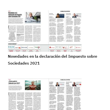
Novedades en la declaración del Impuesto sobre
Sociedades 2021