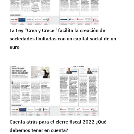
La Ley "Crea y Crece" facilita la creación de
sociedades limitadas con un capital social de un
euro
Cuenta atrás para el cierre fiscal 2022 ¿Qué
debemos tener en cuenta?