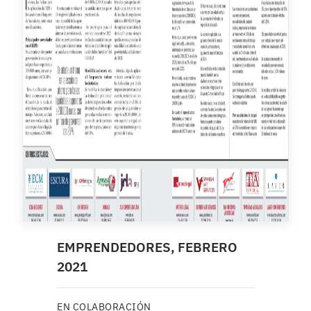
EMPRENDEDORES, FEBRERO
2021
EN COLABORACIÓN