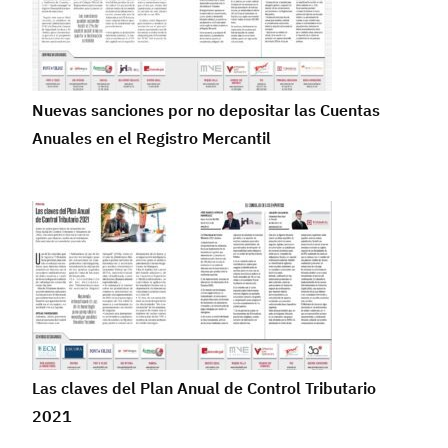
Nuevas sanciones por no depositar las Cuentas
Anuales en el Registro Mercantil
Las claves del Plan Anual de Control Tributario
2021