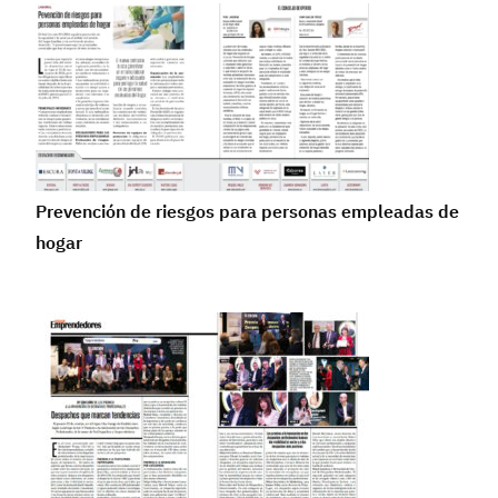
Prevención de riesgos para personas empleadas de
hogar