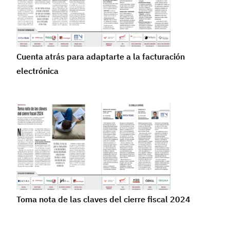
Cuenta atrás para adaptarte a la facturación
electrónica
Toma nota de las claves del cierre fiscal 2024