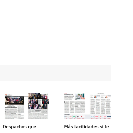
Despachos que
Más facilidades si te