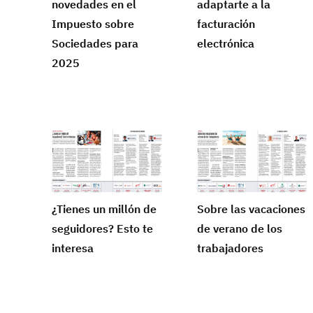
novedades en el
adaptarte a la
Impuesto sobre
facturación
Sociedades para
electrónica
2025
¿Tienes un millón de
Sobre las vacaciones
seguidores? Esto te
de verano de los
interesa
trabajadores