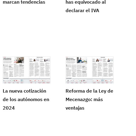
marcan tendencias
has equivocado al
declarar el IVA
La nueva cotización
Reforma de la Ley de
de los autónomos en
Mecenazgo: más
2024
ventajas