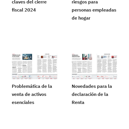
claves del cierre
riesgos para
fiscal 2024
personas empleadas
de hogar
Problemática de la
Novedades para la
venta de activos
declaración de la
esenciales
Renta