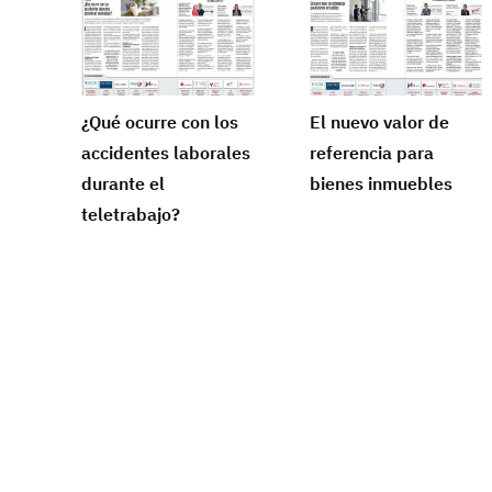
¿Qué ocurre con los
El nuevo valor de
accidentes laborales
referencia para
durante el
bienes inmuebles
teletrabajo?