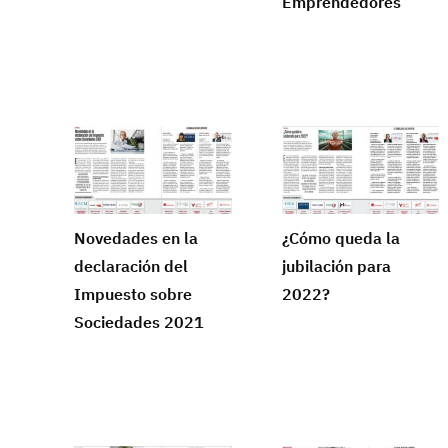
Emprendedores
Novedades en la
¿Cómo queda la
declaración del
jubilación para
Impuesto sobre
2022?
Sociedades 2021