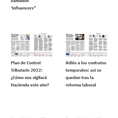
llamados
‘influencers”
Plan de Control
Adiós a los contratos
Tributario 2022:
temporales: así se
¿Cómo nos vigilará
quedan tras la
Hacienda este año?
reforma laboral