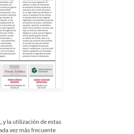
 y la utilización de estas
cada vez más frecuente