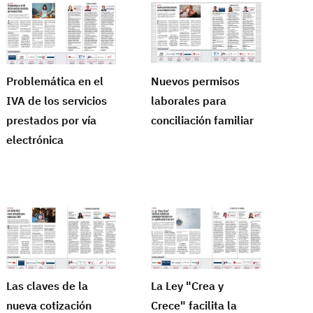
Problemática en el
Nuevos permisos
IVA de los servicios
laborales para
prestados por vía
conciliación familiar
electrónica
Las claves de la
La Ley "Crea y
nueva cotización
Crece" facilita la