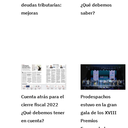
deudas tributarias:
¿Qué debemos
mejoras
saber?
Cuenta atrás para el
Prodespachos
cierre fiscal 2022
estuvo en la gran
¿Qué debemos tener
gala de los XVIII
en cuenta?
Premios