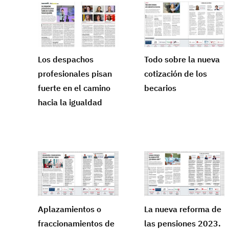
Los despachos
Todo sobre la nueva
profesionales pisan
cotización de los
fuerte en el camino
becarios
hacia la igualdad
Aplazamientos o
La nueva reforma de
fraccionamientos de
las pensiones 2023.