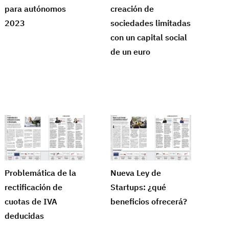
para autónomos
creación de
2023
sociedades limitadas
con un capital social
de un euro
Problemática de la
Nueva Ley de
rectificación de
Startups: ¿qué
cuotas de IVA
beneficios ofrecerá?
deducidas