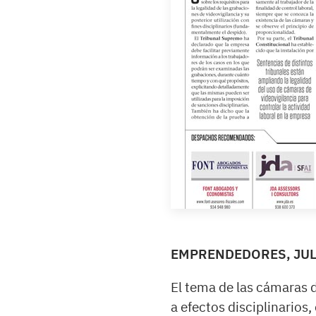
EMPRENDEDORES, JUL
El tema de las cámaras de
a efectos disciplinarios