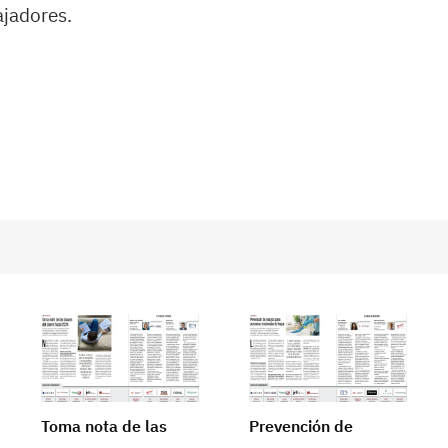
ajadores.
Toma nota de las
Prevención de