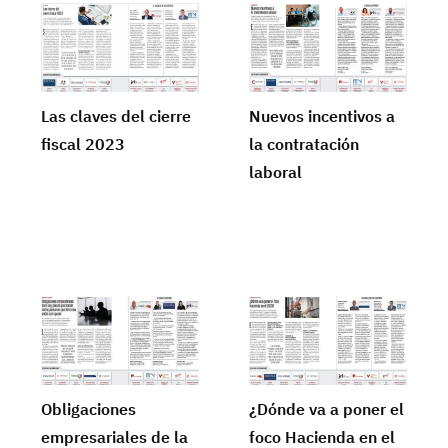
Las claves del cierre
Nuevos incentivos a
fiscal 2023
la contratación
laboral
Obligaciones
¿Dónde va a poner el
empresariales de la
foco Hacienda en el