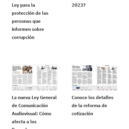
Ley para la
2023?
protección de las
personas que
informen sobre
corrupción
La nueva Ley General
Conoce los detalles
de Comunicación
de la reforma de
Audiovisual: Cómo
cotización
afecta a los