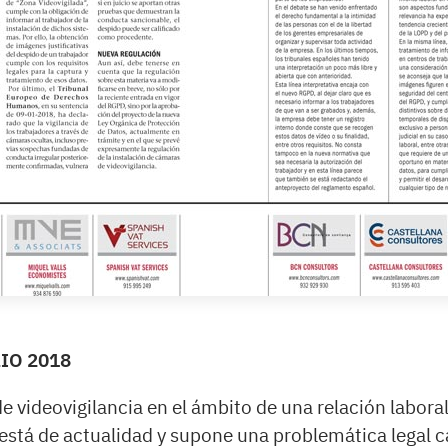
IO 2018
 videovigilancia en el ámbito de una relación laboral,
, está de actualidad y supone una problemática legal 