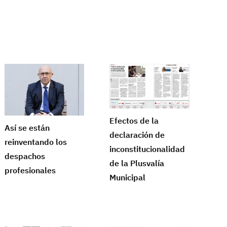
Efectos de la
Así se están
declaración de
reinventando los
inconstitucionalidad
despachos
de la Plusvalía
profesionales
Municipal