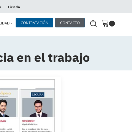
o
Tienda
CONTRATACIÓN
CONTACTO
LIDAD
ia en el trabajo