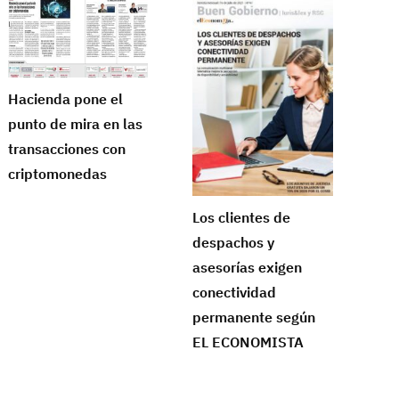
Hacienda pone el
punto de mira en las
transacciones con
criptomonedas
Los clientes de
despachos y
asesorías exigen
conectividad
permanente según
EL ECONOMISTA