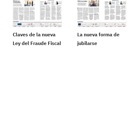
Claves de la nueva
La nueva forma de
Ley del Fraude Fiscal
jubilarse